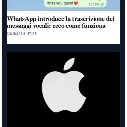
WhatsApp introduce la trascrizione dei
messaggi vocali: ecco come funziona
22/11/2024 · 17:45