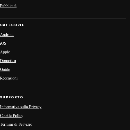
Pubblicità
CATEGORIE
Android
iOS
Apple
Domotica
Guide
Recensioni
SUPPORTO
Informativa sulla Privacy
Cookie Policy
Termini di Servizio