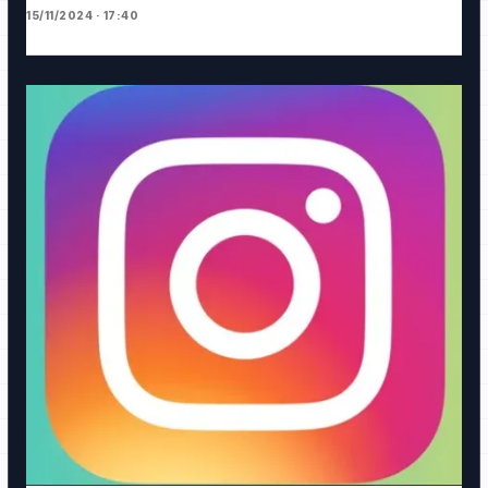
15/11/2024 · 17:40