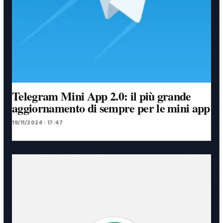
Telegram Mini App 2.0: il più grande
aggiornamento di sempre per le mini app
19/11/2024 · 17:47