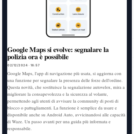
Google Maps si evolve: segnalare la
polizia ora è possibile
02/12/2024 · 16:57
Google Maps, l'app di navigazione più usata, si aggiorna con
una funzione per segnalare la presenza delle forze dell'ordine.
Questa novità, che sostituisce la segnalazione autovelox, mira a
migliorare la consapevolezza e la sicurezza al volante,
permettendo agli utenti di avvisare la community di posti di
blocco o pattugliamenti. La funzione è semplice da usare e
disponibile anche su Android Auto, avvicinandosi alle capacità
di Waze. Un passo avanti per una guida più informata e
responsabile.