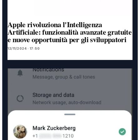
Apple rivoluziona l'Intelligenza
Artificiale: funzionalità avanzate gratuite
e nuove opportunità per gli sviluppatori
12/11/2024 · 17:50