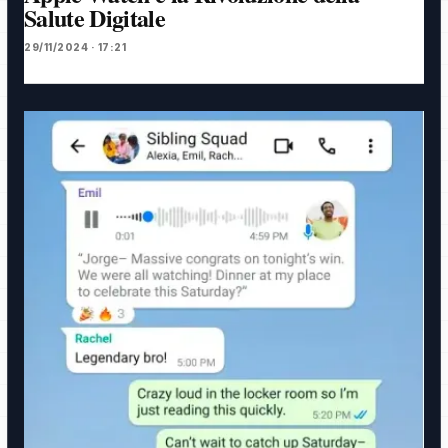
Salute Digitale
29/11/2024 · 17:21