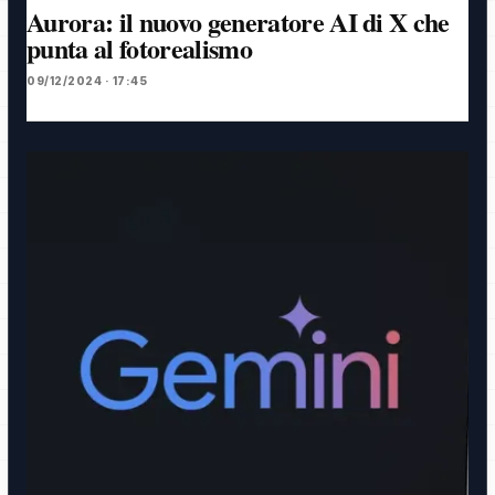
Aurora: il nuovo generatore AI di X che
punta al fotorealismo
09/12/2024 · 17:45