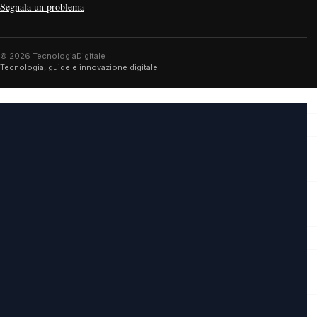
Segnala un problema
© 2026 TecnologiaDigitale
Tecnologia, guide e innovazione digitale