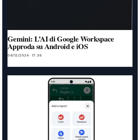
Gemini: L’AI di Google Workspace
Approda su Android e iOS
04/12/2024 · 17:36