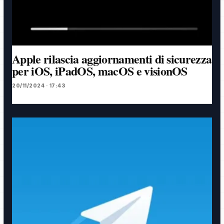
Apple rilascia aggiornamenti di sicurezza
per iOS, iPadOS, macOS e visionOS
20/11/2024 · 17:43