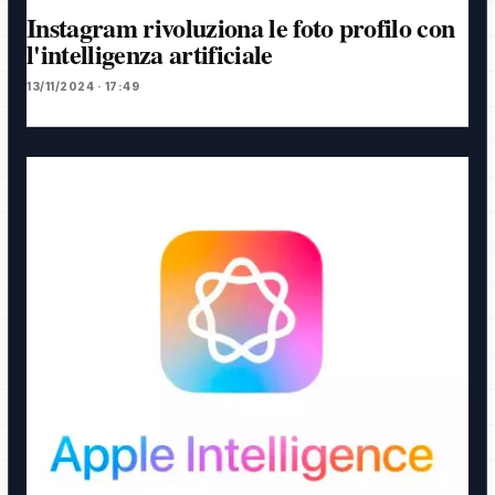
Instagram rivoluziona le foto profilo con
l'intelligenza artificiale
13/11/2024 · 17:49