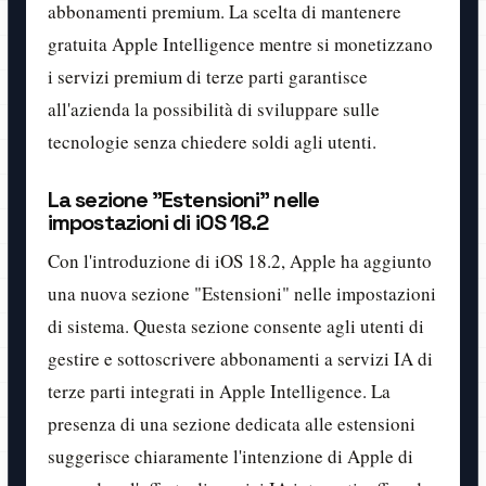
abbonamenti premium. La scelta di mantenere
gratuita Apple Intelligence mentre si monetizzano
i servizi premium di terze parti garantisce
all'azienda la possibilità di sviluppare sulle
tecnologie senza chiedere soldi agli utenti.
La sezione "Estensioni" nelle
impostazioni di iOS 18.2
Con l'introduzione di iOS 18.2, Apple ha aggiunto
una nuova sezione "Estensioni" nelle impostazioni
di sistema. Questa sezione consente agli utenti di
gestire e sottoscrivere abbonamenti a servizi IA di
terze parti integrati in Apple Intelligence. La
presenza di una sezione dedicata alle estensioni
suggerisce chiaramente l'intenzione di Apple di