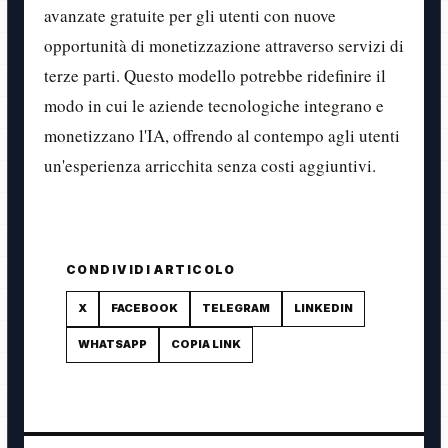
avanzate gratuite per gli utenti con nuove
opportunità di monetizzazione attraverso servizi di
terze parti. Questo modello potrebbe ridefinire il
modo in cui le aziende tecnologiche integrano e
monetizzano l'IA, offrendo al contempo agli utenti
un'esperienza arricchita senza costi aggiuntivi.
CONDIVIDI ARTICOLO
X
FACEBOOK
TELEGRAM
LINKEDIN
WHATSAPP
COPIA LINK