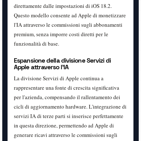
direttamente dalle impostazioni di iOS 18.2.
Questo modello consente ad Apple di monetizzare
l'IA attraverso le commissioni sugli abbonamenti
premium, senza imporre costi diretti per le
funzionalità di base.
Espansione della divisione Servizi di
Apple attraverso l'IA
La divisione Servizi di Apple continua a
rappresentare una fonte di crescita significativa
per l'azienda, compensando il rallentamento dei
cicli di aggiornamento hardware. L'integrazione di
servizi IA di terze parti si inserisce perfettamente
in questa direzione, permettendo ad Apple di
generare ricavi attraverso le commissioni sugli