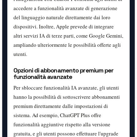
accedere a funzionalità avanzate di generazione
del linguaggio naturale direttamente dai loro
dispositivi. Inoltre, Apple prevede di integrare
altri servizi IA di terze parti, come Google Gemini,
ampliando ulteriormente le possibilità offerte agli
utenti.
Opzioni di abbonamento premium per
funzionalità avanzate
Per sbloccare funzionalità IA avanzate, gli utenti
hanno la possibilità di sottoscrivere abbonamenti
premium direttamente dalle impostazioni di
sistema. Ad esempio, ChatGPT Plus offre
funzionalità aggiuntive rispetto alla versione
gratuita, e gli utenti possono effettuare l'upgrade