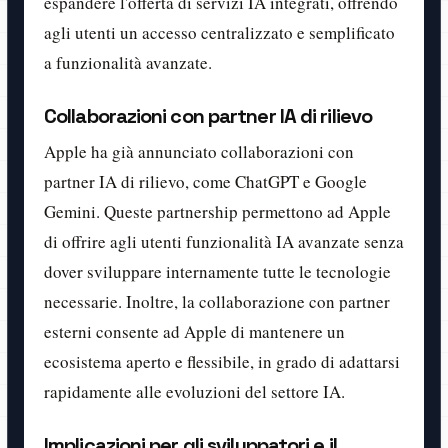
espandere l'offerta di servizi IA integrati, offrendo
agli utenti un accesso centralizzato e semplificato
a funzionalità avanzate.
Collaborazioni con partner IA di rilievo
Apple ha già annunciato collaborazioni con
partner IA di rilievo, come ChatGPT e Google
Gemini. Queste partnership permettono ad Apple
di offrire agli utenti funzionalità IA avanzate senza
dover sviluppare internamente tutte le tecnologie
necessarie. Inoltre, la collaborazione con partner
esterni consente ad Apple di mantenere un
ecosistema aperto e flessibile, in grado di adattarsi
rapidamente alle evoluzioni del settore IA.
Implicazioni per gli sviluppatori e il