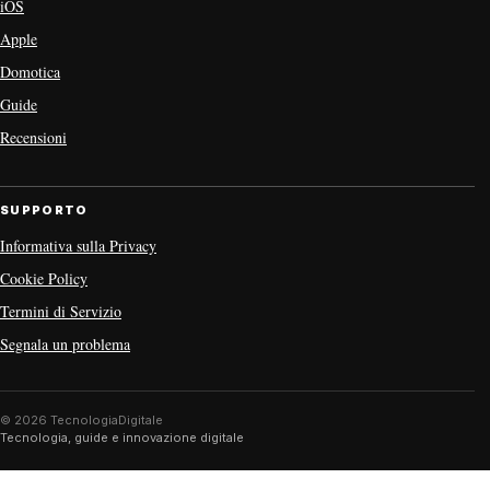
iOS
Apple
Domotica
Guide
Recensioni
SUPPORTO
Informativa sulla Privacy
Cookie Policy
Termini di Servizio
Segnala un problema
© 2026 TecnologiaDigitale
Tecnologia, guide e innovazione digitale