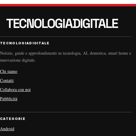
TECNOLOGIADIGITALE
Notizie, guide e approfondimenti su tecnologia, AI, domotica, smart home e
innovazione digitale.
Chi siamo
Contatti
Collabora con noi
Pubblicità
CATEGORIE
Android