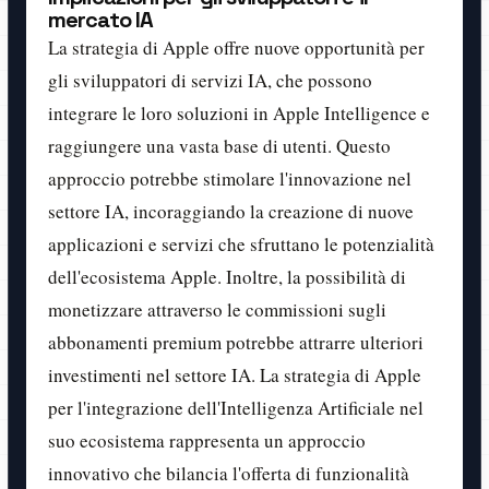
mercato IA
La strategia di Apple offre nuove opportunità per
gli sviluppatori di servizi IA, che possono
integrare le loro soluzioni in Apple Intelligence e
raggiungere una vasta base di utenti. Questo
approccio potrebbe stimolare l'innovazione nel
settore IA, incoraggiando la creazione di nuove
applicazioni e servizi che sfruttano le potenzialità
dell'ecosistema Apple. Inoltre, la possibilità di
monetizzare attraverso le commissioni sugli
abbonamenti premium potrebbe attrarre ulteriori
investimenti nel settore IA. La strategia di Apple
per l'integrazione dell'Intelligenza Artificiale nel
suo ecosistema rappresenta un approccio
innovativo che bilancia l'offerta di funzionalità