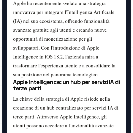
Apple ha recentemente svelato una strategia
innovativa per integrare l'Intelligenza Artificiale
(IA) nel suo ecosistema, offrendo funzionalità
avanzate gratuite agli utenti e creando nuove
opportunità di monetizzazione per gli
sviluppatori. Con l'introduzione di Apple
Intelligence in iOS 18.2, l'azienda mira a
trasformare l'esperienza utente e a consolidare la
sua posizione nel panorama tecnologico.
Apple Intelligence: un hub per servizi IA di
terze parti
La chiave della strategia di Apple risiede nella
creazione di un hub centralizzato per servizi IA di
terze parti. Attraverso Apple Intelligence, gli
utenti possono accedere a funzionalità avanzate