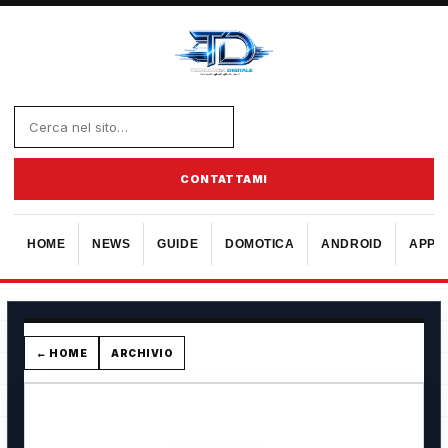
CONTATTAMI
HOME
NEWS
GUIDE
DOMOTICA
ANDROID
APPL
← HOME
ARCHIVIO