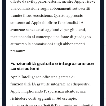
offerte da sviluppatori esterni, mentre Apple riceve
una commissione sugli abbonamenti sottoscritti
tramite il suo ecosistema. Questo approccio
consente ad Apple di offrire funzionalità IA
avanzate senza costi aggiuntivi per gli utenti,
mantenendo al contempo una fonte di guadagno
attraverso le commissioni sugli abbonamenti
premium.
Funzionalità gratuite e integrazione con
servizi esterni
Apple Intelligence offre una gamma di
funzionalità IA gratuite integrate nei dispositivi
Apple, migliorando l'esperienza utente senza
richiedere costi aggiuntivi. Ad esempio,
l'integrazione con ChatGPT consente agli utenti di