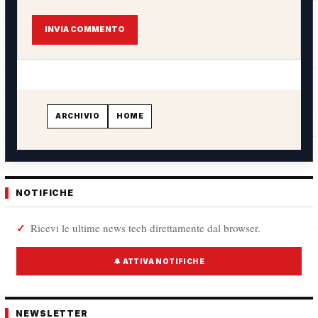
INVIA COMMENTO
ARCHIVIO
HOME
NOTIFICHE
Ricevi le ultime news tech direttamente dal browser.
🔔 ATTIVA NOTIFICHE
NEWSLETTER