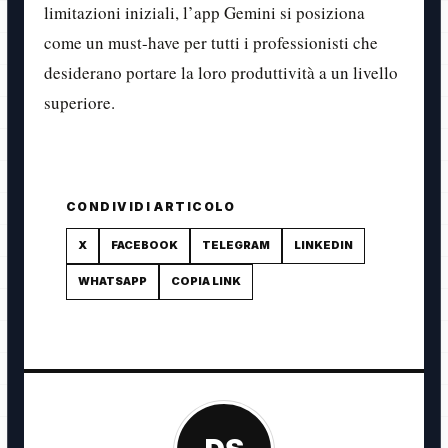
limitazioni iniziali, l’app Gemini si posiziona
come un must-have per tutti i professionisti che
desiderano portare la loro produttività a un livello
superiore.
CONDIVIDI ARTICOLO
X
FACEBOOK
TELEGRAM
LINKEDIN
WHATSAPP
COPIA LINK