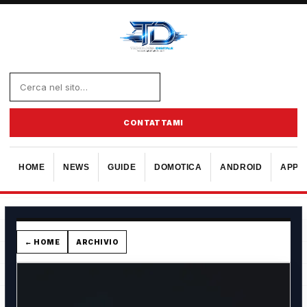
CONTATTAMI
HOME
NEWS
GUIDE
DOMOTICA
ANDROID
APPL
← HOME
ARCHIVIO