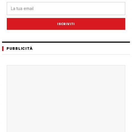
ISCRIVITI
PUBBLICITÀ