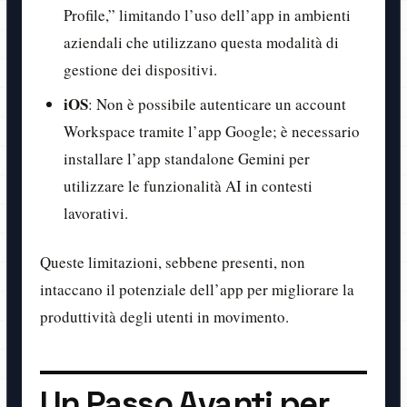
Profile,” limitando l’uso dell’app in ambienti
aziendali che utilizzano questa modalità di
gestione dei dispositivi.
iOS
: Non è possibile autenticare un account
Workspace tramite l’app Google; è necessario
installare l’app standalone Gemini per
utilizzare le funzionalità AI in contesti
lavorativi.
Queste limitazioni, sebbene presenti, non
intaccano il potenziale dell’app per migliorare la
produttività degli utenti in movimento.
Un Passo Avanti per