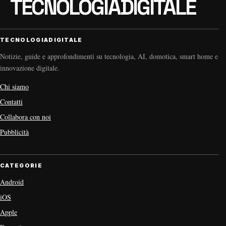
TECNOLOGIADIGITALE
Notizie, guide e approfondimenti su tecnologia, AI, domotica, smart home e
innovazione digitale.
Chi siamo
Contatti
Collabora con noi
Pubblicità
CATEGORIE
Android
iOS
Apple