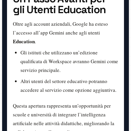
gli Utenti Education
Oltre agli account aziendali, Google ha esteso
l’accesso all’app Gemini anche agli utenti
Education
.
Gli istituti che utilizzano un’edizione
qualificata di Workspace avranno Gemini come
servizio principale.
Altri utenti del settore educativo potranno
accedere al servizio come opzione aggiuntiva.
Questa apertura rappresenta un’opportunità per
scuole e università di integrare l’intelligenza
artificiale nelle attività didattiche, migliorando la