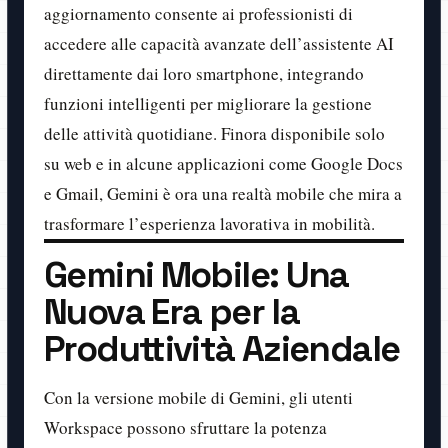
aggiornamento consente ai professionisti di
accedere alle capacità avanzate dell’assistente AI
direttamente dai loro smartphone, integrando
funzioni intelligenti per migliorare la gestione
delle attività quotidiane. Finora disponibile solo
su web e in alcune applicazioni come Google Docs
e Gmail, Gemini è ora una realtà mobile che mira a
trasformare l’esperienza lavorativa in mobilità.
Gemini Mobile: Una
Nuova Era per la
Produttività Aziendale
Con la versione mobile di Gemini, gli utenti
Workspace possono sfruttare la potenza