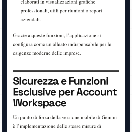
elaborati in visualizzazioni grafiche
professionali, utili per riunioni o report
aziendali.
Grazie a queste funzioni, l’applicazione si
configura come un alleato indispensabile per le
esigenze moderne delle imprese.
Sicurezza e Funzioni
Esclusive per Account
Workspace
Un punto di forza della versione mobile di Gemini
è l’implementazione delle stesse misure di