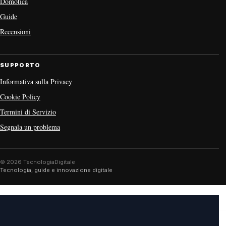
Domotica
Guide
Recensioni
SUPPORTO
Informativa sulla Privacy
Cookie Policy
Termini di Servizio
Segnala un problema
© 2026 TecnologiaDigitale
Tecnologia, guide e innovazione digitale