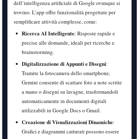
dell’intelligenza artificiale di Google ovunque si
trovino. L’app offre funzionalità progettate per
semplificare attività complesse, come:
Ricerca AI Intelligente
: Risposte rapide e
precise alle domande, ideali per ricerche e
brainstorming.
Digitalizzazione di Appunti e Disegni
:
Tramite la fotocamera dello smartphone,
Gemini consente di scattare foto a note scritte
a mano o disegni su lavagne, trasformandoli
automaticamente in documenti digitali
utilizzabili in Google Docs o Gmail.
Creazione di Visualizzazioni Dinamiche
:
Grafici e diagrammi catturati possono essere