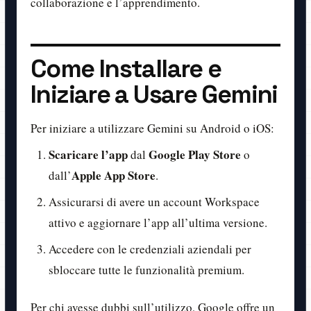
collaborazione e l’apprendimento.
Come Installare e
Iniziare a Usare Gemini
Per iniziare a utilizzare Gemini su Android o iOS:
Scaricare l’app
Google Play Store
dal
o
Apple App Store
dall’
.
Assicurarsi di avere un account Workspace
attivo e aggiornare l’app all’ultima versione.
Accedere con le credenziali aziendali per
sbloccare tutte le funzionalità premium.
Per chi avesse dubbi sull’utilizzo, Google offre un