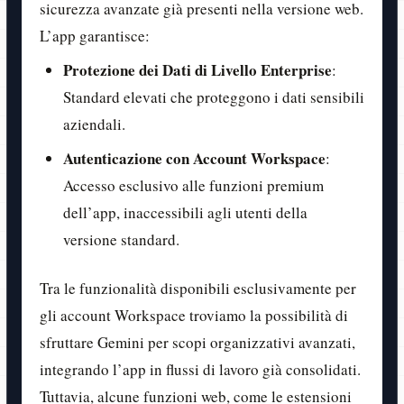
sicurezza avanzate già presenti nella versione web.
L’app garantisce:
Protezione dei Dati di Livello Enterprise
:
Standard elevati che proteggono i dati sensibili
aziendali.
Autenticazione con Account Workspace
:
Accesso esclusivo alle funzioni premium
dell’app, inaccessibili agli utenti della
versione standard.
Tra le funzionalità disponibili esclusivamente per
gli account Workspace troviamo la possibilità di
sfruttare Gemini per scopi organizzativi avanzati,
integrando l’app in flussi di lavoro già consolidati.
Tuttavia, alcune funzioni web, come le estensioni