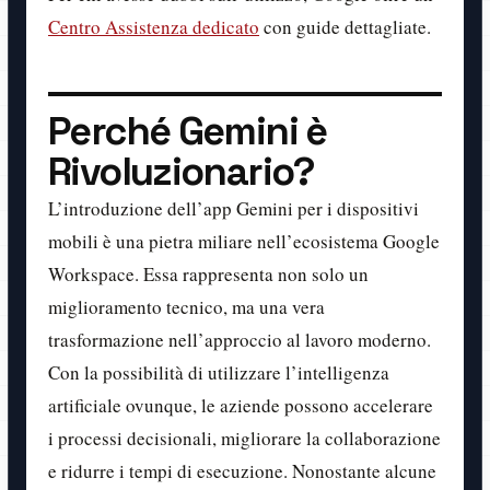
Centro Assistenza dedicato
con guide dettagliate.
Perché Gemini è
Rivoluzionario?
L’introduzione dell’app Gemini per i dispositivi
mobili è una pietra miliare nell’ecosistema Google
Workspace. Essa rappresenta non solo un
miglioramento tecnico, ma una vera
trasformazione nell’approccio al lavoro moderno.
Con la possibilità di utilizzare l’intelligenza
artificiale ovunque, le aziende possono accelerare
i processi decisionali, migliorare la collaborazione
e ridurre i tempi di esecuzione. Nonostante alcune