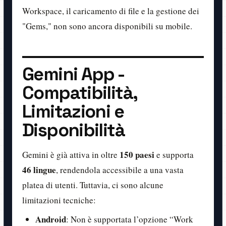
Workspace, il caricamento di file e la gestione dei
"Gems," non sono ancora disponibili su mobile.
Gemini App -
Compatibilità,
Limitazioni e
Disponibilità
150 paesi
Gemini è già attiva in oltre
e supporta
46 lingue
, rendendola accessibile a una vasta
platea di utenti. Tuttavia, ci sono alcune
limitazioni tecniche:
Android
: Non è supportata l’opzione “Work