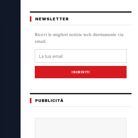
NEWSLETTER
Ricevi le migliori notizie tech direttamente via
email.
ISCRIVITI
PUBBLICITÀ