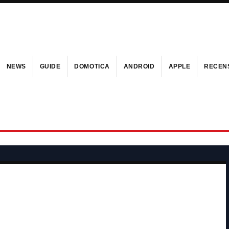
NEWS
GUIDE
DOMOTICA
ANDROID
APPLE
RECENS