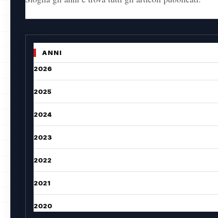
ANNI
2026
2025
2024
2023
2022
2021
2020