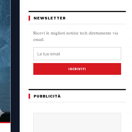
NEWSLETTER
Ricevi le migliori notizie tech direttamente via
email.
ISCRIVITI
PUBBLICITÀ