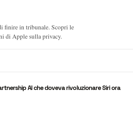
 finire in tribunale. Scopri le
i di Apple sulla privacy.
artnership AI che doveva rivoluzionare Siri ora