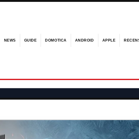
NEWS
GUIDE
DOMOTICA
ANDROID
APPLE
RECENS