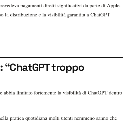
revedeva pagamenti diretti significativi da parte di Apple.
 la distribuzione e la visibilità garantita a ChatGPT
: “ChatGPT troppo
abbia limitato fortemente la visibilità di ChatGPT dentro
nella pratica quotidiana molti utenti nemmeno sanno che