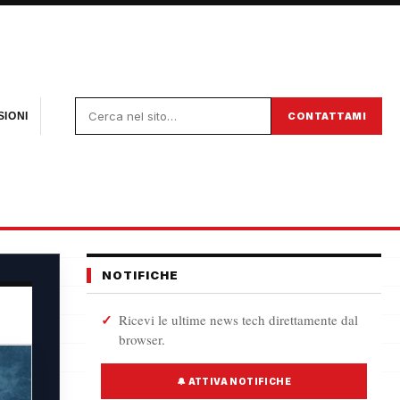
CONTATTAMI
IONI
NOTIFICHE
Ricevi le ultime news tech direttamente dal
browser.
🔔 ATTIVA NOTIFICHE