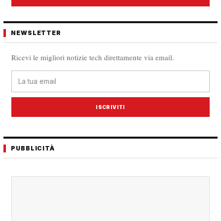
NEWSLETTER
Ricevi le migliori notizie tech direttamente via email.
ISCRIVITI
PUBBLICITÀ