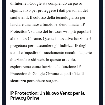
di Internet, Google sta compiendo un passo
significativo per proteggere i dati personali dei
suoi utenti. Il colosso della tecnologia sta per
lanciare una nuova funzione, denominata "IP
Protection", su uno dei browser web più popolari
al mondo: Chrome. Questa innovativa funzione è
progettata per nascondere gli indirizzi IP degli
utenti e impedire il tracciamento occulto da parte
di aziende e siti web. In questo articolo,
esploreremo come funziona la funzione IP
Protection di Google Chrome e quali sfide di
sicurezza potrebbero sorgere.
IP Protection: Un Nuovo Vento per la
Privacy Online