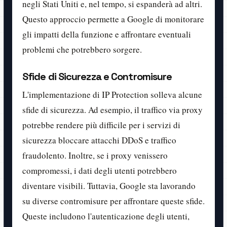
negli Stati Uniti e, nel tempo, si espanderà ad altri.
Questo approccio permette a Google di monitorare
gli impatti della funzione e affrontare eventuali
problemi che potrebbero sorgere.
Sfide di Sicurezza e Contromisure
L'implementazione di IP Protection solleva alcune
sfide di sicurezza. Ad esempio, il traffico via proxy
potrebbe rendere più difficile per i servizi di
sicurezza bloccare attacchi DDoS e traffico
fraudolento. Inoltre, se i proxy venissero
compromessi, i dati degli utenti potrebbero
diventare visibili. Tuttavia, Google sta lavorando
su diverse contromisure per affrontare queste sfide.
Queste includono l'autenticazione degli utenti,