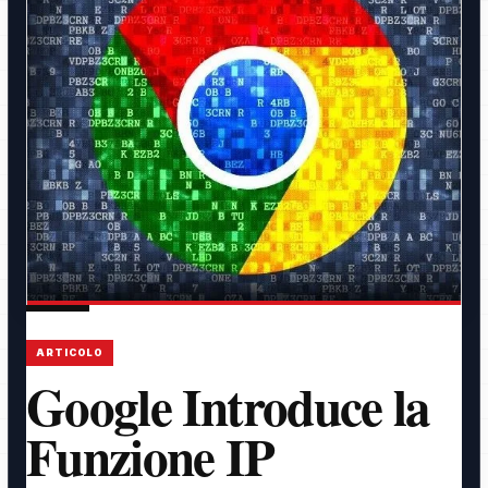
ARTICOLO
Google Introduce la
Funzione IP