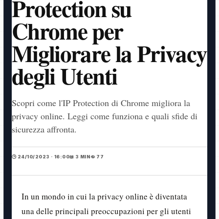
Protection su
Chrome per
Migliorare la Privacy
degli Utenti
Scopri come l'IP Protection di Chrome migliora la
privacy online. Leggi come funziona e quali sfide di
sicurezza affronta.
🕒 24/10/2023 · 16:00
📖 3 MIN
👁️ 77
In un mondo in cui la privacy online è diventata
una delle principali preoccupazioni per gli utenti