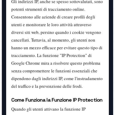
Gli indirizzi IP, anche se spesso sottovalutati, sono
potenti strumenti di tracciamento online.
Consentono alle aziende di creare profili degli
utenti e monitorare le loro attività attraverso
diversi siti web, persino quando i cookie vengono
cancellati. Tuttavia, al momento, gli utenti non
hanno un mezzo efficace per evitare questo tipo di
tracciamento. La funzione "IP Protection" di
Google Chrome mira a risolvere questo problema
senza compromettere le funzioni essenziali che
dipendono dagli indirizzi IP, come l'instradamento
del traffico e la prevenzione delle frodi.
Come Funziona la Funzione IP Protection
Quando gli utenti attivano la funzione IP