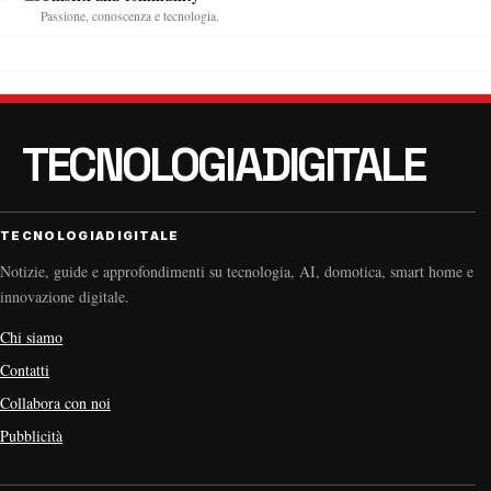
Passione, conoscenza e tecnologia.
TECNOLOGIADIGITALE
Notizie, guide e approfondimenti su tecnologia, AI, domotica, smart home e
innovazione digitale.
Chi siamo
Contatti
Collabora con noi
Pubblicità