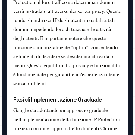
Protection, il loro traffico su determinati domini
verrà instradato attraverso dei server proxy. Questo
rende gli indirizzi IP degli utenti invisibili a tali
domini, impedendo loro di tracciare le attività
degli utenti. È importante notare che questa
funzione sarà inizialmente "opt-in", consentendo
agli utenti di decidere se desiderano attivarla o
meno. Questo equilibrio tra privacy e funzionalità
è fondamentale per garantire un'esperienza utente
senza problemi.
Fasi di Implementazione Graduale
Google sta adottando un approccio graduale
nell'implementazione della funzione IP Protection.
Inizierà con un gruppo ristretto di utenti Chrome