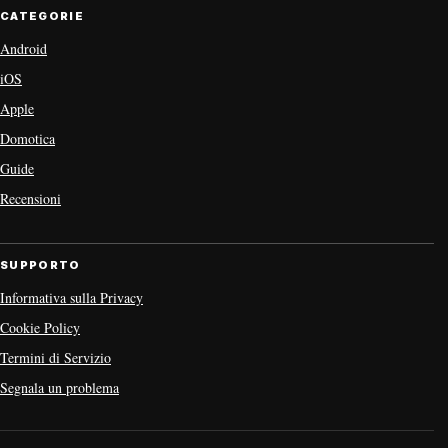
CATEGORIE
Android
iOS
Apple
Domotica
Guide
Recensioni
SUPPORTO
Informativa sulla Privacy
Cookie Policy
Termini di Servizio
Segnala un problema