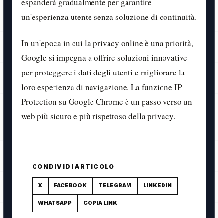
espanderà gradualmente per garantire
un'esperienza utente senza soluzione di continuità.
In un'epoca in cui la privacy online è una priorità,
Google si impegna a offrire soluzioni innovative
per proteggere i dati degli utenti e migliorare la
loro esperienza di navigazione. La funzione IP
Protection su Google Chrome è un passo verso un
web più sicuro e più rispettoso della privacy.
CONDIVIDI ARTICOLO
X
FACEBOOK
TELEGRAM
LINKEDIN
WHATSAPP
COPIA LINK