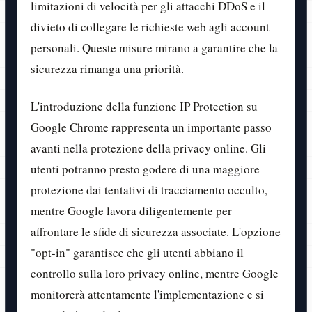
limitazioni di velocità per gli attacchi DDoS e il
divieto di collegare le richieste web agli account
personali. Queste misure mirano a garantire che la
sicurezza rimanga una priorità.
L'introduzione della funzione IP Protection su
Google Chrome rappresenta un importante passo
avanti nella protezione della privacy online. Gli
utenti potranno presto godere di una maggiore
protezione dai tentativi di tracciamento occulto,
mentre Google lavora diligentemente per
affrontare le sfide di sicurezza associate. L'opzione
"opt-in" garantisce che gli utenti abbiano il
controllo sulla loro privacy online, mentre Google
monitorerà attentamente l'implementazione e si