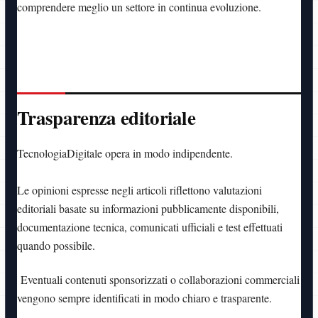
comprendere meglio un settore in continua evoluzione.
Trasparenza editoriale
TecnologiaDigitale opera in modo indipendente.
Le opinioni espresse negli articoli riflettono valutazioni
editoriali basate su informazioni pubblicamente disponibili,
documentazione tecnica, comunicati ufficiali e test effettuati
quando possibile.
Eventuali contenuti sponsorizzati o collaborazioni commerciali
vengono sempre identificati in modo chiaro e trasparente.