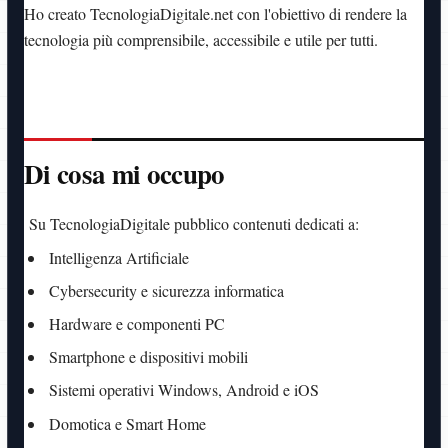
Ho creato TecnologiaDigitale.net con l'obiettivo di rendere la
tecnologia più comprensibile, accessibile e utile per tutti.
Di cosa mi occupo
Su TecnologiaDigitale pubblico contenuti dedicati a:
Intelligenza Artificiale
Cybersecurity e sicurezza informatica
Hardware e componenti PC
Smartphone e dispositivi mobili
Sistemi operativi Windows, Android e iOS
Domotica e Smart Home