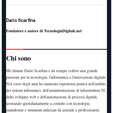
Dario Scarfina
Fondatore e autore di TecnologiaDigitale.net
Chi sono
Mi chiamo Dario Scarfina e da sempre coltivo una grande
passione per la tecnologia, l'informatica e l'innovazione digitale.
Nel corso degli anni ho maturato esperienza pratica nell'ambito
dei sistemi informatici, dell'amministrazione di infrastrutture IT,
dello sviluppo web e dell'automazione di processi digitali,
lavorando quotidianamente a contatto con tecnologie,
piattaforme e strumenti utilizzati da aziende e professionisti.