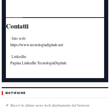
Contatti
Sito web:
https://www.tecnologiadigitale.net
LinkedIn:
Pagina LinkedIn TecnologiaDigitale
NOTIFICHE
Ricevi le ultime news tech direttamente dal browser.