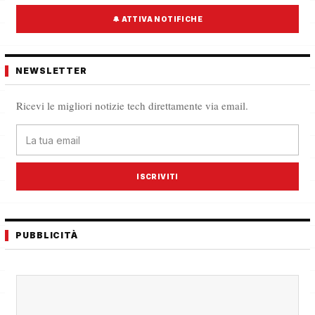
🔔 ATTIVA NOTIFICHE
NEWSLETTER
Ricevi le migliori notizie tech direttamente via email.
ISCRIVITI
PUBBLICITÀ