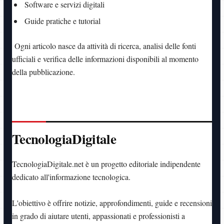
Software e servizi digitali
Guide pratiche e tutorial
Ogni articolo nasce da attività di ricerca, analisi delle fonti
ufficiali e verifica delle informazioni disponibili al momento
della pubblicazione.
TecnologiaDigitale
TecnologiaDigitale.net è un progetto editoriale indipendente
dedicato all'informazione tecnologica.
L'obiettivo è offrire notizie, approfondimenti, guide e recensioni
in grado di aiutare utenti, appassionati e professionisti a