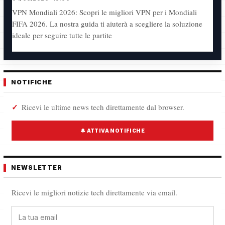
VPN Mondiali 2026: Scopri le migliori VPN per i Mondiali
FIFA 2026. La nostra guida ti aiuterà a scegliere la soluzione
ideale per seguire tutte le partite
NOTIFICHE
Ricevi le ultime news tech direttamente dal browser.
🔔 ATTIVA NOTIFICHE
NEWSLETTER
Ricevi le migliori notizie tech direttamente via email.