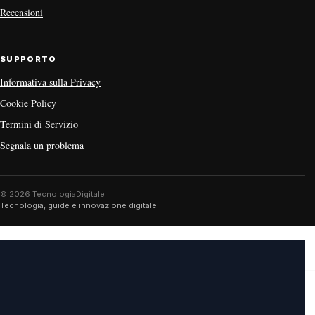
Recensioni
SUPPORTO
Informativa sulla Privacy
Cookie Policy
Termini di Servizio
Segnala un problema
© 2026 TecnologiaDigitale
Tecnologia, guide e innovazione digitale