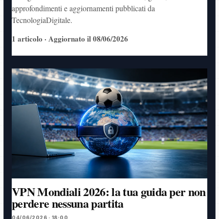
approfondimenti e aggiornamenti pubblicati da
TecnologiaDigitale.
1 articolo · Aggiornato il 08/06/2026
VPN Mondiali 2026: la tua guida per non
perdere nessuna partita
04/06/2026 · 18:00