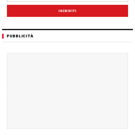
ISCRIVITI
PUBBLICITÀ