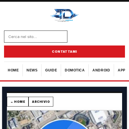
CONTATTAMI
HOME
NEWS
GUIDE
DOMOTICA
ANDROID
APPL
← HOME
ARCHIVIO