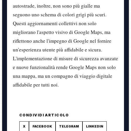
autostrade, inoltre, non sono più gialle ma
seguono uno schema di colori grigi più scuri.
Questi aggiornamenti collettivi non solo
migliorano l'aspetto visivo di Google Maps, ma
riflettono anche l'impegno di Google nel fornire
un'esperienza utente più affidabile e sicura.
L'implementazione di misure di sicurezza avanzate
e nuove funzionalità rende Google Maps non solo
una mappa, ma un compagno di viaggio digitale
affidabile per tutti noi.
CONDIVIDI ARTICOLO
X
FACEBOOK
TELEGRAM
LINKEDIN