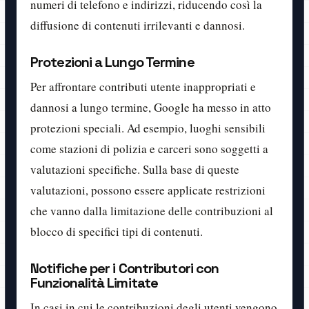
numeri di telefono e indirizzi, riducendo così la
diffusione di contenuti irrilevanti e dannosi.
Protezioni a Lungo Termine
Per affrontare contributi utente inappropriati e
dannosi a lungo termine, Google ha messo in atto
protezioni speciali. Ad esempio, luoghi sensibili
come stazioni di polizia e carceri sono soggetti a
valutazioni specifiche. Sulla base di queste
valutazioni, possono essere applicate restrizioni
che vanno dalla limitazione delle contribuzioni al
blocco di specifici tipi di contenuti.
Notifiche per i Contributori con
Funzionalità Limitate
In casi in cui le contribuzioni degli utenti vengono