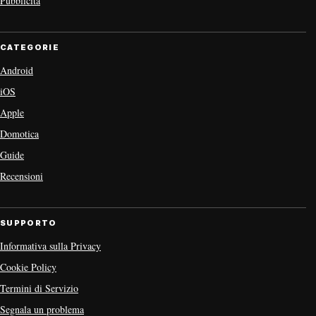
Pubblicità
CATEGORIE
Android
iOS
Apple
Domotica
Guide
Recensioni
SUPPORTO
Informativa sulla Privacy
Cookie Policy
Termini di Servizio
Segnala un problema