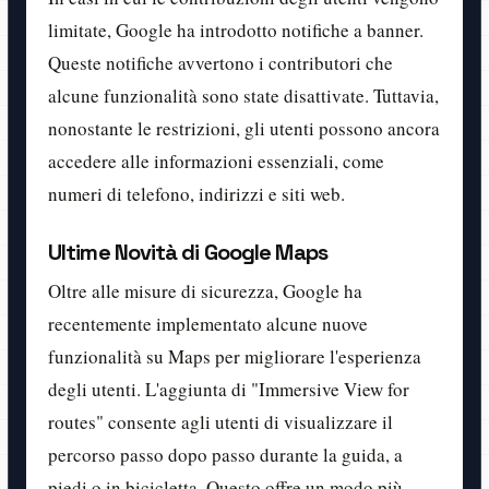
limitate, Google ha introdotto notifiche a banner.
Queste notifiche avvertono i contributori che
alcune funzionalità sono state disattivate. Tuttavia,
nonostante le restrizioni, gli utenti possono ancora
accedere alle informazioni essenziali, come
numeri di telefono, indirizzi e siti web.
Ultime Novità di Google Maps
Oltre alle misure di sicurezza, Google ha
recentemente implementato alcune nuove
funzionalità su Maps per migliorare l'esperienza
degli utenti. L'aggiunta di "Immersive View for
routes" consente agli utenti di visualizzare il
percorso passo dopo passo durante la guida, a
piedi o in bicicletta. Questo offre un modo più