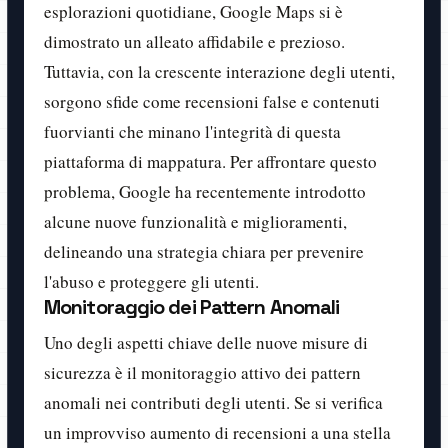
esplorazioni quotidiane, Google Maps si è
dimostrato un alleato affidabile e prezioso.
Tuttavia, con la crescente interazione degli utenti,
sorgono sfide come recensioni false e contenuti
fuorvianti che minano l'integrità di questa
piattaforma di mappatura. Per affrontare questo
problema, Google ha recentemente introdotto
alcune nuove funzionalità e miglioramenti,
delineando una strategia chiara per prevenire
l'abuso e proteggere gli utenti.
Monitoraggio dei Pattern Anomali
Uno degli aspetti chiave delle nuove misure di
sicurezza è il monitoraggio attivo dei pattern
anomali nei contributi degli utenti. Se si verifica
un improvviso aumento di recensioni a una stella