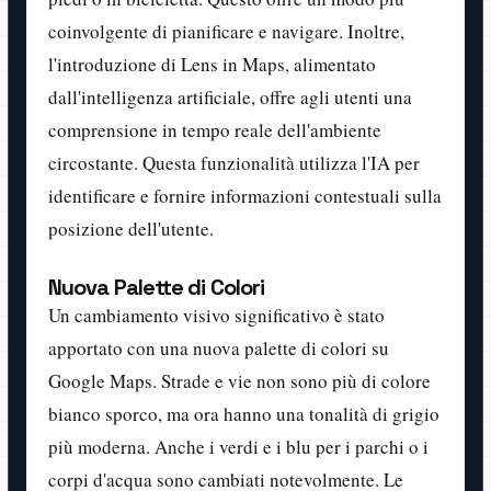
coinvolgente di pianificare e navigare. Inoltre,
l'introduzione di Lens in Maps, alimentato
dall'intelligenza artificiale, offre agli utenti una
comprensione in tempo reale dell'ambiente
circostante. Questa funzionalità utilizza l'IA per
identificare e fornire informazioni contestuali sulla
posizione dell'utente.
Nuova Palette di Colori
Un cambiamento visivo significativo è stato
apportato con una nuova palette di colori su
Google Maps. Strade e vie non sono più di colore
bianco sporco, ma ora hanno una tonalità di grigio
più moderna. Anche i verdi e i blu per i parchi o i
corpi d'acqua sono cambiati notevolmente. Le