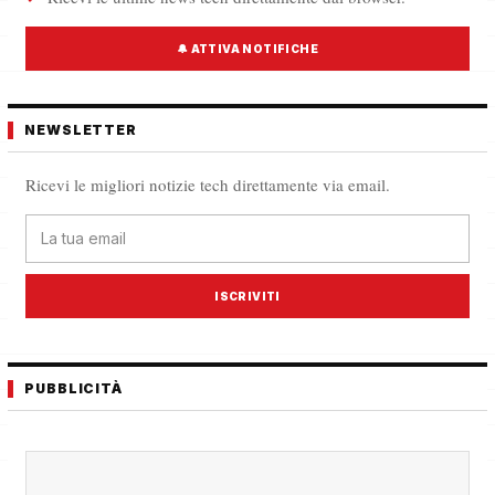
🔔 ATTIVA NOTIFICHE
NEWSLETTER
Ricevi le migliori notizie tech direttamente via email.
ISCRIVITI
PUBBLICITÀ