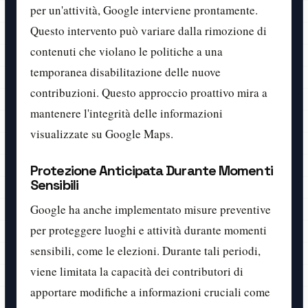
per un'attività, Google interviene prontamente.
Questo intervento può variare dalla rimozione di
contenuti che violano le politiche a una
temporanea disabilitazione delle nuove
contribuzioni. Questo approccio proattivo mira a
mantenere l'integrità delle informazioni
visualizzate su Google Maps.
Protezione Anticipata Durante Momenti
Sensibili
Google ha anche implementato misure preventive
per proteggere luoghi e attività durante momenti
sensibili, come le elezioni. Durante tali periodi,
viene limitata la capacità dei contributori di
apportare modifiche a informazioni cruciali come