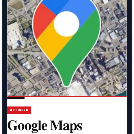
ARTICOLO
Google Maps