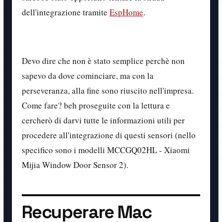
dell'integrazione tramite
EspHome
.
Devo dire che non è stato semplice perchè non
sapevo da dove cominciare, ma con la
perseveranza, alla fine sono riuscito nell'impresa.
Come fare? beh proseguite con la lettura e
cercherò di darvi tutte le informazioni utili per
procedere all'integrazione di questi sensori (nello
specifico sono i modelli MCCGQ02HL - Xiaomi
Mijia Window Door Sensor 2).
Recuperare Mac