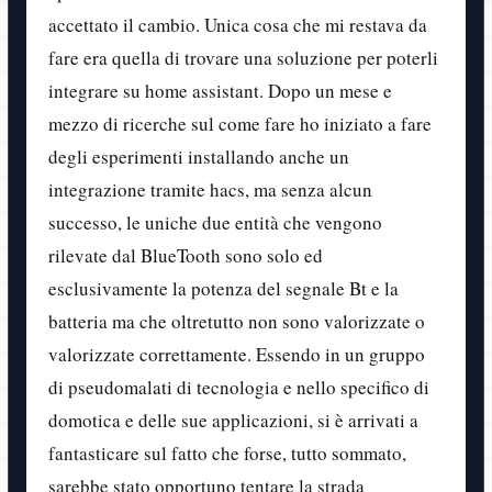
accettato il cambio. Unica cosa che mi restava da
fare era quella di trovare una soluzione per poterli
integrare su home assistant. Dopo un mese e
mezzo di ricerche sul come fare ho iniziato a fare
degli esperimenti installando anche un
integrazione tramite hacs, ma senza alcun
successo, le uniche due entità che vengono
rilevate dal BlueTooth sono solo ed
esclusivamente la potenza del segnale Bt e la
batteria ma che oltretutto non sono valorizzate o
valorizzate correttamente. Essendo in un gruppo
di pseudomalati di tecnologia e nello specifico di
domotica e delle sue applicazioni, si è arrivati a
fantasticare sul fatto che forse, tutto sommato,
sarebbe stato opportuno tentare la strada