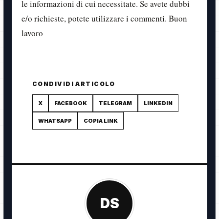
le informazioni di cui necessitate. Se avete dubbi
e/o richieste, potete utilizzare i commenti. Buon
lavoro
CONDIVIDI ARTICOLO
X
FACEBOOK
TELEGRAM
LINKEDIN
WHATSAPP
COPIA LINK
DS