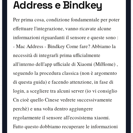
Address e Bindkey
Per prima cosa, condizione fondamentale per poter
effettuare l'integrazione, vanno ricavate alcune
informazioni riguardanti il sensore e queste sono :
- Mac Address - Bindkey Come fare? Abbiamo la
necessità di integrarli prima ufficialmente
all'interno dell'app ufficiale di Xiaomi (MiHome) ,
seguendo la procedura classica (non è argomento
di questa guida) e facendo attenzione, in fase di
login, a scegliere tra alcuni server (io vi consiglio
Cn cioè quello Cinese vedrete successivamente
perchè) e una volta dentro aggiungere
regolarmente il sensore all'ecosistema xiaomi.
Fatto questo dobbiamo recuperare le informazioni