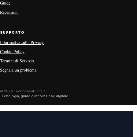
Guide
Recensioni
SUPPORTO
Informativa sulla Privacy
Cookie Policy
Termini di Servizio
Segnala un problema
© 2026 TecnologiaDigitale
Tecnologia, guide e innovazione digitale