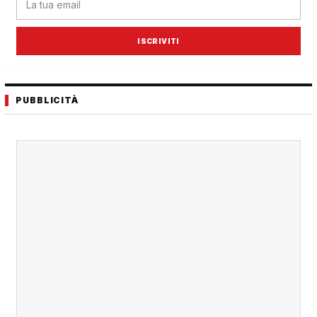
ISCRIVITI
PUBBLICITÀ