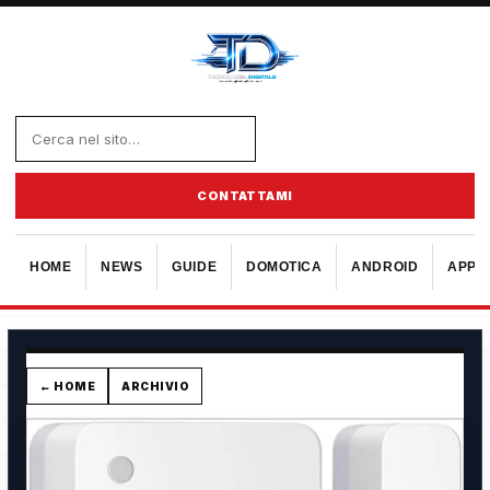
CONTATTAMI
HOME
NEWS
GUIDE
DOMOTICA
ANDROID
APPL
← HOME
ARCHIVIO