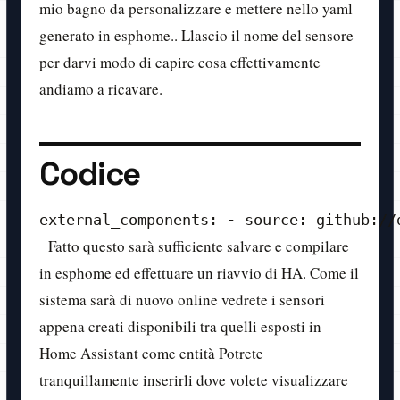
mio bagno da personalizzare e mettere nello yaml
generato in esphome.. Llascio il nome del sensore
per darvi modo di capire cosa effettivamente
andiamo a ricavare.
Codice
external_components: - source: github://
Fatto questo sarà sufficiente salvare e compilare
in esphome ed effettuare un riavvio di HA. Come il
sistema sarà di nuovo online vedrete i sensori
appena creati disponibili tra quelli esposti in
Home Assistant come entità Potrete
tranquillamente inserirli dove volete visualizzare