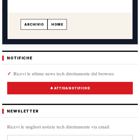
ARCHIVIO
HOME
NOTIFICHE
Ricevi le ultime news tech direttamente dal browser.
🔔 ATTIVA NOTIFICHE
NEWSLETTER
Ricevi le migliori notizie tech direttamente via email.