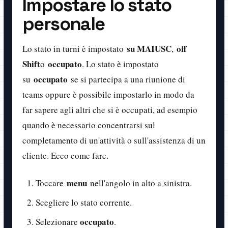
Impostare lo stato
personale
su MAIUSC
off
Lo stato in turni è impostato
,
Shift
occupato
o
. Lo stato è impostato
occupato
su
se si partecipa a una riunione di
teams oppure è possibile impostarlo in modo da
far sapere agli altri che si è occupati, ad esempio
quando è necessario concentrarsi sul
completamento di un'attività o sull'assistenza di un
cliente. Ecco come fare.
menu
Toccare
nell'angolo in alto a sinistra.
Scegliere lo stato corrente.
occupato
Selezionare
.