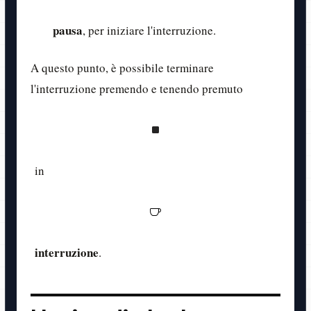
pausa
, per iniziare l'interruzione.
A questo punto, è possibile terminare
l'interruzione premendo e tenendo premuto
in
interruzione
.