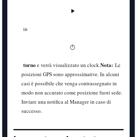
in
turno
Nota:
e verrà visualizzato un clock.
Le
posizioni GPS sono approssimative. In alcuni
casi è possibile che venga contrassegnato in
modo non accurato come posizione fuori sede.
Inviare una notifica al Manager in caso di
successo.