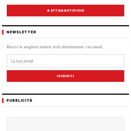
🔔 ATTIVA NOTIFICHE
NEWSLETTER
Ricevi le migliori notizie tech direttamente via email.
ISCRIVITI
PUBBLICITÀ