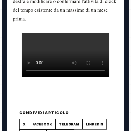
destra e modificare o confermare l'attività di clock
del tempo esistente da un massimo di un mese
prima.
CONDIVIDI ARTICOLO
X
FACEBOOK
TELEGRAM
LINKEDIN