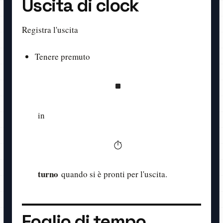
Uscita di clock
Registra l'uscita
Tenere premuto
in
turno
quando si è pronti per l'uscita.
Foglio di tempo