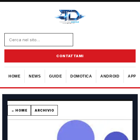
CONTATTAMI
HOME
NEWS
GUIDE
DOMOTICA
ANDROID
APPL
← HOME
ARCHIVIO