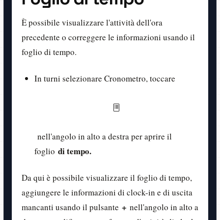
È possibile visualizzare l'attività dell'ora
precedente o correggere le informazioni usando il
foglio di tempo.
In turni selezionare Cronometro, toccare
nell'angolo in alto a destra per aprire il
di tempo.
foglio
Da qui è possibile visualizzare il foglio di tempo,
aggiungere le informazioni di clock-in e di uscita
+
mancanti usando il pulsante
nell'angolo in alto a