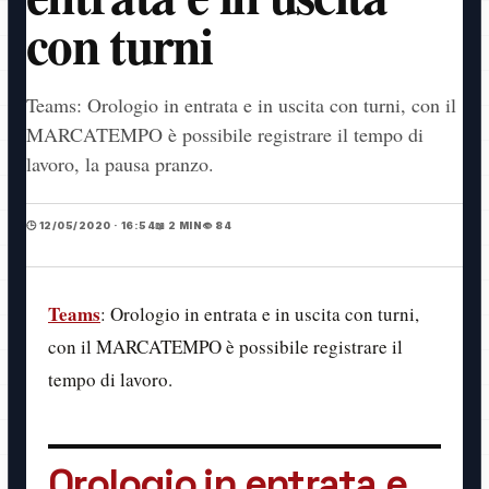
con turni
Teams: Orologio in entrata e in uscita con turni, con il
MARCATEMPO è possibile registrare il tempo di
lavoro, la pausa pranzo.
🕒 12/05/2020 · 16:54
📖 2 MIN
👁️ 84
Teams
: Orologio in entrata e in uscita con turni,
con il MARCATEMPO è possibile registrare il
tempo di lavoro.
Orologio in entrata e