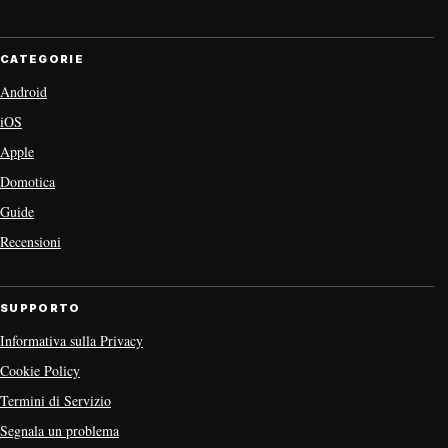
CATEGORIE
Android
iOS
Apple
Domotica
Guide
Recensioni
SUPPORTO
Informativa sulla Privacy
Cookie Policy
Termini di Servizio
Segnala un problema