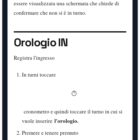
essere visualizzata una schermata che chiede di
confermare che non si è in turno.
Orologio IN
Registra l'ingresso
In turni toccare
cronometro e quindi toccare il turno in cui si
l'orologio.
vuole inserire
Premere e tenere premuto