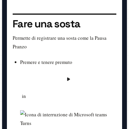
Fare una sosta
Permette di registrare una sosta come la Pausa
Pranzo
Premere e tenere premuto
in