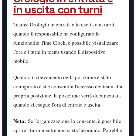
in uscita con turni
Teams: Orologio in entrata e in uscita con turni,
quando il responsabile ha configurato la
funzionalità Time Clock, è possibile visualizzare
l'ora e i turni in teams usando il dispositivo
mobile.
Qualora il rilevamento della posizione è stato
configurato e si è consentita l'accesso dei team alla
propria posizione, la posizione verrà documentata
quando si esegue l'ora di entrata e uscita.
Nota:
Se l'organizzazione lo consente, è possibile
aprire i turni mentre non si sta lavorando. Potrebbe