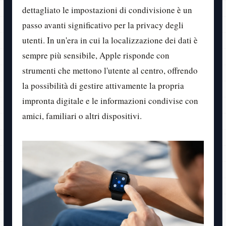
dettagliato le impostazioni di condivisione è un
passo avanti significativo per la privacy degli
utenti. In un'era in cui la localizzazione dei dati è
sempre più sensibile, Apple risponde con
strumenti che mettono l'utente al centro, offrendo
la possibilità di gestire attivamente la propria
impronta digitale e le informazioni condivise con
amici, familiari o altri dispositivi.