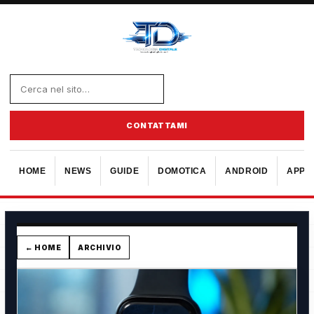
CONTATTAMI
HOME
NEWS
GUIDE
DOMOTICA
ANDROID
APPL
← HOME
ARCHIVIO