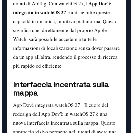
App Dov'è
dotati di AirTag. Con watchOS 27, l'
integrata in watchOS 27
riunisce tutte queste
capacità in un'unica, intuitiva piattaforma. Questo
significa che, direttamente dal proprio Apple
Watch, sarà possibile accedere a tutte le
informazioni di localizzazione senza dover passare
da un'app all'altra, rendendo il processo di ricerca
più rapido ed efficiente.
Interfaccia incentrata sulla
mappa
App Dovè integrata watchOS 27 - Il cuore del
redesign dell'App Dov'è in watchOS 27 è una
nuova interfaccia incentrata sulla mappa. Questo
approccio visivo permette agli utenti di avere una