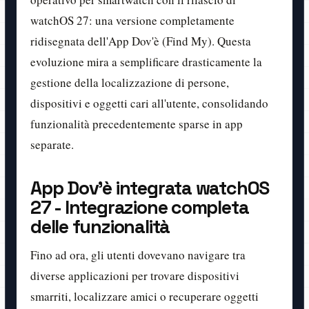
watchOS 27: una versione completamente
ridisegnata dell'App Dov'è (Find My). Questa
evoluzione mira a semplificare drasticamente la
gestione della localizzazione di persone,
dispositivi e oggetti cari all'utente, consolidando
funzionalità precedentemente sparse in app
separate.
App Dov'è integrata watchOS
27 - Integrazione completa
delle funzionalità
Fino ad ora, gli utenti dovevano navigare tra
diverse applicazioni per trovare dispositivi
smarriti, localizzare amici o recuperare oggetti