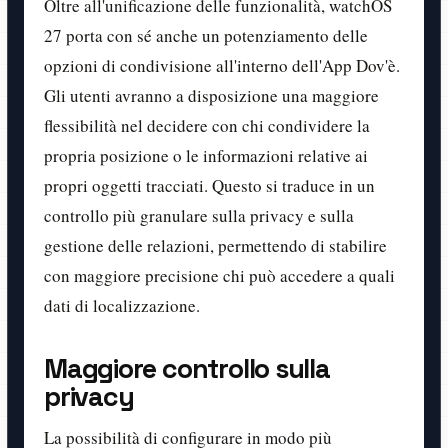
Oltre all'unificazione delle funzionalità, watchOS
27 porta con sé anche un potenziamento delle
opzioni di condivisione all'interno dell'App Dov'è.
Gli utenti avranno a disposizione una maggiore
flessibilità nel decidere con chi condividere la
propria posizione o le informazioni relative ai
propri oggetti tracciati. Questo si traduce in un
controllo più granulare sulla privacy e sulla
gestione delle relazioni, permettendo di stabilire
con maggiore precisione chi può accedere a quali
dati di localizzazione.
Maggiore controllo sulla
privacy
La possibilità di configurare in modo più