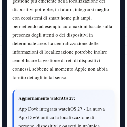
gestione più efficiente della localizzazione dei
dispositivi potrebbe, in futuro, integrarsi meglio
con ecosistemi di smart home più ampi,
permettendo ad esempio automazioni basate sulla
presenza degli utenti o dei dispositivi in
determinate aree. La centralizzazione delle
informazioni di localizzazione potrebbe inoltre
semplificare la gestione di reti di dispositivi
connessi, sebbene al momento Apple non abbia
fornito dettagli in tal senso.
Aggiornamento watchOS 27:
App Dovè integrata watchOS 27 - La nuova
App Dov'è unifica la localizzazione di
persone, dispositivi e oggetti in un'unica