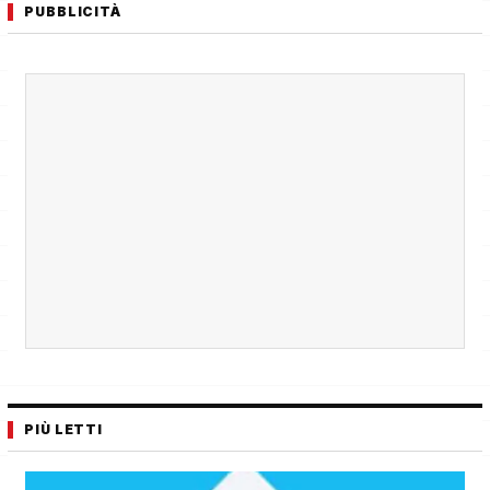
PUBBLICITÀ
PIÙ LETTI