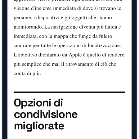
visione d'insieme immediata di dove si trovano le
persone, i dispositivi e gli oggetti che stanno
monitorando. La navigazione diventa più fluida e
immediata, con la mappa che funge da fulcro
centrale per tutte le operazioni di localizzazione.
L'obiettivo dichiarato da Apple è quello di rendere
più semplice che mai il ritrovamento di ciò che
conta di più.
Opzioni di
condivisione
migliorate