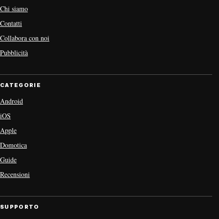
Chi siamo
Contatti
Collabora con noi
Pubblicità
CATEGORIE
Android
iOS
Apple
Domotica
Guide
Recensioni
SUPPORTO