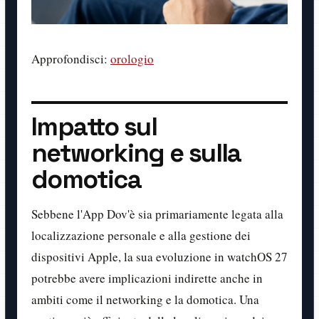
Approfondisci:
orologio
Impatto sul
networking e sulla
domotica
Sebbene l'App Dov'è sia primariamente legata alla
localizzazione personale e alla gestione dei
dispositivi Apple, la sua evoluzione in watchOS 27
potrebbe avere implicazioni indirette anche in
ambiti come il networking e la domotica. Una