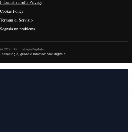
Informativa sulla Privacy
Cookie Policy
Termini di Servizio
Segnala un problema
© 2026 TecnologiaDigitale
Tecnologia, guide e innovazione digitale