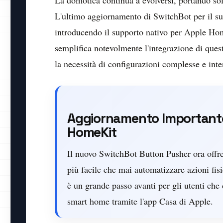
L'ultimo aggiornamento di SwitchBot per il su
introducendo il supporto nativo per Apple Ho
semplifica notevolmente l'integrazione di ques
la necessità di configurazioni complesse e inte
Aggiornamento Importante
HomeKit
Il nuovo SwitchBot Button Pusher ora offr
più facile che mai automatizzare azioni f
è un grande passo avanti per gli utenti che 
smart home tramite l'app Casa di Apple.