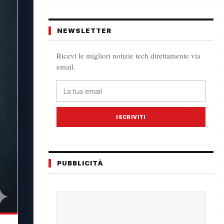
NEWSLETTER
Ricevi le migliori notizie tech direttamente via
email.
ISCRIVITI
PUBBLICITÀ