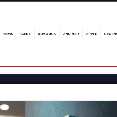
NEWS
GUIDE
DOMOTICA
ANDROID
APPLE
RECENS