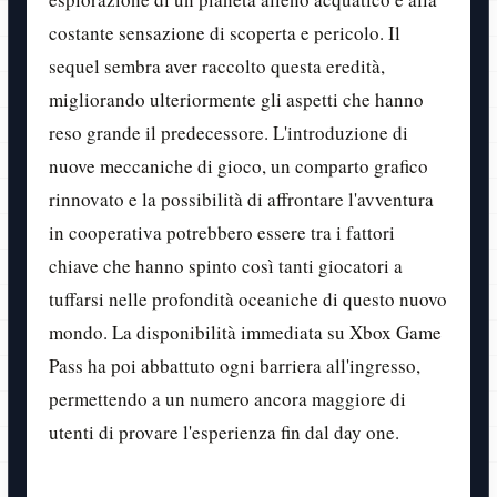
costante sensazione di scoperta e pericolo. Il
sequel sembra aver raccolto questa eredità,
migliorando ulteriormente gli aspetti che hanno
reso grande il predecessore. L'introduzione di
nuove meccaniche di gioco, un comparto grafico
rinnovato e la possibilità di affrontare l'avventura
in cooperativa potrebbero essere tra i fattori
chiave che hanno spinto così tanti giocatori a
tuffarsi nelle profondità oceaniche di questo nuovo
mondo. La disponibilità immediata su Xbox Game
Pass ha poi abbattuto ogni barriera all'ingresso,
permettendo a un numero ancora maggiore di
utenti di provare l'esperienza fin dal day one.