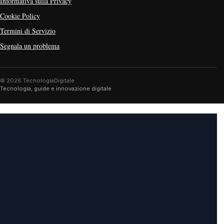
Informativa sulla Privacy
Cookie Policy
Termini di Servizio
Segnala un problema
© 2026 TecnologiaDigitale
Tecnologia, guide e innovazione digitale