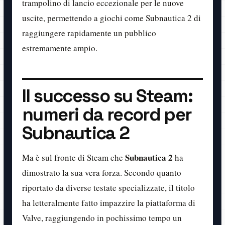
trampolino di lancio eccezionale per le nuove
uscite, permettendo a giochi come Subnautica 2 di
raggiungere rapidamente un pubblico
estremamente ampio.
Il successo su Steam:
numeri da record per
Subnautica 2
Subnautica 2
Ma è sul fronte di Steam che
ha
dimostrato la sua vera forza. Secondo quanto
riportato da diverse testate specializzate, il titolo
ha letteralmente fatto impazzire la piattaforma di
Valve, raggiungendo in pochissimo tempo un