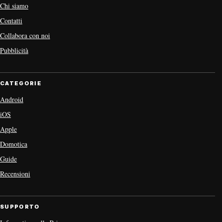
Chi siamo
Contatti
Collabora con noi
Pubblicità
CATEGORIE
Android
iOS
Apple
Domotica
Guide
Recensioni
SUPPORTO