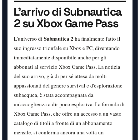
L'arrivo di Subnautica
2 su Xbox Game Pass
Subnautica 2
L'universo di
ha finalmente fatto il
suo ingresso trionfale su Xbox e PC, diventando
immediatamente disponibile anche per gli
abbonati al servizio Xbox Game Pass. La notizia
del suo arrivo, già di per sé attesa da molti
appassionati del genere survival e d'esplorazione
subacquea, è stata accompagnata da
un'accoglienza a dir poco esplosiva. La formula di
Xbox Game Pass, che offre un accesso a un vasto
catalogo di titoli a fronte di un abbonamento
mensile, si conferma ancora una volta un