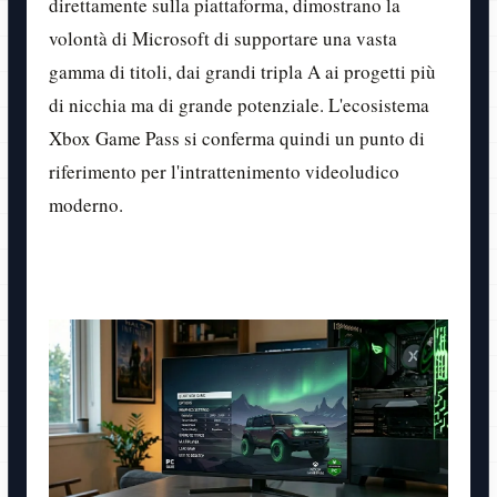
direttamente sulla piattaforma, dimostrano la
volontà di Microsoft di supportare una vasta
gamma di titoli, dai grandi tripla A ai progetti più
di nicchia ma di grande potenziale. L'ecosistema
Xbox Game Pass si conferma quindi un punto di
riferimento per l'intrattenimento videoludico
moderno.