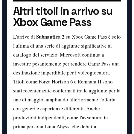
Altri titoli in arrivo su
Xbox Game Pass
Subnautica 2
L'arrivo di
su Xbox Game Pass è solo
l'ultima di una serie di aggiunte significative al
catalogo del servizio. Microsoft continua a
investire pesantemente per rendere Game Pass una
destinazione imperdibile per i videogiocatori.
Titoli come Forza Horizon 6 e Remnant II sono
stati recentemente confermati tra le aggiunte per la
fine di maggio, ampliando ulteriormente l'offerta
con generi e esperienze differenti. Anche
produzioni indipendenti, come l'avventura in
prima persona Luna Abyss, che debutta