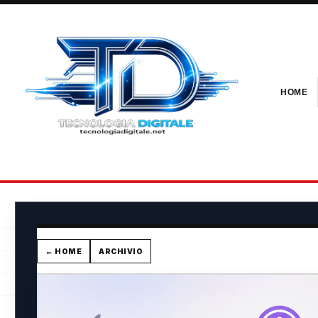
HOME
← HOME
ARCHIVIO