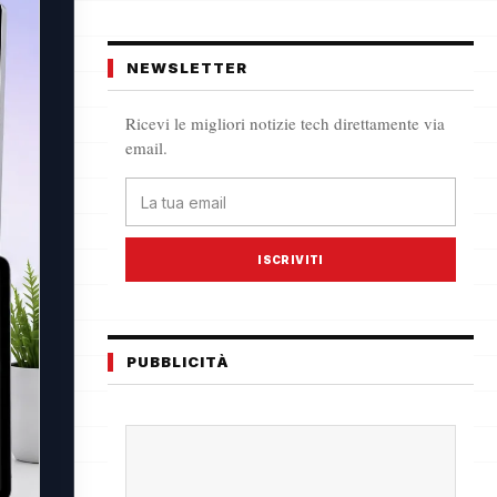
NEWSLETTER
Ricevi le migliori notizie tech direttamente via
email.
ISCRIVITI
PUBBLICITÀ