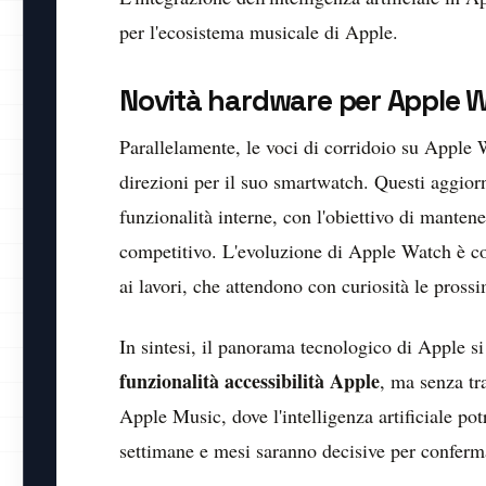
per l'ecosistema musicale di Apple.
Novità hardware per Apple 
Parallelamente, le voci di corridoio su Apple 
direzioni per il suo smartwatch. Questi aggior
funzionalità interne, con l'obiettivo di manten
competitivo. L'evoluzione di Apple Watch è co
ai lavori, che attendono con curiosità le pros
In sintesi, il panorama tecnologico di Apple si
funzionalità accessibilità Apple
, ma senza tr
Apple Music, dove l'intelligenza artificiale p
settimane e mesi saranno decisive per conferma