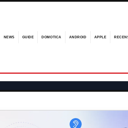
NEWS
GUIDE
DOMOTICA
ANDROID
APPLE
RECENS