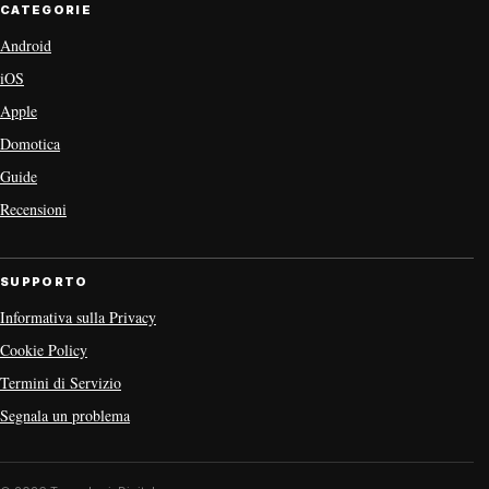
CATEGORIE
Android
iOS
Apple
Domotica
Guide
Recensioni
SUPPORTO
Informativa sulla Privacy
Cookie Policy
Termini di Servizio
Segnala un problema