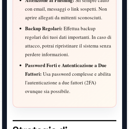
Attenzione al Phishing:
Sii sempre cauto
con email, messaggi o link sospetti. Non
aprire allegati da mittenti sconosciuti.
Backup Regolari:
Effettua backup
regolari dei tuoi dati importanti. In caso di
attacco, potrai ripristinare il sistema senza
perdere informazioni.
Password Forti e Autenticazione a Due
Fattori:
Usa password complesse e abilita
l'autenticazione a due fattori (2FA)
ovunque sia possibile.