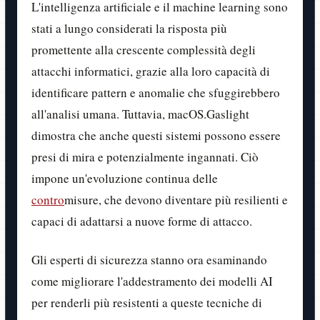
L'intelligenza artificiale e il machine learning sono
stati a lungo considerati la risposta più
promettente alla crescente complessità degli
attacchi informatici, grazie alla loro capacità di
identificare pattern e anomalie che sfuggirebbero
all'analisi umana. Tuttavia, macOS.Gaslight
dimostra che anche questi sistemi possono essere
presi di mira e potenzialmente ingannati. Ciò
impone un'evoluzione continua delle
contro
misure, che devono diventare più resilienti e
capaci di adattarsi a nuove forme di attacco.
Gli esperti di sicurezza stanno ora esaminando
come migliorare l'addestramento dei modelli AI
per renderli più resistenti a queste tecniche di