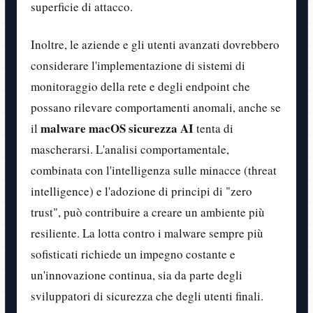
superficie di attacco.
Inoltre, le aziende e gli utenti avanzati dovrebbero
considerare l'implementazione di sistemi di
monitoraggio della rete e degli endpoint che
possano rilevare comportamenti anomali, anche se
malware macOS sicurezza AI
il
tenta di
mascherarsi. L'analisi comportamentale,
combinata con l'intelligenza sulle minacce (threat
intelligence) e l'adozione di principi di "zero
trust", può contribuire a creare un ambiente più
resiliente. La lotta contro i malware sempre più
sofisticati richiede un impegno costante e
un'innovazione continua, sia da parte degli
sviluppatori di sicurezza che degli utenti finali.