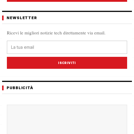
NEWSLETTER
Ricevi le migliori notizie tech direttamente via email.
ISCRIVITI
PUBBLICITÀ