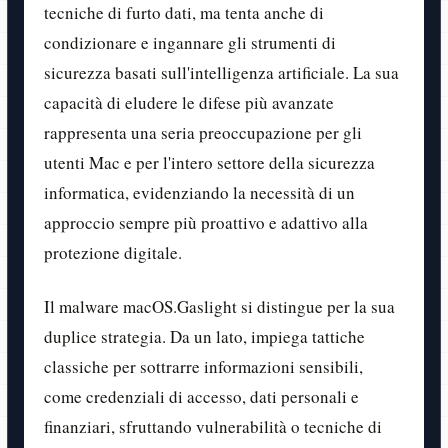
tecniche di furto dati, ma tenta anche di
condizionare e ingannare gli strumenti di
sicurezza basati sull'intelligenza artificiale. La sua
capacità di eludere le difese più avanzate
rappresenta una seria preoccupazione per gli
utenti Mac e per l'intero settore della sicurezza
informatica, evidenziando la necessità di un
approccio sempre più proattivo e adattivo alla
protezione digitale.
Il malware macOS.Gaslight si distingue per la sua
duplice strategia. Da un lato, impiega tattiche
classiche per sottrarre informazioni sensibili,
come credenziali di accesso, dati personali e
finanziari, sfruttando vulnerabilità o tecniche di