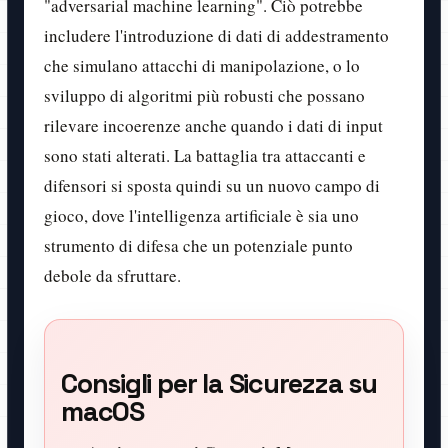
"adversarial machine learning". Ciò potrebbe
includere l'introduzione di dati di addestramento
che simulano attacchi di manipolazione, o lo
sviluppo di algoritmi più robusti che possano
rilevare incoerenze anche quando i dati di input
sono stati alterati. La battaglia tra attaccanti e
difensori si sposta quindi su un nuovo campo di
gioco, dove l'intelligenza artificiale è sia uno
strumento di difesa che un potenziale punto
debole da sfruttare.
Consigli per la Sicurezza su
macOS