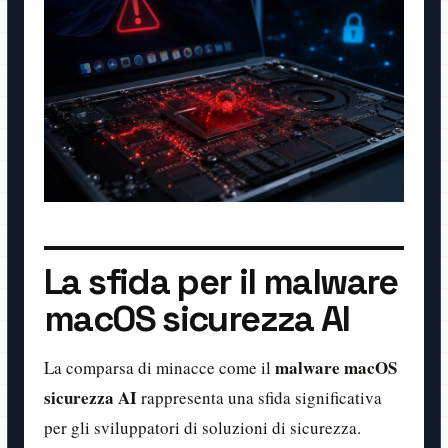
La sfida per il malware
macOS sicurezza AI
malware macOS
La comparsa di minacce come il
sicurezza AI
rappresenta una sfida significativa
per gli sviluppatori di soluzioni di sicurezza.