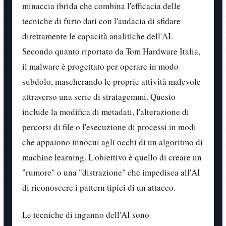
minaccia ibrida che combina l'efficacia delle
tecniche di furto dati con l'audacia di sfidare
direttamente le capacità analitiche dell'AI.
Secondo quanto riportato da Tom Hardware Italia,
il malware è progettato per operare in modo
subdolo, mascherando le proprie attività malevole
attraverso una serie di stratagemmi. Questo
include la modifica di metadati, l'alterazione di
percorsi di file o l'esecuzione di processi in modi
che appaiono innocui agli occhi di un algoritmo di
machine learning. L'obiettivo è quello di creare un
"rumore" o una "distrazione" che impedisca all'AI
di riconoscere i pattern tipici di un attacco.
Le tecniche di inganno dell'AI sono