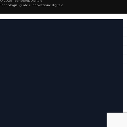
© 2026 TecnologiaDigitale
Tecnologia, guide e innovazione digitale