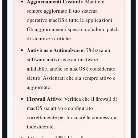
Aggiornamenti Costanti:
Mantieni
sempre aggiornato il tuo sistema
operativo macOS e tutte le applicazioni.
Gli aggiornamenti spesso includono patch
di sicurezza critiche.
Antivirus e Antimalware:
Utilizza un
software antivirus e antimalware
affidabile, anche se macOS è considerato
sicuro. Assicurati che sia sempre attivo e
aggiornato.
Firewall Attivo:
Verifica che il firewall di
macOS sia attivo e configurato
correttamente per bloccare le connessioni
indesiderate.