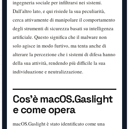
ingegneria sociale per infiltrarsi nei sistemi.
Dall'altro lato, e qui risiede la sua peculiarità,
cerca attivamente di manipolare il comportamento
degli strumenti di sicurezza basati su intelligenza
artificiale. Questo significa che il malware non
solo agisce in modo furtivo, ma tenta anche di
alterare la percezione che i sistemi di difesa hanno
della sua attività, rendendo più difficile la sua
individuazione e neutralizzazione.
Cos'è macOS.Gaslight
e come opera
macOS.Gaslight è stato identificato come una