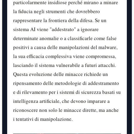
particolarmente insidiose perché mirano a minare
la fiducia negli strumenti che dovrebbero
rappresentare la frontiera della difesa. Se un
sistema AI viene "addestrato" a ignorare
determinate anomalie o a classificarle come false
positivi a causa delle manipolazioni del malware,
la sua efficacia complessiva viene compromessa,
lasciando il sistema vulnerabile a futuri attacchi.
Questa evoluzione delle minacce richiede un
ripensamento delle metodologie di addestramento
e di rilevamento per i sistemi di sicurezza basati su
intelligenza artificiale, che devono imparare a
riconoscere non solo le minacce dirette, ma anche
i tentativi di manipolazione.