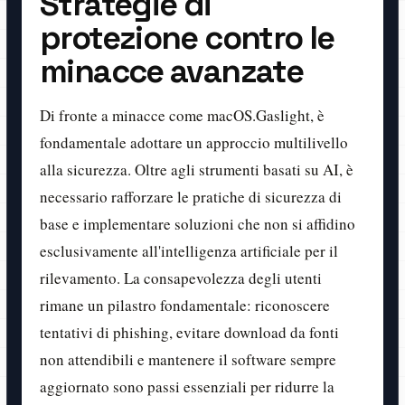
Strategie di
protezione contro le
minacce avanzate
Di fronte a minacce come macOS.Gaslight, è
fondamentale adottare un approccio multilivello
alla sicurezza. Oltre agli strumenti basati su AI, è
necessario rafforzare le pratiche di sicurezza di
base e implementare soluzioni che non si affidino
esclusivamente all'intelligenza artificiale per il
rilevamento. La consapevolezza degli utenti
rimane un pilastro fondamentale: riconoscere
tentativi di phishing, evitare download da fonti
non attendibili e mantenere il software sempre
aggiornato sono passi essenziali per ridurre la