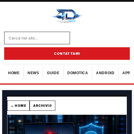
CONTATTAMI
HOME
NEWS
GUIDE
DOMOTICA
ANDROID
APPL
← HOME
ARCHIVIO