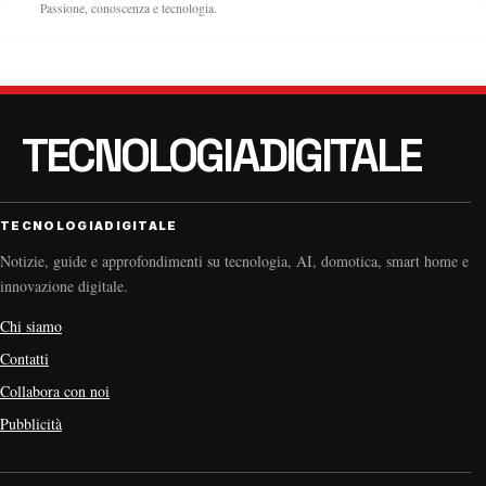
Passione, conoscenza e tecnologia.
TECNOLOGIADIGITALE
Notizie, guide e approfondimenti su tecnologia, AI, domotica, smart home e
innovazione digitale.
Chi siamo
Contatti
Collabora con noi
Pubblicità