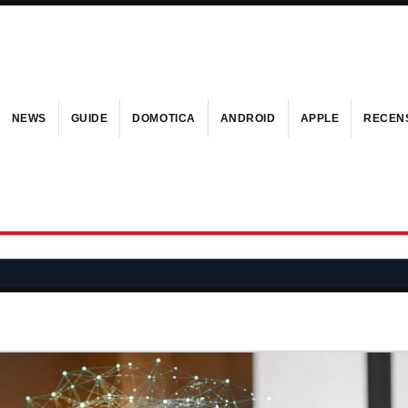
NEWS
GUIDE
DOMOTICA
ANDROID
APPLE
RECENS