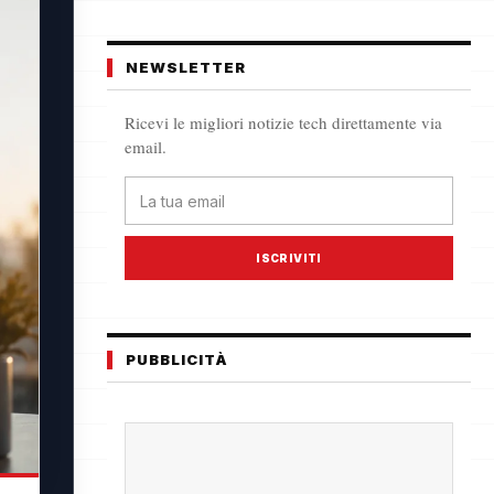
NEWSLETTER
Ricevi le migliori notizie tech direttamente via
email.
ISCRIVITI
PUBBLICITÀ