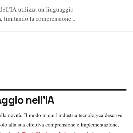
 dell'IA utilizza un linguaggio
a, limitando la comprensione ..
ggio nell'IA
ella novità: Il modo in cui l'industria tecnologica descrive
tacolo alla sua effettiva comprensione e implementazione,