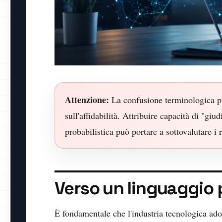
Attenzione:
La confusione terminologica pu
sull'affidabilità. Attribuire capacità di "g
probabilistica può portare a sottovalutare i 
Verso un linguaggio 
È fondamentale che l'industria tecnologica ado