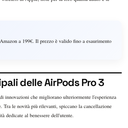
 Amazon a 199€. Il prezzo è valido fino a esaurimento
pali delle AirPods Pro 3
di innovazioni che migliorano ulteriormente l'esperienza
. Tra le novità più rilevanti, spiccano la cancellazione
tà dedicate al benessere dell'utente.