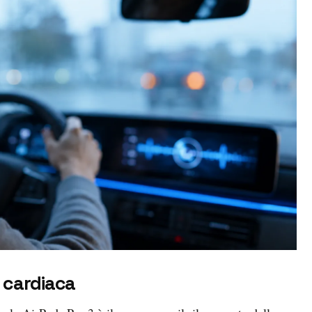
 cardiaca