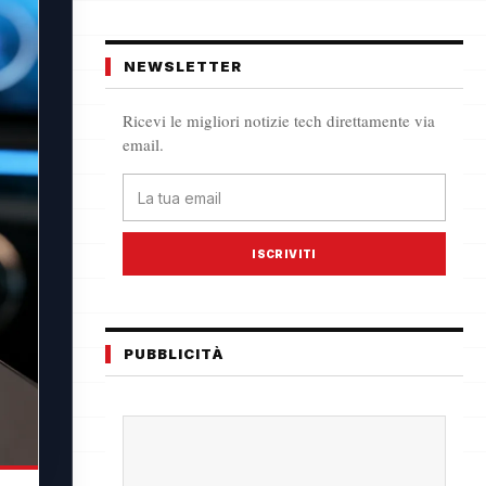
NEWSLETTER
Ricevi le migliori notizie tech direttamente via
email.
ISCRIVITI
PUBBLICITÀ