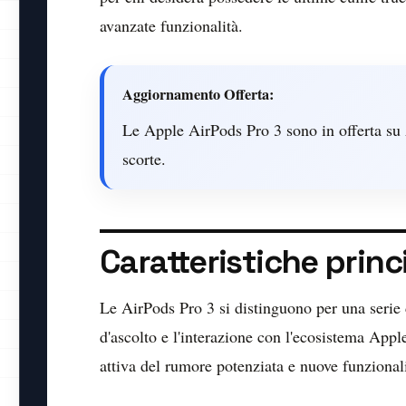
avanzate funzionalità.
Aggiornamento Offerta:
Le Apple AirPods Pro 3 sono in offerta su
scorte.
Caratteristiche princi
Le AirPods Pro 3 si distinguono per una serie 
d'ascolto e l'interazione con l'ecosistema Apple
attiva del rumore potenziata e nuove funzionali