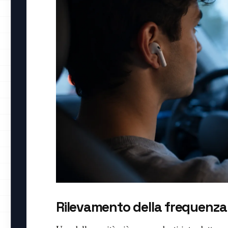
Rilevamento della frequenza