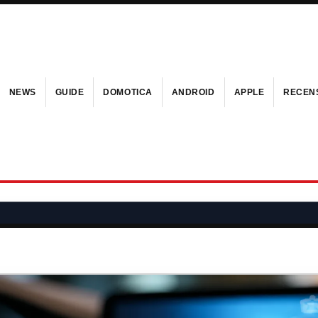
NEWS
GUIDE
DOMOTICA
ANDROID
APPLE
RECENS