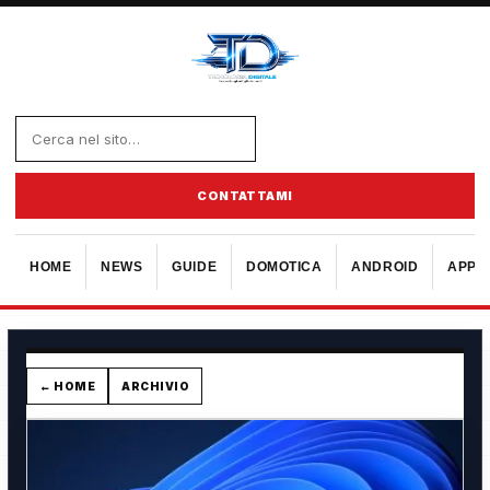
CONTATTAMI
HOME
NEWS
GUIDE
DOMOTICA
ANDROID
APPL
← HOME
ARCHIVIO