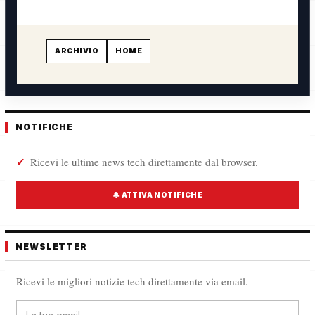
ARCHIVIO
HOME
NOTIFICHE
Ricevi le ultime news tech direttamente dal browser.
🔔 ATTIVA NOTIFICHE
NEWSLETTER
Ricevi le migliori notizie tech direttamente via email.