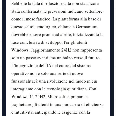
Sebbene la data di rilascio esatta non sia ancora
stata confermata, le previsioni indicano settembre
come il mese fatidico. La piattaforma alla base di
questo salto tecnologico, chiamata Germanium,
dovrebbe essere pronta ad aprile, inizializzando la
fase conclusiva di sviluppo. Per gli utenti
Windows, l'aggiornamento 24H2 non rappresenta
solo un passo avanti, ma un balzo verso il futuro.
L'integrazione dell'IA nel cuore del sistema
operativo non è solo una serie di nuove
funzionalità; è una rivoluzione nel modo in cui
interagiamo con la tecnologia quotidiana. Con
Windows 11 24H2, Microsoft si prepara a
traghettare gli utenti in una nuova era di efficienza
e intuitività, anticipando le esigenze con la