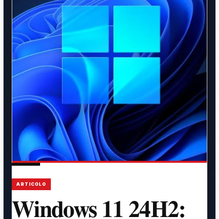
ARTICOLO
Windows 11 24H2: