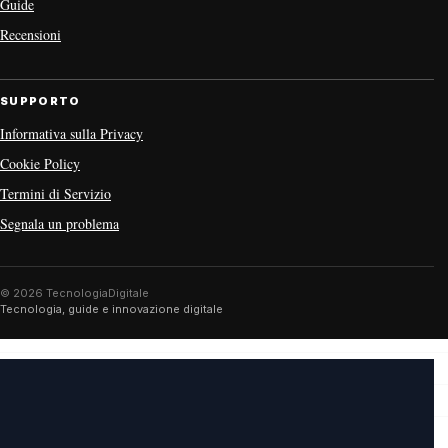
Guide
Recensioni
SUPPORTO
Informativa sulla Privacy
Cookie Policy
Termini di Servizio
Segnala un problema
© 2026 TecnologiaDigitale
Tecnologia, guide e innovazione digitale