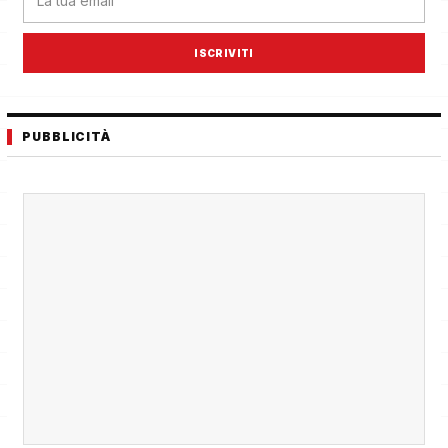
ISCRIVITI
PUBBLICITÀ