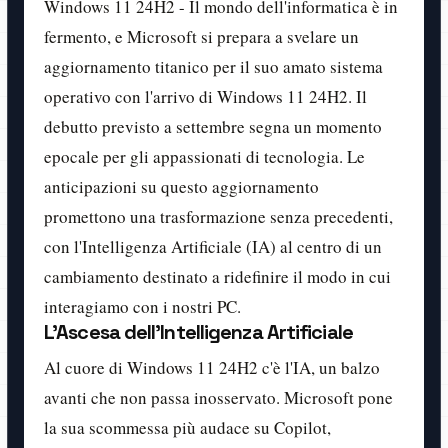
Windows 11 24H2 - Il mondo dell'informatica è in
fermento, e Microsoft si prepara a svelare un
aggiornamento titanico per il suo amato sistema
operativo con l'arrivo di Windows 11 24H2. Il
debutto previsto a settembre segna un momento
epocale per gli appassionati di tecnologia. Le
anticipazioni su questo aggiornamento
promettono una trasformazione senza precedenti,
con l'Intelligenza Artificiale (IA) al centro di un
cambiamento destinato a ridefinire il modo in cui
interagiamo con i nostri PC.
L'Ascesa dell'Intelligenza Artificiale
Al cuore di Windows 11 24H2 c'è l'IA, un balzo
avanti che non passa inosservato. Microsoft pone
la sua scommessa più audace su Copilot,