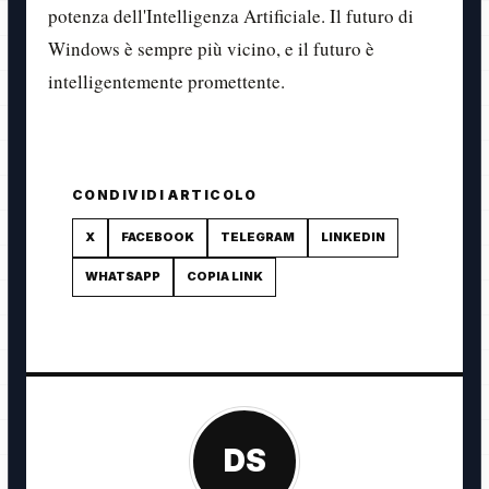
potenza dell'Intelligenza Artificiale. Il futuro di
Windows è sempre più vicino, e il futuro è
intelligentemente promettente.
CONDIVIDI ARTICOLO
X
FACEBOOK
TELEGRAM
LINKEDIN
WHATSAPP
COPIA LINK
DS