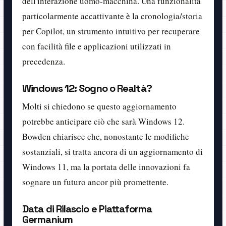
dell'interazione uomo-macchina. Una funzionalità
particolarmente accattivante è la cronologia/storia
per Copilot, un strumento intuitivo per recuperare
con facilità file e applicazioni utilizzati in
precedenza.
Windows 12: Sogno o Realtà?
Molti si chiedono se questo aggiornamento
potrebbe anticipare ciò che sarà Windows 12.
Bowden chiarisce che, nonostante le modifiche
sostanziali, si tratta ancora di un aggiornamento di
Windows 11, ma la portata delle innovazioni fa
sognare un futuro ancor più promettente.
Data di Rilascio e Piattaforma
Germanium