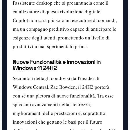
l'assistente desktop che si preannuncia come il
catalizzatore di questa rivoluzione digitale.
Copilot non sarà più solo un esecutore di comandi,
ma un compagno predittivo capace di anticipare le
esigenze degli utenti, promettendo un livello di
produttività mai sperimentato prima.
Nuove Funzionalità e Innovazioni
in
Windows 11 24H2
Secondo i dettagli condivisi dall'insider di
Windows Central, Zac Bowden, il 24H2 porterà
con sé una pletora di nuove funzionalità. Tra esse
spiccano avanzamenti nella sicurezza,
miglioramenti delle prestazioni e, soprattutto,
innovazioni che gettano le basi per il futuro