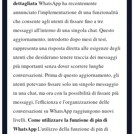
dettagliata
WhatsApp ha recentemente
annunciato l'implementazione di una funzionalità
che consente agli utenti di fissare fino a tre
messaggi all'interno di una singola chat. Questo
aggiornamento, introdotto dopo mesi di test,
rappresenta una risposta diretta alle esigenze degli
utenti che desiderano tenere traccia dei messaggi
più importanti senza dover scorrere lunghe
conversazioni. Prima di questo aggiornamento, gli
utenti potevano fissare solo un singolo messaggio
in una chat, ma ora con la possibilità di fissare più
messaggi, l'efficienza e l'organizzazione delle
conversazioni su WhatsApp raggiungono nuovi
Come utilizzare la funzione di pin di
livelli.
WhatsApp
L'utilizzo della funzione di pin di