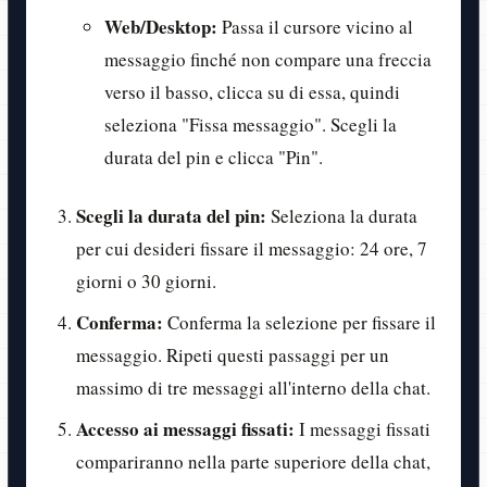
Web/Desktop:
Passa il cursore vicino al
messaggio finché non compare una freccia
verso il basso, clicca su di essa, quindi
seleziona "Fissa messaggio". Scegli la
durata del pin e clicca "Pin".
Scegli la durata del pin:
Seleziona la durata
per cui desideri fissare il messaggio: 24 ore, 7
giorni o 30 giorni.
Conferma:
Conferma la selezione per fissare il
messaggio. Ripeti questi passaggi per un
massimo di tre messaggi all'interno della chat.
Accesso ai messaggi fissati:
I messaggi fissati
compariranno nella parte superiore della chat,