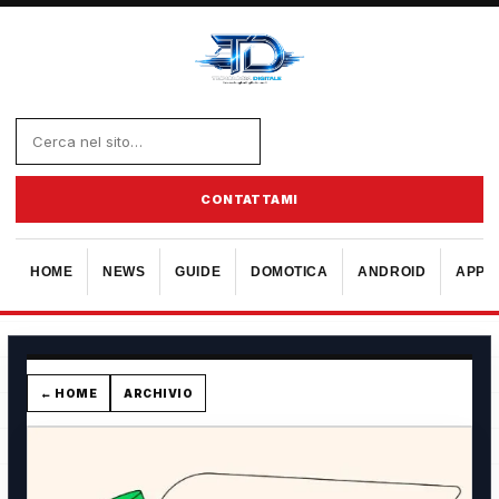
CONTATTAMI
HOME
NEWS
GUIDE
DOMOTICA
ANDROID
APPL
← HOME
ARCHIVIO