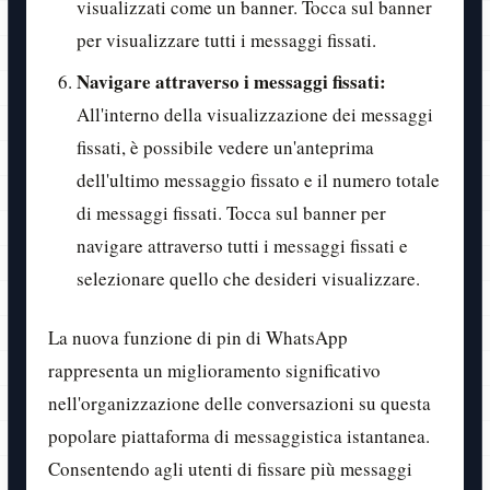
visualizzati come un banner. Tocca sul banner
per visualizzare tutti i messaggi fissati.
Navigare attraverso i messaggi fissati:
All'interno della visualizzazione dei messaggi
fissati, è possibile vedere un'anteprima
dell'ultimo messaggio fissato e il numero totale
di messaggi fissati. Tocca sul banner per
navigare attraverso tutti i messaggi fissati e
selezionare quello che desideri visualizzare.
La nuova funzione di pin di WhatsApp
rappresenta un miglioramento significativo
nell'organizzazione delle conversazioni su questa
popolare piattaforma di messaggistica istantanea.
Consentendo agli utenti di fissare più messaggi