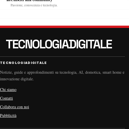
Passione, conoscenza e tecnologia.
TECNOLOGIADIGITALE
Notizie, guide e approfondimenti su tecnologia, AI, domotica, smart home e
innovazione digitale.
Chi siamo
Contatti
Collabora con noi
Pubblicità