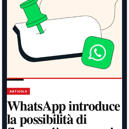
ARTICOLO
WhatsApp introduce
la possibilità di