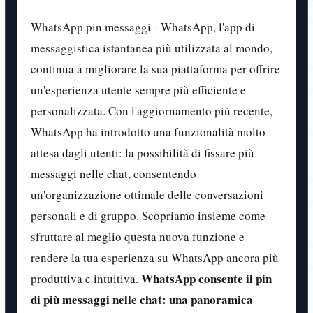
WhatsApp pin messaggi - WhatsApp, l'app di
messaggistica istantanea più utilizzata al mondo,
continua a migliorare la sua piattaforma per offrire
un'esperienza utente sempre più efficiente e
personalizzata. Con l'aggiornamento più recente,
WhatsApp ha introdotto una funzionalità molto
attesa dagli utenti: la possibilità di fissare più
messaggi nelle chat, consentendo
un'organizzazione ottimale delle conversazioni
personali e di gruppo. Scopriamo insieme come
sfruttare al meglio questa nuova funzione e
rendere la tua esperienza su WhatsApp ancora più
WhatsApp consente il pin
produttiva e intuitiva.
di più messaggi nelle chat: una panoramica