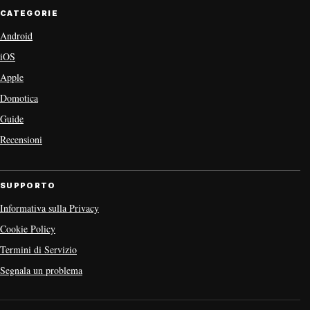
CATEGORIE
Android
iOS
Apple
Domotica
Guide
Recensioni
SUPPORTO
Informativa sulla Privacy
Cookie Policy
Termini di Servizio
Segnala un problema