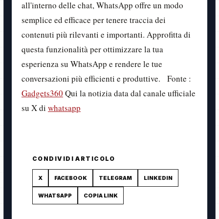
all'interno delle chat, WhatsApp offre un modo
semplice ed efficace per tenere traccia dei
contenuti più rilevanti e importanti. Approfitta di
questa funzionalità per ottimizzare la tua
esperienza su WhatsApp e rendere le tue
conversazioni più efficienti e produttive. Fonte :
Gadgets360
Qui la notizia data dal canale ufficiale
su X di
whatsapp
CONDIVIDI ARTICOLO
X
FACEBOOK
TELEGRAM
LINKEDIN
WHATSAPP
COPIA LINK