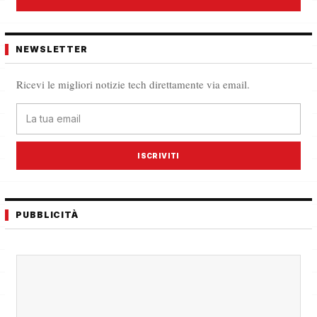
NEWSLETTER
Ricevi le migliori notizie tech direttamente via email.
ISCRIVITI
PUBBLICITÀ