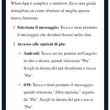
WhatsApp è semplice e intuitivo. Ecco una guida
dettagliata su come sfruttare al meglio questa
nuova funzione:
Seleziona il messaggio:
Tocca e tieni premuto
il messaggio che desideri fissare nella chat.
Accesso alle opzioni di pin:
Android:
Tocca sui tre puntini nell'angolo
in alto a destra, quindi seleziona "Pin".
Scegli la durata del pin desiderata e tocca
"Pin".
iOS:
Tocca e tieni premuto il messaggio,
quindi seleziona "Altre opzioni," seguito
da "Pin". Scegli la durata del pin e tocca
"Pin".