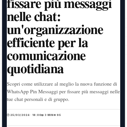
fissare più messaggi
nelle chat:
un'organizzazione
efficiente per la
comunicazione
quotidiana
Scopri come utilizzare al meglio la nuova funzione di
WhatsApp Pin Messaggi per fissare più messaggi nelle
tue chat personali e di gruppo.
🕒 25/03/2024 · 18:00
📖 3 MIN
👁️ 95