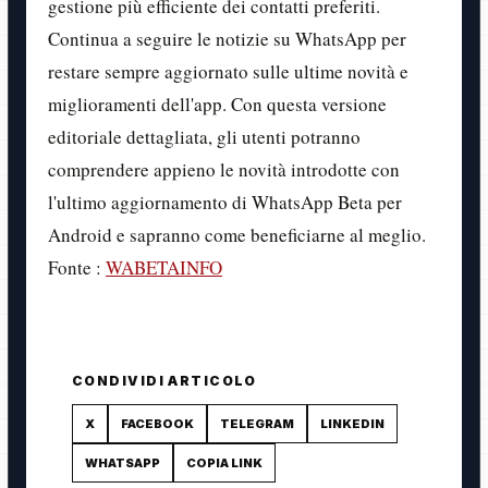
gestione più efficiente dei contatti preferiti.
Continua a seguire le notizie su WhatsApp per
restare sempre aggiornato sulle ultime novità e
miglioramenti dell'app. Con questa versione
editoriale dettagliata, gli utenti potranno
comprendere appieno le novità introdotte con
l'ultimo aggiornamento di WhatsApp Beta per
Android e sapranno come beneficiarne al meglio.
Fonte :
WABETAINFO
CONDIVIDI ARTICOLO
X
FACEBOOK
TELEGRAM
LINKEDIN
WHATSAPP
COPIA LINK