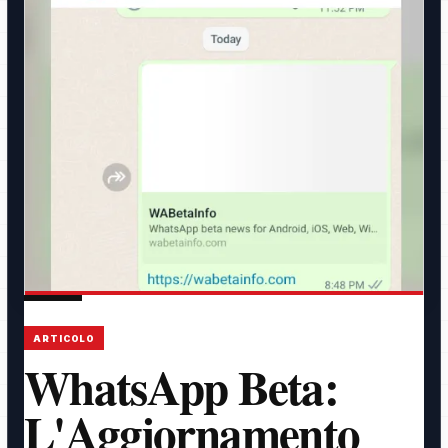
ARTICOLO
WhatsApp Beta:
L'Aggiornamento