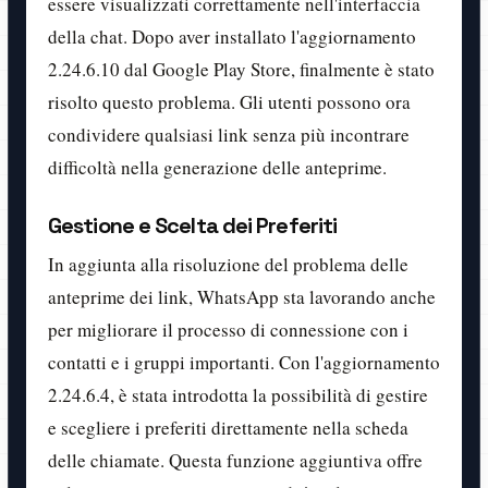
essere visualizzati correttamente nell'interfaccia
della chat. Dopo aver installato l'aggiornamento
2.24.6.10 dal Google Play Store, finalmente è stato
risolto questo problema. Gli utenti possono ora
condividere qualsiasi link senza più incontrare
difficoltà nella generazione delle anteprime.
Gestione e Scelta dei Preferiti
In aggiunta alla risoluzione del problema delle
anteprime dei link, WhatsApp sta lavorando anche
per migliorare il processo di connessione con i
contatti e i gruppi importanti. Con l'aggiornamento
2.24.6.4, è stata introdotta la possibilità di gestire
e scegliere i preferiti direttamente nella scheda
delle chiamate. Questa funzione aggiuntiva offre