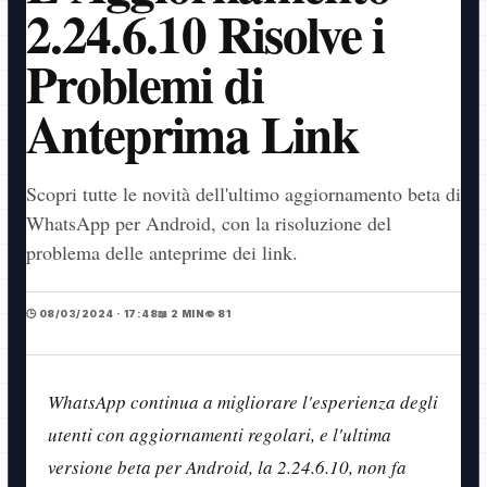
2.24.6.10 Risolve i
Problemi di
Anteprima Link
Scopri tutte le novità dell'ultimo aggiornamento beta di
WhatsApp per Android, con la risoluzione del
problema delle anteprime dei link.
🕒 08/03/2024 · 17:48
📖 2 MIN
👁️ 81
WhatsApp continua a migliorare l'esperienza degli
utenti con aggiornamenti regolari, e l'ultima
versione beta per Android, la 2.24.6.10, non fa