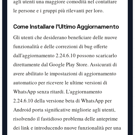
agli utenti una maggiore comodità nel contattare
le persone e i gruppi più rilevanti per loro.
Come Installare l'Ultimo Aggiornamento
Gli utenti che desiderano beneficiare delle nuove
funzionalità e delle correzioni di bug offerte
dall'aggiornamento 2.24.6.10 possono scaricarlo
direttamente dal Google Play Store. Assicurati di
avere abilitato le impostazioni di aggiornamento
automatico per ricevere le ultime versioni di
WhatsApp senza ritardi. L'aggiornamento
2.24.6.10 della versione beta di WhatsApp per
Android porta significative migliorie agli utenti,
risolvendo il fastidioso problema delle anteprime
dei link e introducendo nuove funzionalità per una