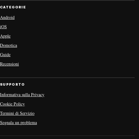
CATEGORIE
Android
iOS
Apple
Domotica
Guide
Recensioni
SUPPORTO
Informativa sulla Privacy
Cookie Policy
Termini di Servizio
Segnala un problema