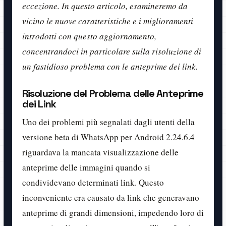
eccezione. In questo articolo, esamineremo da
vicino le nuove caratteristiche e i miglioramenti
introdotti con questo aggiornamento,
concentrandoci in particolare sulla risoluzione di
un fastidioso problema con le anteprime dei link.
Risoluzione del Problema delle Anteprime
dei Link
Uno dei problemi più segnalati dagli utenti della
versione beta di WhatsApp per Android 2.24.6.4
riguardava la mancata visualizzazione delle
anteprime delle immagini quando si
condividevano determinati link. Questo
inconveniente era causato da link che generavano
anteprime di grandi dimensioni, impedendo loro di