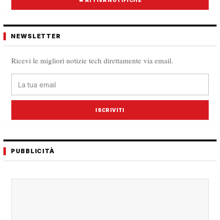
🔔 ATTIVA NOTIFICHE
NEWSLETTER
Ricevi le migliori notizie tech direttamente via email.
ISCRIVITI
PUBBLICITÀ