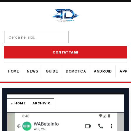
CONTATTAMI
HOME
NEWS
GUIDE
DOMOTICA
ANDROID
APPL
← HOME
ARCHIVIO