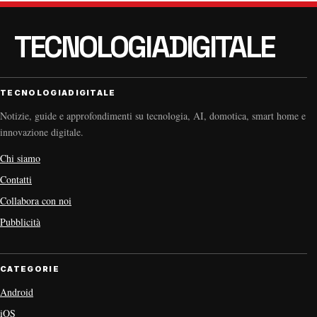
TECNOLOGIADIGITALE
Notizie, guide e approfondimenti su tecnologia, AI, domotica, smart home e
innovazione digitale.
Chi siamo
Contatti
Collabora con noi
Pubblicità
CATEGORIE
Android
iOS