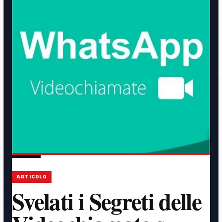
ARTICOLO
Svelati i Segreti delle