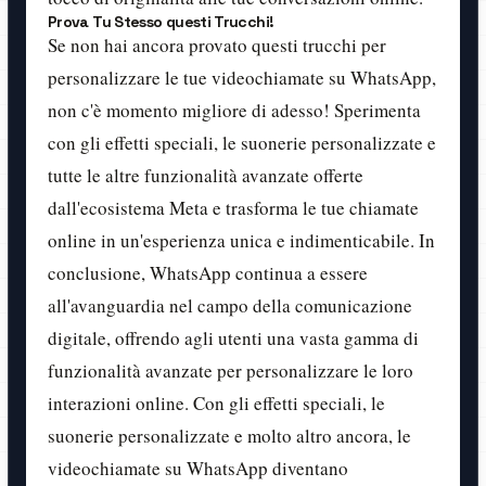
Prova Tu Stesso questi Trucchi!
Se non hai ancora provato questi trucchi per
personalizzare le tue videochiamate su WhatsApp,
non c'è momento migliore di adesso! Sperimenta
con gli effetti speciali, le suonerie personalizzate e
tutte le altre funzionalità avanzate offerte
dall'ecosistema Meta e trasforma le tue chiamate
online in un'esperienza unica e indimenticabile. In
conclusione, WhatsApp continua a essere
all'avanguardia nel campo della comunicazione
digitale, offrendo agli utenti una vasta gamma di
funzionalità avanzate per personalizzare le loro
interazioni online. Con gli effetti speciali, le
suonerie personalizzate e molto altro ancora, le
videochiamate su WhatsApp diventano