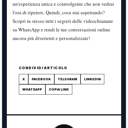
un'esperienza unica e coinvolgente che non vedrai
l'ora di ripetere. Quindi, cosa stai aspettando?
Scopri tu stesso tutti i segreti delle videochiamate
su WhatsApp e rendi le tue conversazioni online
ancora più divertenti e personalizzate!
CONDIVIDI ARTICOLO
X
FACEBOOK
TELEGRAM
LINKEDIN
WHATSAPP
COPIA LINK