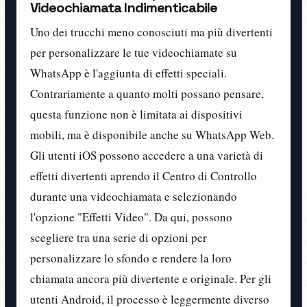
Videochiamata Indimenticabile
Uno dei trucchi meno conosciuti ma più divertenti
per personalizzare le tue videochiamate su
WhatsApp è l'aggiunta di effetti speciali.
Contrariamente a quanto molti possano pensare,
questa funzione non è limitata ai dispositivi
mobili, ma è disponibile anche su WhatsApp Web.
Gli utenti iOS possono accedere a una varietà di
effetti divertenti aprendo il Centro di Controllo
durante una videochiamata e selezionando
l'opzione "Effetti Video". Da qui, possono
scegliere tra una serie di opzioni per
personalizzare lo sfondo e rendere la loro
chiamata ancora più divertente e originale. Per gli
utenti Android, il processo è leggermente diverso