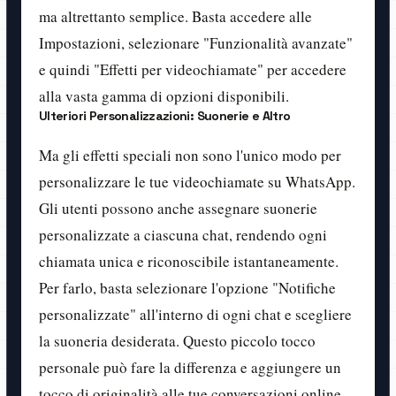
ma altrettanto semplice. Basta accedere alle
Impostazioni, selezionare "Funzionalità avanzate"
e quindi "Effetti per videochiamate" per accedere
alla vasta gamma di opzioni disponibili.
Ulteriori Personalizzazioni: Suonerie e Altro
Ma gli effetti speciali non sono l'unico modo per
personalizzare le tue videochiamate su WhatsApp.
Gli utenti possono anche assegnare suonerie
personalizzate a ciascuna chat, rendendo ogni
chiamata unica e riconoscibile istantaneamente.
Per farlo, basta selezionare l'opzione "Notifiche
personalizzate" all'interno di ogni chat e scegliere
la suoneria desiderata. Questo piccolo tocco
personale può fare la differenza e aggiungere un
tocco di originalità alle tue conversazioni online.