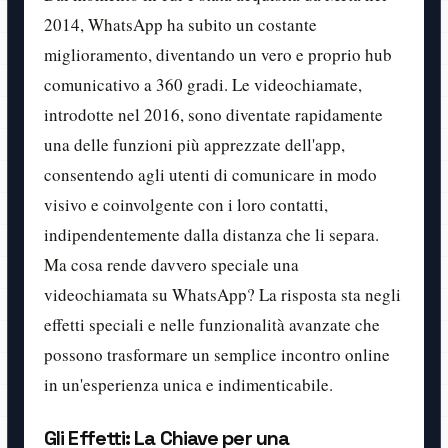
2014, WhatsApp ha subito un costante
miglioramento, diventando un vero e proprio hub
comunicativo a 360 gradi. Le videochiamate,
introdotte nel 2016, sono diventate rapidamente
una delle funzioni più apprezzate dell'app,
consentendo agli utenti di comunicare in modo
visivo e coinvolgente con i loro contatti,
indipendentemente dalla distanza che li separa.
Ma cosa rende davvero speciale una
videochiamata su WhatsApp? La risposta sta negli
effetti speciali e nelle funzionalità avanzate che
possono trasformare un semplice incontro online
in un'esperienza unica e indimenticabile.
Gli Effetti: La Chiave per una