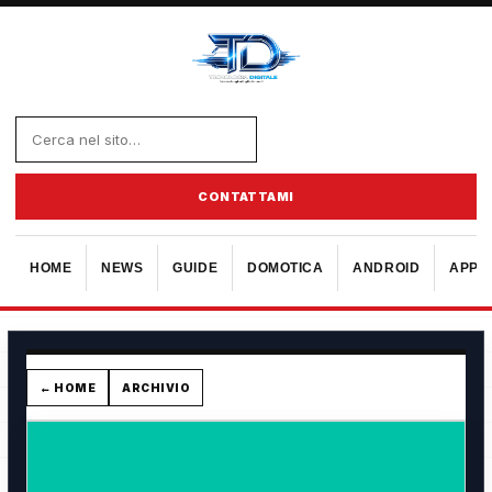
CONTATTAMI
HOME
NEWS
GUIDE
DOMOTICA
ANDROID
APPL
← HOME
ARCHIVIO