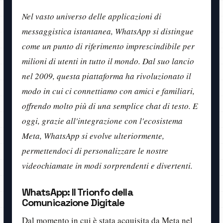
Nel vasto universo delle applicazioni di
messaggistica istantanea, WhatsApp si distingue
come un punto di riferimento imprescindibile per
milioni di utenti in tutto il mondo. Dal suo lancio
nel 2009, questa piattaforma ha rivoluzionato il
modo in cui ci connettiamo con amici e familiari,
offrendo molto più di una semplice chat di testo. E
oggi, grazie all'integrazione con l'ecosistema
Meta, WhatsApp si evolve ulteriormente,
permettendoci di personalizzare le nostre
videochiamate in modi sorprendenti e divertenti.
WhatsApp: Il Trionfo della
Comunicazione Digitale
Dal momento in cui è stata acquisita da Meta nel