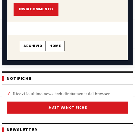
INVIA COMMENTO
ARCHIVIO
HOME
NOTIFICHE
Ricevi le ultime news tech direttamente dal browser.
🔔 ATTIVA NOTIFICHE
NEWSLETTER