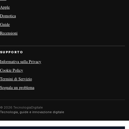
Apple
Domotica
Guide
Recensioni
SUPPORTO
Informativa sulla Privacy
Cookie Policy
Termini di Servizio
Segnala un problema
© 2026 TecnologiaDigitale
Tecnologia, guide e innovazione digitale