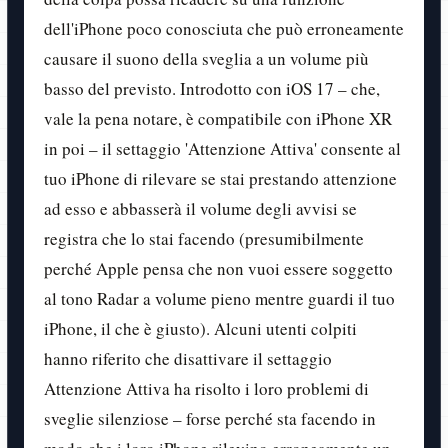
dell'iPhone poco conosciuta che può erroneamente
causare il suono della sveglia a un volume più
basso del previsto. Introdotto con iOS 17 – che,
vale la pena notare, è compatibile con iPhone XR
in poi – il settaggio 'Attenzione Attiva' consente al
tuo iPhone di rilevare se stai prestando attenzione
ad esso e abbasserà il volume degli avvisi se
registra che lo stai facendo (presumibilmente
perché Apple pensa che non vuoi essere soggetto
al tono Radar a volume pieno mentre guardi il tuo
iPhone, il che è giusto). Alcuni utenti colpiti
hanno riferito che disattivare il settaggio
Attenzione Attiva ha risolto i loro problemi di
sveglie silenziose – forse perché sta facendo in