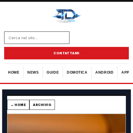
CONTATTAMI
HOME
NEWS
GUIDE
DOMOTICA
ANDROID
APPL
← HOME
ARCHIVIO