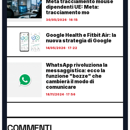
Meta tracciamento mouse
dipendenti UE: Meta:
tracciamento mo
30/05/2026 · 16:15
Google Health e Fitbit Air: la
nuova strategia di Google
14/05/2026 · 17:22
WhatsApp rivoluziona la
messaggistica: ecco la
funzione "bozze" che
cambierà il modo di
comunicare
18/11/2024 · 17:56
COMMENTI