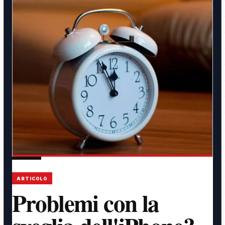
ARTICOLO
Problemi con la