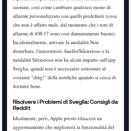
suonate, così come cambiare qualsiasi suono di
allarme personalizzato con quelli predefiniti (cosa
che non è affatto male, dal momento che i toni di
allarme di iOS 17 sono così dannatamente buoni).
Incidentalmente, attivare la modalità Non
disturbare, l'interruttore Anello/Silenzioso o la
modalità Silenziosa non ha alcun impatto sull'app
Sveglia, quindi non è necessario sottostare al
costante "ding!" delle notifiche quando si cerca di
dormire bene.
Risolvere i Problemi di Sveglia: Consigli da
Reddit
Idealmente, però, Apple presto rilascerà un
aggiornamento che migliorerà la funzionalità del