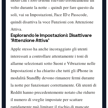
modo che i loro iPhone rilevino erroneamente un
volto durante la notte – quindi per fare questo da
soli, vai su Impostazioni, Face ID e Passcode,
quindi disattiva la voce Funzioni con Attenzione
Attiva.
Esplorando le Impostazioni: Disattivare
'Attenzione Attiva'
Apple stesso ha anche incoraggiato gli utenti
interessati a controllare attentamente i toni di
allarme selezionati sotto Suoni e Vibrazione nelle
Impostazioni e ha chiarito che tutti gli iPhone in
modalità StandBy devono rimanere fermi durante
la notte per funzionare correttamente. Gli utenti di
Reddit hanno precedentemente notato che ridurre
il numero di sveglie impostate per scattare
rapidamente può limitare il rischio di mancate