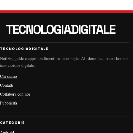
TECNOLOGIADIGITALE
Notizie, guide e approfondimenti su tecnologia, AI, domotica, smart home e
innovazione digitale.
Chi siamo
Contatti
Collabora con noi
Pubblicità
CATEGORIE
Android