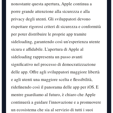
nonostante questa apertura, Apple continua a
porre grande attenzione alla sicurezza e alla
privacy degli utenti. Gli sviluppatori devono
rispettare rigorosi criteri di sicurezza e conformità
per poter distribuire le proprie app tramite
sideloading, garantendo così un'esperienza utente
sicura e affidabile. L'apertura di Apple al
sideloading rappresenta un passo avanti
significativo nel processo di democratizzazione
delle app. Offre agli sviluppatori maggiore libertà
e agli utenti una maggiore scelta e flessibilità,
ridefinendo così il panorama delle app per iOS. E
mentre guardiamo al futuro, è chiaro che Apple
continuerà a guidare l'innovazione e a promuovere
un ecosistema che sia al servizio di tutti i suoi