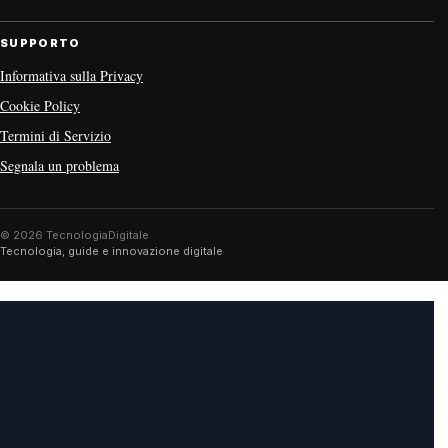
SUPPORTO
Informativa sulla Privacy
Cookie Policy
Termini di Servizio
Segnala un problema
© 2026 TecnologiaDigitale
Tecnologia, guide e innovazione digitale