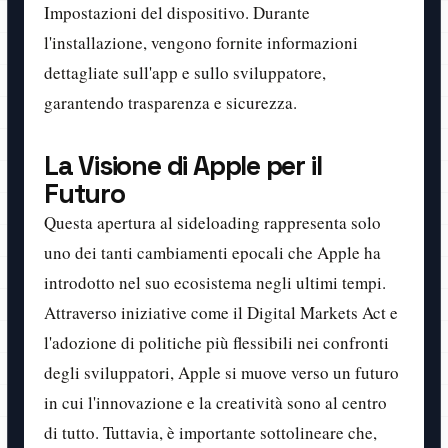
Impostazioni del dispositivo. Durante
l'installazione, vengono fornite informazioni
dettagliate sull'app e sullo sviluppatore,
garantendo trasparenza e sicurezza.
La Visione di Apple per il
Futuro
Questa apertura al sideloading rappresenta solo
uno dei tanti cambiamenti epocali che Apple ha
introdotto nel suo ecosistema negli ultimi tempi.
Attraverso iniziative come il Digital Markets Act e
l'adozione di politiche più flessibili nei confronti
degli sviluppatori, Apple si muove verso un futuro
in cui l'innovazione e la creatività sono al centro
di tutto. Tuttavia, è importante sottolineare che,