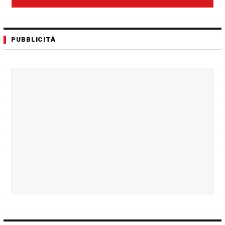
PUBBLICITÀ