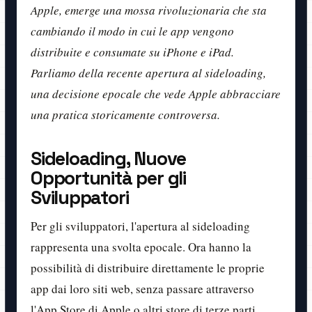
Apple, emerge una mossa rivoluzionaria che sta
cambiando il modo in cui le app vengono
distribuite e consumate su iPhone e iPad.
Parliamo della recente apertura al sideloading,
una decisione epocale che vede Apple abbracciare
una pratica storicamente controversa.
Sideloading, Nuove
Opportunità per gli
Sviluppatori
Per gli sviluppatori, l'apertura al sideloading
rappresenta una svolta epocale. Ora hanno la
possibilità di distribuire direttamente le proprie
app dai loro siti web, senza passare attraverso
l'App Store di Apple o altri store di terze parti.