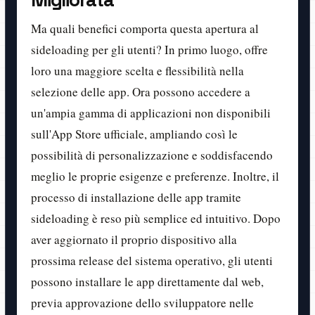
Ma quali benefici comporta questa apertura al
sideloading per gli utenti? In primo luogo, offre
loro una maggiore scelta e flessibilità nella
selezione delle app. Ora possono accedere a
un'ampia gamma di applicazioni non disponibili
sull'App Store ufficiale, ampliando così le
possibilità di personalizzazione e soddisfacendo
meglio le proprie esigenze e preferenze. Inoltre, il
processo di installazione delle app tramite
sideloading è reso più semplice ed intuitivo. Dopo
aver aggiornato il proprio dispositivo alla
prossima release del sistema operativo, gli utenti
possono installare le app direttamente dal web,
previa approvazione dello sviluppatore nelle