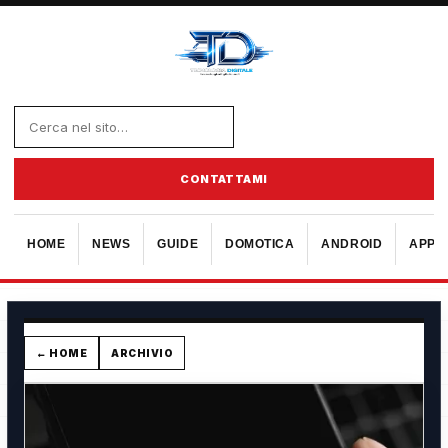
CONTATTAMI
HOME
NEWS
GUIDE
DOMOTICA
ANDROID
APPL
← HOME
ARCHIVIO