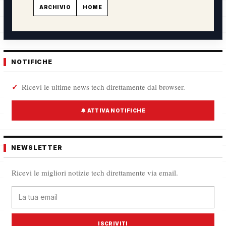
ARCHIVIO
HOME
NOTIFICHE
Ricevi le ultime news tech direttamente dal browser.
🔔 ATTIVA NOTIFICHE
NEWSLETTER
Ricevi le migliori notizie tech direttamente via email.
ISCRIVITI