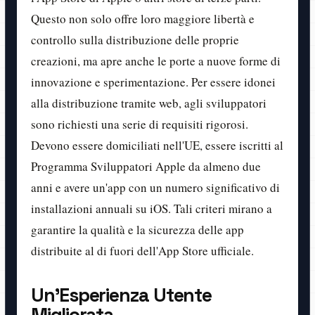
Questo non solo offre loro maggiore libertà e
controllo sulla distribuzione delle proprie
creazioni, ma apre anche le porte a nuove forme di
innovazione e sperimentazione. Per essere idonei
alla distribuzione tramite web, agli sviluppatori
sono richiesti una serie di requisiti rigorosi.
Devono essere domiciliati nell'UE, essere iscritti al
Programma Sviluppatori Apple da almeno due
anni e avere un'app con un numero significativo di
installazioni annuali su iOS. Tali criteri mirano a
garantire la qualità e la sicurezza delle app
distribuite al di fuori dell'App Store ufficiale.
Un'Esperienza Utente
Migliorata