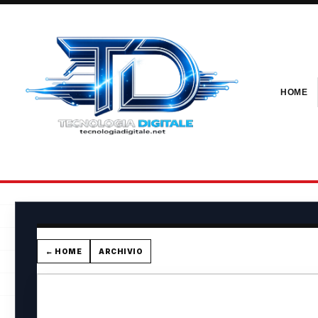
HOME
← HOME
ARCHIVIO