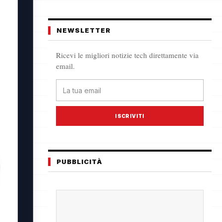
NEWSLETTER
Ricevi le migliori notizie tech direttamente via
email.
ISCRIVITI
PUBBLICITÀ