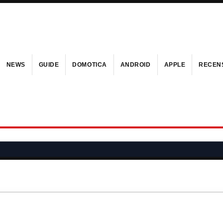
NEWS
GUIDE
DOMOTICA
ANDROID
APPLE
RECENS