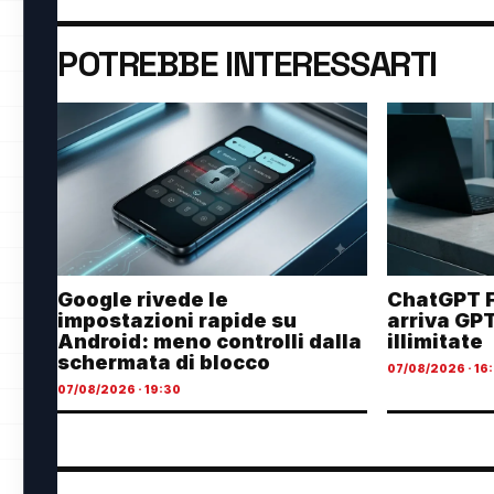
POTREBBE INTERESSARTI
Google rivede le
ChatGPT F
impostazioni rapide su
arriva GP
Android: meno controlli dalla
illimitate
schermata di blocco
07/08/2026 · 16
07/08/2026 · 19:30