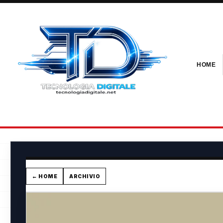
HOME
← HOME
ARCHIVIO