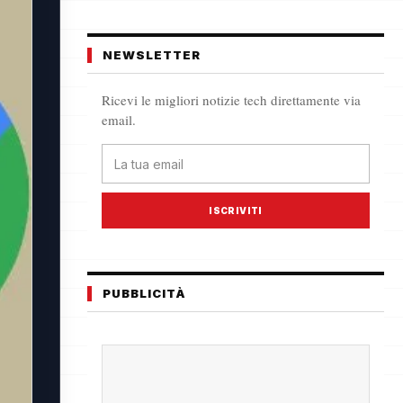
NEWSLETTER
Ricevi le migliori notizie tech direttamente via
email.
ISCRIVITI
PUBBLICITÀ