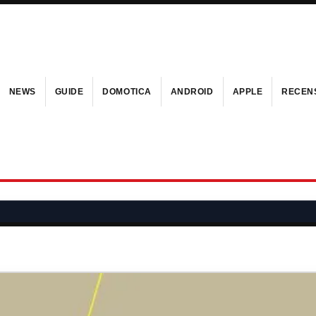
NEWS
GUIDE
DOMOTICA
ANDROID
APPLE
RECENS