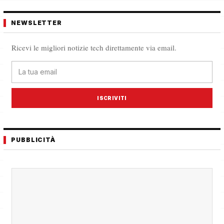
NEWSLETTER
Ricevi le migliori notizie tech direttamente via email.
ISCRIVITI
PUBBLICITÀ