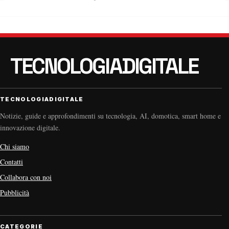
TECNOLOGIADIGITALE
Notizie, guide e approfondimenti su tecnologia, AI, domotica, smart home e
innovazione digitale.
Chi siamo
Contatti
Collabora con noi
Pubblicità
CATEGORIE