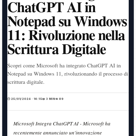
ChatGPT AI in
Notepad su Windows
11: Rivoluzione nella
Scrittura Digitale
Scopri come Microsoft ha integrato ChatGPT AI in
Notepad su Windows 11, rivoluzionando il processo di
scrittura digitale.
🕒 25/01/2024 · 16:15
📖 3 MIN
👁️ 89
Microsoft Integra ChatGPT AI - Microsoft ha
recentemente annunciato un'innovazione