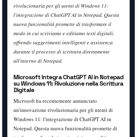
rivoluzionaria per gli utenti di Windows 11:
l'integrazione di ChatGPT AI in Notepad. Questa
nuova funzionalità promette di trasformare il
modo in cui scriviamo e editiamo testi digitali,
offrendo suggerimenti intelligenti e assistenza
durante il processo di scrittura direttamente
all'interno di Notepad.
Microsoft Integra ChatGPT AI in Notepad
su Windows 11: Rivoluzione nella Scrittura
Digitale
Microsoft ha recentemente annunciato
un'innovazione rivoluzionaria per gli utenti di
Windows 11: l'integrazione di ChatGPT AI in
Notepad. Questa nuova funzionalità promette di