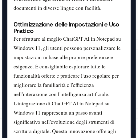
documenti in diverse lingue con facilità.
Ottimizzazione delle Impostazioni e Uso
Pratico
Per sfruttare al meglio ChatGPT AI in Notepad su
Windows 11, gli utenti possono personalizzare le
impostazioni in base alle proprie preferenze e
esigenze. È consigliabile esplorare tutte le
funzionalità offerte e praticare l'uso regolare per
migliorare la familiarità e l'efficienza
nell'interazione con l'intelligenza artificiale.
L'integrazione di ChatGPT AI in Notepad su
Windows 11 rappresenta un passo avanti
significativo nell'evoluzione degli strumenti di
scrittura digitale. Questa innovazione offre agli