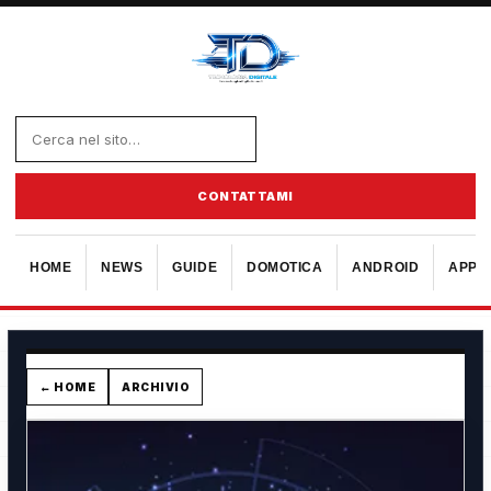
CONTATTAMI
HOME
NEWS
GUIDE
DOMOTICA
ANDROID
APPL
← HOME
ARCHIVIO