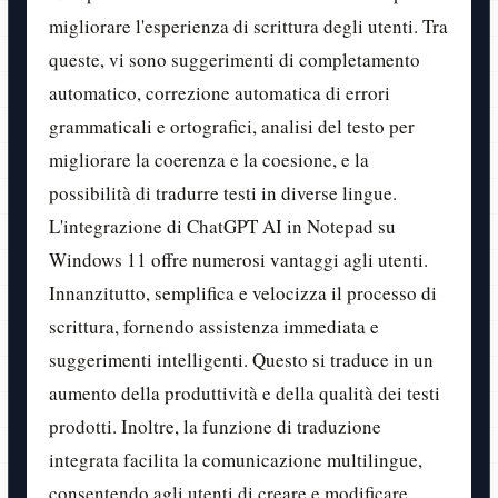
migliorare l'esperienza di scrittura degli utenti. Tra
queste, vi sono suggerimenti di completamento
automatico, correzione automatica di errori
grammaticali e ortografici, analisi del testo per
migliorare la coerenza e la coesione, e la
possibilità di tradurre testi in diverse lingue.
L'integrazione di ChatGPT AI in Notepad su
Windows 11 offre numerosi vantaggi agli utenti.
Innanzitutto, semplifica e velocizza il processo di
scrittura, fornendo assistenza immediata e
suggerimenti intelligenti. Questo si traduce in un
aumento della produttività e della qualità dei testi
prodotti. Inoltre, la funzione di traduzione
integrata facilita la comunicazione multilingue,
consentendo agli utenti di creare e modificare