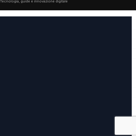
Tecnologia, guide e innovazione digitale