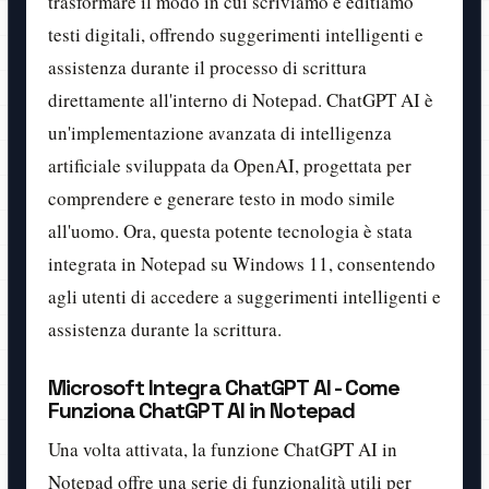
trasformare il modo in cui scriviamo e editiamo
testi digitali, offrendo suggerimenti intelligenti e
assistenza durante il processo di scrittura
direttamente all'interno di Notepad. ChatGPT AI è
un'implementazione avanzata di intelligenza
artificiale sviluppata da OpenAI, progettata per
comprendere e generare testo in modo simile
all'uomo. Ora, questa potente tecnologia è stata
integrata in Notepad su Windows 11, consentendo
agli utenti di accedere a suggerimenti intelligenti e
assistenza durante la scrittura.
Microsoft Integra ChatGPT AI - Come
Funziona ChatGPT AI in Notepad
Una volta attivata, la funzione ChatGPT AI in
Notepad offre una serie di funzionalità utili per