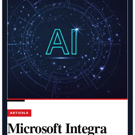
ARTICOLO
Microsoft Integra