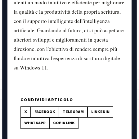
utenti un modo intuitivo e efficiente per migliorare
la qualità e la produttività della propria scrittura,
con il supporto intelligente dell'intelligenza
artificiale. Guardando al futuro, ci si può aspettare
ulteriori sviluppi e miglioramenti in questa
direzione, con l'obiettivo di rendere sempre più
fluida e intuitiva l'esperienza di scrittura digitale
su Windows 11.
CONDIVIDI ARTICOLO
X
FACEBOOK
TELEGRAM
LINKEDIN
WHATSAPP
COPIA LINK