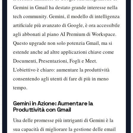
Gemini in Gmail ha destato grande interesse nella
tech community. Gemini, il modello di intelligenza
artificiale più avanzato di Google, è ora accessibile
agli abbonati al piano AI Premium di Workspace.
Questo upgrade non solo potenzia Gmail, ma si
estende anche ad altre applicazioni chiave come
Documenti, Presentazioni, Fogli e Meet.
L'obiettivo è chiaro: aumentare la produttività
consentendo agli utenti di fare di più in meno
tempo.
Gemini in Azione: Aumentare la
Produttività con Gmail
Una delle promesse più intriganti di Gemini è la
sua capacità di migliorare la gestione delle email