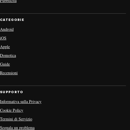
Pubblicità
CATEGORIE
Android
iOS
Apple
Domotica
Guide
Recensioni
SUPPORTO
Informativa sulla Privacy
Cookie Policy
Termini di Servizio
Segnala un problema