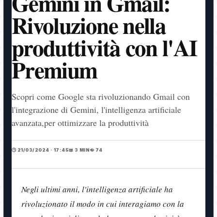
Gemini in Gmail:
Rivoluzione nella
produttività con l'AI
Premium
Scopri come Google sta rivoluzionando Gmail con
l'integrazione di Gemini, l'intelligenza artificiale
avanzata,per ottimizzare la produttività
🕒 21/03/2024 · 17:45
📖 3 MIN
👁️ 74
Negli ultimi anni, l'intelligenza artificiale ha
rivoluzionato il modo in cui interagiamo con la