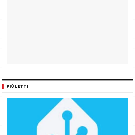
PIÙ LETTI