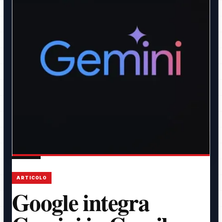
ARTICOLO
Google integra