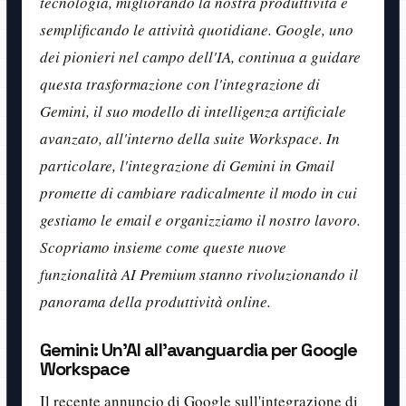
tecnologia, migliorando la nostra produttività e
semplificando le attività quotidiane. Google, uno
dei pionieri nel campo dell'IA, continua a guidare
questa trasformazione con l'integrazione di
Gemini, il suo modello di intelligenza artificiale
avanzato, all'interno della suite Workspace. In
particolare, l'integrazione di Gemini in Gmail
promette di cambiare radicalmente il modo in cui
gestiamo le email e organizziamo il nostro lavoro.
Scopriamo insieme come queste nuove
funzionalità AI Premium stanno rivoluzionando il
panorama della produttività online.
Gemini: Un'AI all'avanguardia per Google
Workspace
Il recente annuncio di Google sull'integrazione di