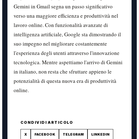
Gemini in Gmail segna un passo significativo
verso una maggiore efficienza e produttività nel
lavoro online. Con funzionalità avanzate di
intelligenza artificiale, Google sta dimostrando il
suo impegno nel migliorare costantemente
l'esperienza degli utenti attraverso l'innovazione
tecnologica. Mentre aspettiamo l'arrivo di Gemini
in italiano, non resta che sfruttare appieno le
potenzialità di questa nuova era di produttività
online.
CONDIVIDI ARTICOLO
X
FACEBOOK
TELEGRAM
LINKEDIN