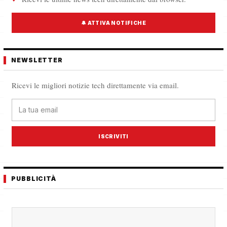
🔔 ATTIVA NOTIFICHE
NEWSLETTER
Ricevi le migliori notizie tech direttamente via email.
ISCRIVITI
PUBBLICITÀ