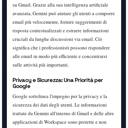
su Gmail. Grazie alla sua intelligenza artificiale
avanzata, Gemini può aiutare gli utenti a comporre
email più velocemente, fornire suggerimenti di
risposta contestualizzati e estrarre informazioni
cruciali da lunghe discussioni via email. Ciò
significa che i professionisti possono rispondere
alle email in modo più efficiente e concentrarsi
sulle attività più importanti.
Privacy e Sicurezza: Una Priorità per
Google
Google sottolinea l'impegno per la privacy e la
sicurezza dei dati degli utenti. Le informazioni
trattate da Gemini all'interno di Gmail e delle altre
applicazioni di Workspace sono protette e non