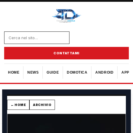
CONTATTAMI
HOME
NEWS
GUIDE
DOMOTICA
ANDROID
APPL
← HOME
ARCHIVIO