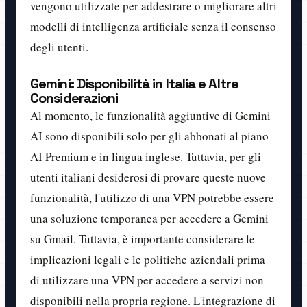
vengono utilizzate per addestrare o migliorare altri
modelli di intelligenza artificiale senza il consenso
degli utenti.
Gemini: Disponibilità in Italia e Altre
Considerazioni
Al momento, le funzionalità aggiuntive di Gemini
AI sono disponibili solo per gli abbonati al piano
AI Premium e in lingua inglese. Tuttavia, per gli
utenti italiani desiderosi di provare queste nuove
funzionalità, l'utilizzo di una VPN potrebbe essere
una soluzione temporanea per accedere a Gemini
su Gmail. Tuttavia, è importante considerare le
implicazioni legali e le politiche aziendali prima
di utilizzare una VPN per accedere a servizi non
disponibili nella propria regione. L'integrazione di