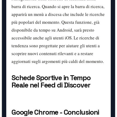
barra di ricerca. Quando si apre la barra di ricerca,
apparirà un menù a discesa che include le ricerche
più popolari del momento. Questa funzione, già
disponibile da tempo su Android, sarà presto
accessibile anche agli utenti iOS. Le ricerche di
tendenza sono progettate per aiutare gli utenti a
scoprire nuovi contenuti rilevanti e a restare
aggiornati sugli argomenti più caldi del momento.
Schede Sportive in Tempo
Reale nel Feed di Discover
Google Chrome - Conclusioni