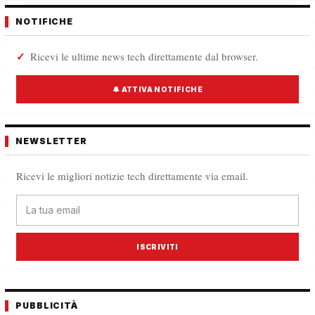
NOTIFICHE
Ricevi le ultime news tech direttamente dal browser.
🔔 ATTIVA NOTIFICHE
NEWSLETTER
Ricevi le migliori notizie tech direttamente via email.
ISCRIVITI
PUBBLICITÀ