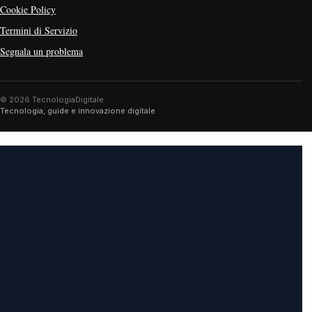
Cookie Policy
Termini di Servizio
Segnala un problema
© 2026 TecnologiaDigitale
Tecnologia, guide e innovazione digitale