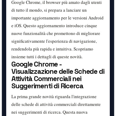
Google Chrome, il browser più amato dagli utenti
di tutto il mondo, si prepara a lanciare un
importante aggiornamento per le versioni Android
e iOS. Questo aggiornamento introduce cinque
nuove funzionalità che promettono di migliorare
significativamente l'esperienza di navigazione,
rendendola più rapida e intuitiva. Scopriamo
insieme tutti i dettagli di queste novità.
Google Chrome -
Visualizzazione delle Schede di
Attività Commerciali nei
Suggerimenti di Ricerca
La prima grande novità riguarda l'integrazione
delle schede di attività commerciali direttamente
nei suggerimenti di ricerca. Questa nuova