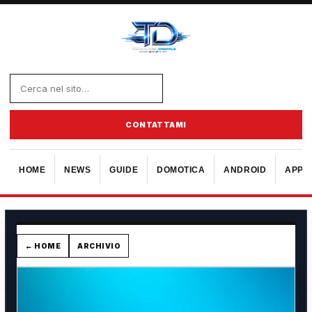
CONTATTAMI
HOME
NEWS
GUIDE
DOMOTICA
ANDROID
APPL
← HOME
ARCHIVIO