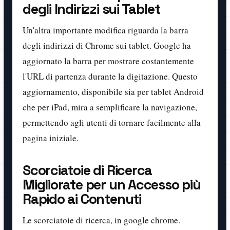
degli Indirizzi sui Tablet
Un'altra importante modifica riguarda la barra
degli indirizzi di Chrome sui tablet. Google ha
aggiornato la barra per mostrare costantemente
l'URL di partenza durante la digitazione. Questo
aggiornamento, disponibile sia per tablet Android
che per iPad, mira a semplificare la navigazione,
permettendo agli utenti di tornare facilmente alla
pagina iniziale.
Scorciatoie di Ricerca
Migliorate per un Accesso più
Rapido ai Contenuti
Le scorciatoie di ricerca, in google chrome.