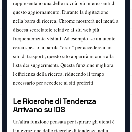
rappresentano una delle novità più interessanti di
questo aggiornamento. Durante la digitazione
nella barra di ricerca, Chrome mostrerà nel menù a
discesa scorciatoie relative ai siti web più
frequentemente visitati. Ad esempio, se un utente
cerca spesso la parola "orari" per accedere a un
sito di trasporti, questo sito apparirà in cima alla
lista dei suggerimenti. Questa funzione migliora
l'efficienza della ricerca, riducendo il tempo
necessario per accedere ai siti preferiti.
Le Ricerche di Tendenza
Arrivano su iOS
Un'altra funzione pensata per ispirare gli utenti è
l'integrazione delle ricerche di tendenza nella