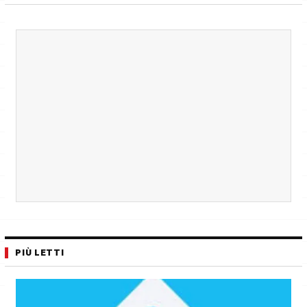
PIÙ LETTI