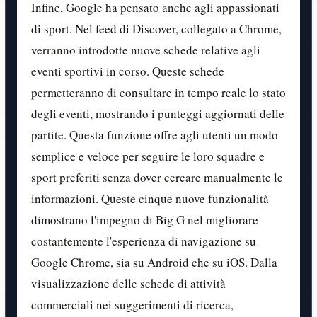
Infine, Google ha pensato anche agli appassionati
di sport. Nel feed di Discover, collegato a Chrome,
verranno introdotte nuove schede relative agli
eventi sportivi in corso. Queste schede
permetteranno di consultare in tempo reale lo stato
degli eventi, mostrando i punteggi aggiornati delle
partite. Questa funzione offre agli utenti un modo
semplice e veloce per seguire le loro squadre e
sport preferiti senza dover cercare manualmente le
informazioni. Queste cinque nuove funzionalità
dimostrano l'impegno di Big G nel migliorare
costantemente l'esperienza di navigazione su
Google Chrome, sia su Android che su iOS. Dalla
visualizzazione delle schede di attività
commerciali nei suggerimenti di ricerca,