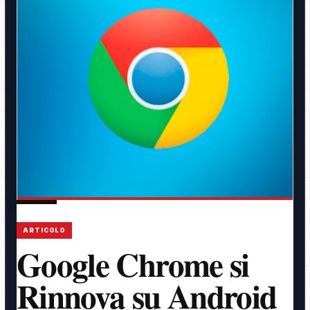
ARTICOLO
Google Chrome si
Rinnova su Android