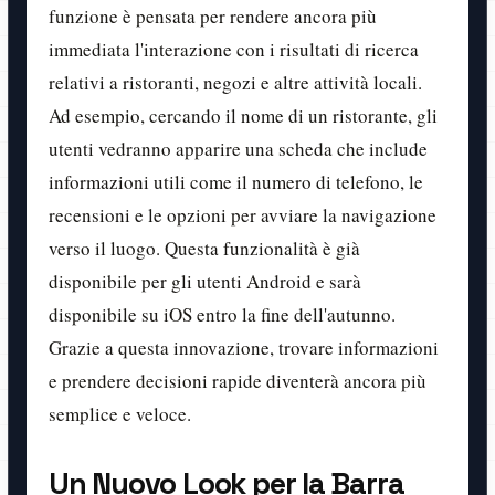
funzione è pensata per rendere ancora più
immediata l'interazione con i risultati di ricerca
relativi a ristoranti, negozi e altre attività locali.
Ad esempio, cercando il nome di un ristorante, gli
utenti vedranno apparire una scheda che include
informazioni utili come il numero di telefono, le
recensioni e le opzioni per avviare la navigazione
verso il luogo. Questa funzionalità è già
disponibile per gli utenti Android e sarà
disponibile su iOS entro la fine dell'autunno.
Grazie a questa innovazione, trovare informazioni
e prendere decisioni rapide diventerà ancora più
semplice e veloce.
Un Nuovo Look per la Barra