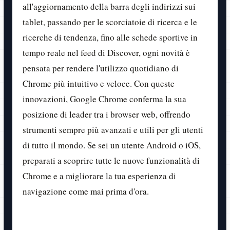
all'aggiornamento della barra degli indirizzi sui
tablet, passando per le scorciatoie di ricerca e le
ricerche di tendenza, fino alle schede sportive in
tempo reale nel feed di Discover, ogni novità è
pensata per rendere l'utilizzo quotidiano di
Chrome più intuitivo e veloce. Con queste
innovazioni, Google Chrome conferma la sua
posizione di leader tra i browser web, offrendo
strumenti sempre più avanzati e utili per gli utenti
di tutto il mondo. Se sei un utente Android o iOS,
preparati a scoprire tutte le nuove funzionalità di
Chrome e a migliorare la tua esperienza di
navigazione come mai prima d'ora.