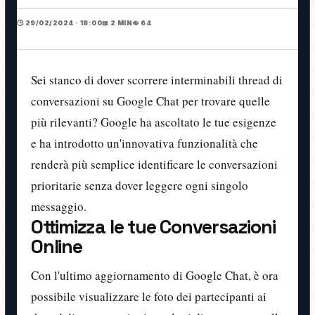
🕒 29/02/2024 · 18:00
📖 2 MIN
👁️ 64
Sei stanco di dover scorrere interminabili thread di
conversazioni su Google Chat per trovare quelle
più rilevanti? Google ha ascoltato le tue esigenze
e ha introdotto un'innovativa funzionalità che
renderà più semplice identificare le conversazioni
prioritarie senza dover leggere ogni singolo
messaggio.
Ottimizza le tue Conversazioni
Online
Con l'ultimo aggiornamento di Google Chat, è ora
possibile visualizzare le foto dei partecipanti ai