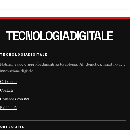
TECNOLOGIADIGITALE
Notizie, guide e approfondimenti su tecnologia, AI, domotica, smart home e
innovazione digitale.
Chi siamo
Contatti
Collabora con noi
Pubblicità
CATEGORIE