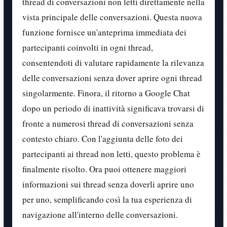
thread di conversazioni non letti direttamente nella
vista principale delle conversazioni. Questa nuova
funzione fornisce un'anteprima immediata dei
partecipanti coinvolti in ogni thread,
consentendoti di valutare rapidamente la rilevanza
delle conversazioni senza dover aprire ogni thread
singolarmente. Finora, il ritorno a Google Chat
dopo un periodo di inattività significava trovarsi di
fronte a numerosi thread di conversazioni senza
contesto chiaro. Con l'aggiunta delle foto dei
partecipanti ai thread non letti, questo problema è
finalmente risolto. Ora puoi ottenere maggiori
informazioni sui thread senza doverli aprire uno
per uno, semplificando così la tua esperienza di
navigazione all'interno delle conversazioni.