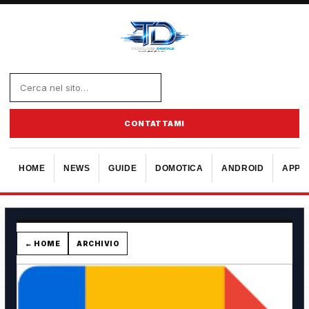
CONTATTAMI
HOME
NEWS
GUIDE
DOMOTICA
ANDROID
APPL
← HOME
ARCHIVIO