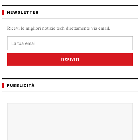
NEWSLETTER
Ricevi le migliori notizie tech direttamente via email.
ISCRIVITI
PUBBLICITÀ