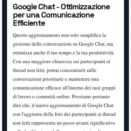
Google Chat - Ottimizzazione
per una Comunicazione
Efficiente
Questo aggiornamento non solo semplifica la
gestione delle conversazioni su Google Chat, ma
ottimizza anche il tuo tempo e la tua produttività.
Con una maggiore chiarezza sui partecipanti ai
thread non letti, potrai concentrarti sulle
conversazioni prioritarie e mantenere una
comunicazione efficace all'interno dei tuoi gruppi
di lavoro o comunità online. Possiamo pertanto
dire che, il nuovo aggiornamento di Google Chat
con l'aggiunta delle foto dei partecipanti ai thread
non letti rappresenta un passo avanti significativo