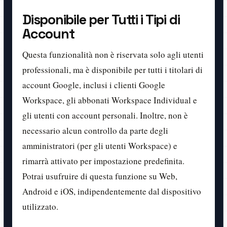
Disponibile per Tutti i Tipi di
Account
Questa funzionalità non è riservata solo agli utenti
professionali, ma è disponibile per tutti i titolari di
account Google, inclusi i clienti Google
Workspace, gli abbonati Workspace Individual e
gli utenti con account personali. Inoltre, non è
necessario alcun controllo da parte degli
amministratori (per gli utenti Workspace) e
rimarrà attivato per impostazione predefinita.
Potrai usufruire di questa funzione su Web,
Android e iOS, indipendentemente dal dispositivo
utilizzato.