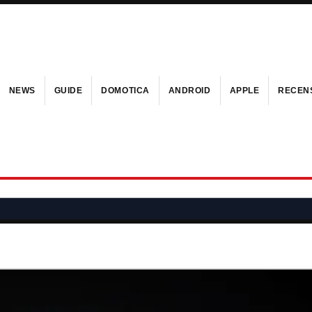
NEWS
GUIDE
DOMOTICA
ANDROID
APPLE
RECENS