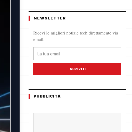
NEWSLETTER
Ricevi le migliori notizie tech direttamente via
email.
ISCRIVITI
PUBBLICITÀ