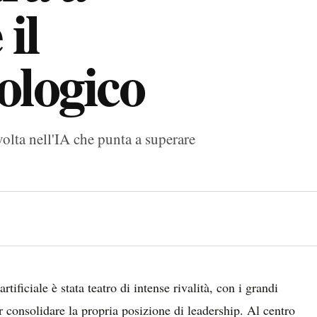
il
ologico
olta nell'IA che punta a superare
rtificiale è stata teatro di intense rivalità, con i grandi
 consolidare la propria posizione di leadership. Al centro