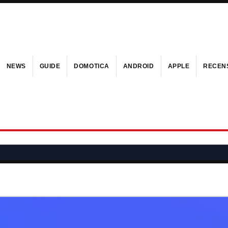
NEWS
GUIDE
DOMOTICA
ANDROID
APPLE
RECENS