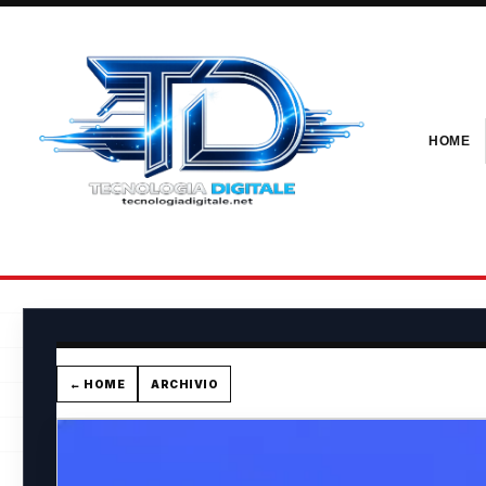
HOME
← HOME
ARCHIVIO