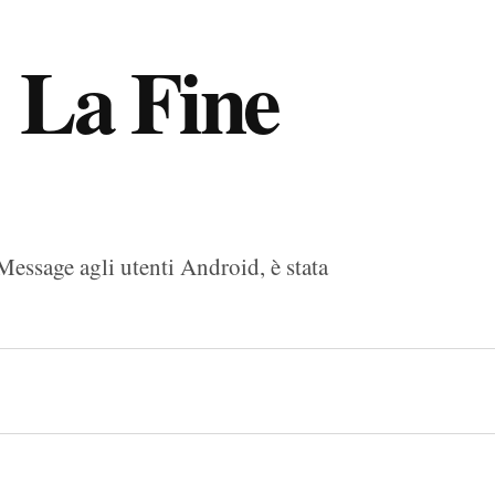
 La Fine
Message agli utenti Android, è stata