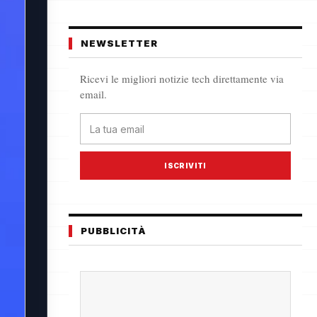
NEWSLETTER
Ricevi le migliori notizie tech direttamente via
email.
ISCRIVITI
PUBBLICITÀ