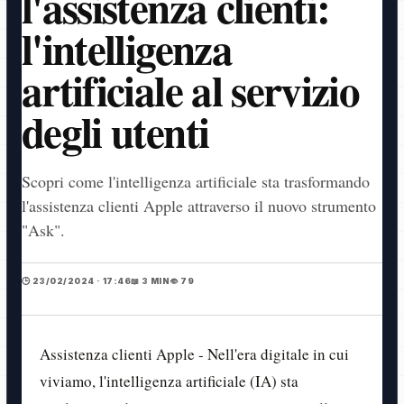
l'assistenza clienti:
l'intelligenza
artificiale al servizio
degli utenti
Scopri come l'intelligenza artificiale sta trasformando
l'assistenza clienti Apple attraverso il nuovo strumento
"Ask".
🕒 23/02/2024 · 17:46
📖 3 MIN
👁️ 79
Assistenza clienti Apple - Nell'era digitale in cui
viviamo, l'intelligenza artificiale (IA) sta