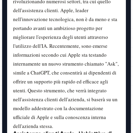
rivoluzionando numerosi settori, tra cui quello
dell'assistenza clienti. Apple, leader
nell'innovazione tecnologica, non è da meno e sta
portando avanti un ambizioso progetto per
migliorare l'esperienza degli utenti attraverso
l'utilizzo dell'IA. Recentemente, sono emerse
informazioni secondo cui Apple sta testando
internamente un nuovo strumento chiamato "Ask",
simile a ChatGPT, che consentirà ai dipendenti di
offrire un supporto più rapido ed efficace agli
utenti. Questo strumento, che verrà integrato
nell'assistenza clienti dell'azienda, si baserà su un
modello addestrato con la documentazione
ufficiale di Apple e sulla conoscenza interna
dell'azienda stessa.