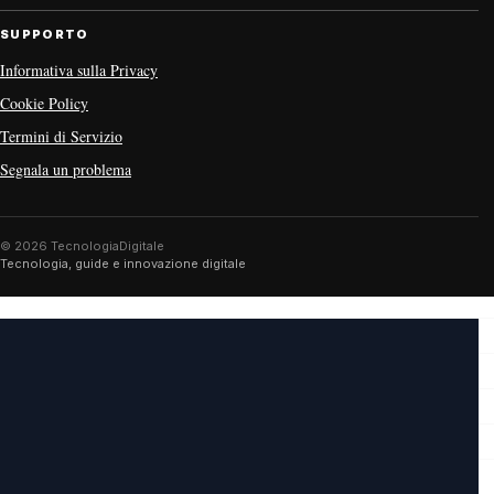
SUPPORTO
Informativa sulla Privacy
Cookie Policy
Termini di Servizio
Segnala un problema
© 2026 TecnologiaDigitale
Tecnologia, guide e innovazione digitale