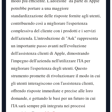
modo più efficiente. L'adozione da parte di Apple
potrebbe portare a una maggiore
standardizzazione delle risposte fornite agli utenti,
contribuendo così a migliorare l'esperienza
complessiva del cliente con i prodotti e i servizi
dell'azienda. L'introduzione di "Ask" rappresenta
un importante passo avanti nell'evoluzione
dell'assistenza clienti di Apple, dimostrando
l'impegno dell'azienda nell'utilizzare l'IA per
migliorare l'esperienza degli utenti. Questo
strumento promette di rivoluzionare il modo in cui
gli utenti interagiscono con l'assistenza clienti,
offrendo risposte immediate e precise alle loro
domande, e gettando le basi per un futuro in cui
l'IA sarà sempre più integrata nei processi