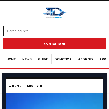
CONTATTAMI
HOME
NEWS
GUIDE
DOMOTICA
ANDROID
APPL
← HOME
ARCHIVIO