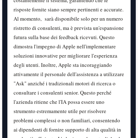
costantemente il sistema, garantendo che le
risposte fornite siano sempre pertinenti e accurate.
Al momento, sarà disponibile solo per un numero
ristretto di consulenti, ma è prevista un'espansione
futura sulla base dei feedback ricevuti. Questo
dimostra l'impegno di Apple nell'implementare
soluzioni innovative per migliorare l'esperienza
degli utenti. Inoltre, Apple sta incoraggiando
attivamente il personale dell'assistenza a utilizzare
"Ask" anziché i tradizionali motori di ricerca o
consultare i consulenti senior. Questo perché
l'azienda ritiene che l'IA possa essere uno
strumento estremamente utile per risolvere
problemi complessi o non familiari, consentendo
ai dipendenti di fornire supporto di alta qualità in