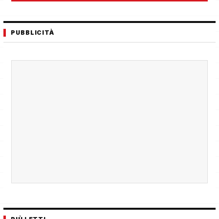
PUBBLICITÀ