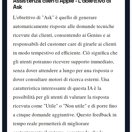
Assistenza clienti Apple - L'obiettivo di
Ask
L'obiettivo di "Ask" è quello di generare
automaticamente risposte alle domande tecniche
ricevute dai clienti, consentendo ai Genius e ai
responsabili del customer care di girarle ai clienti
in modo tempestivo ed efficiente. Ciò significa che
gli utenti potranno ricevere supporto immediato,
senza dover attendere a lungo per una risposta o
dover consultare motori di ricerca esterni. Una
caratteristica interessante di questa IA è la
possibilità per gli utenti di valutare la risposta
ricevuta come "Utile" o "Non utile" e di porre fino
a cinque domande aggiuntive. Questo feedback in
tempo reale permetterà di migliorare