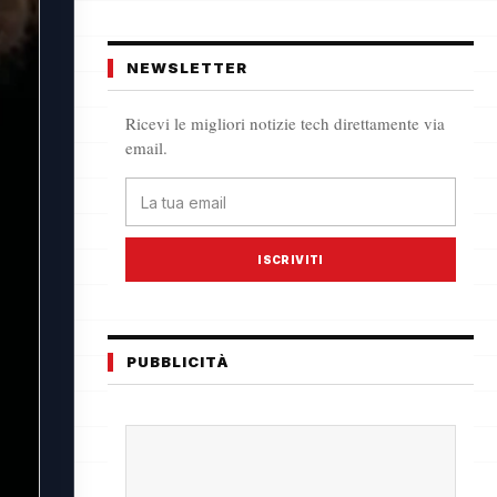
NEWSLETTER
Ricevi le migliori notizie tech direttamente via
email.
ISCRIVITI
PUBBLICITÀ