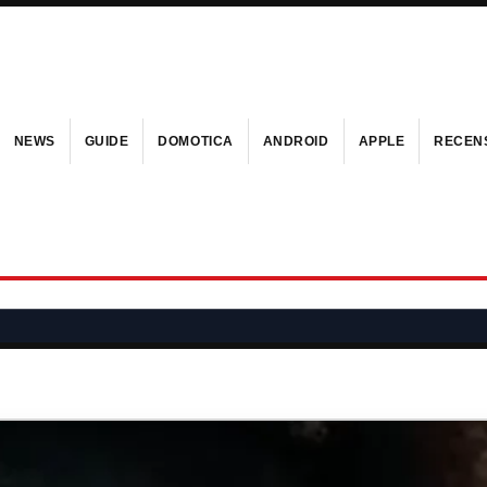
NEWS
GUIDE
DOMOTICA
ANDROID
APPLE
RECENS