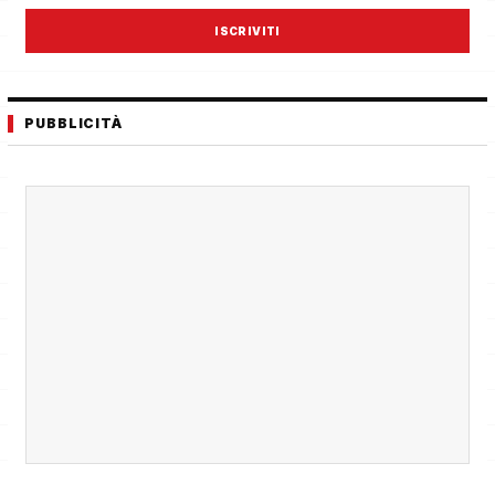
ISCRIVITI
PUBBLICITÀ