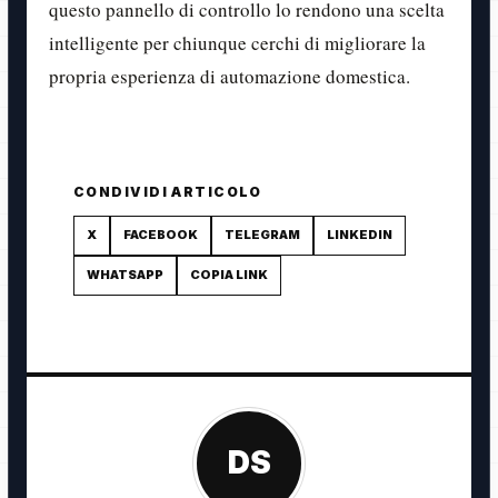
questo pannello di controllo lo rendono una scelta
intelligente per chiunque cerchi di migliorare la
propria esperienza di automazione domestica.
CONDIVIDI ARTICOLO
X
FACEBOOK
TELEGRAM
LINKEDIN
WHATSAPP
COPIA LINK
DS