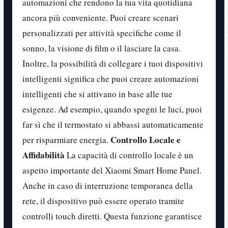
automazioni che rendono la tua vita quotidiana
ancora più conveniente. Puoi creare scenari
personalizzati per attività specifiche come il
sonno, la visione di film o il lasciare la casa.
Inoltre, la possibilità di collegare i tuoi dispositivi
intelligenti significa che puoi creare automazioni
intelligenti che si attivano in base alle tue
esigenze. Ad esempio, quando spegni le luci, puoi
far sì che il termostato si abbassi automaticamente
Controllo Locale e
per risparmiare energia.
Affidabilità
La capacità di controllo locale è un
aspetto importante del Xiaomi Smart Home Panel.
Anche in caso di interruzione temporanea della
rete, il dispositivo può essere operato tramite
controlli touch diretti. Questa funzione garantisce