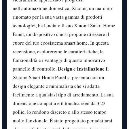
nell'automazione domestica. Xiaomi, un marchio
rinomato per la sua vasta gamma di prodotti
tecnologici, ha lanciato il suo Xiaomi Smart Home
Panel, un dispositivo che si propone di essere il
cuore del tuo ecosistema smart home. In questa
recensione, esploreremo le caratteristiche, le
funzionalità e i vantaggi di questo innovativo
Design e Installazione
pannello di controllo.
Il
Xiaomi Smart Home Panel si presenta con un
design elegante e minimalista che si adatta
facilmente a qualsiasi tipo di arredamento. La sua
dimensione compatta e il touchscreen da 3,23
pollici lo rendono discreto e allo stesso tempo
molto funzionale. È stato progettato per adattarsi