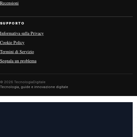
Recensioni
SUPPORTO
Informativa sulla Privacy
Cookie Policy
Termini di Servizio
Segnala un problema
© 2026 TecnologiaDigitale
Tecnologia, guide e innovazione digitale