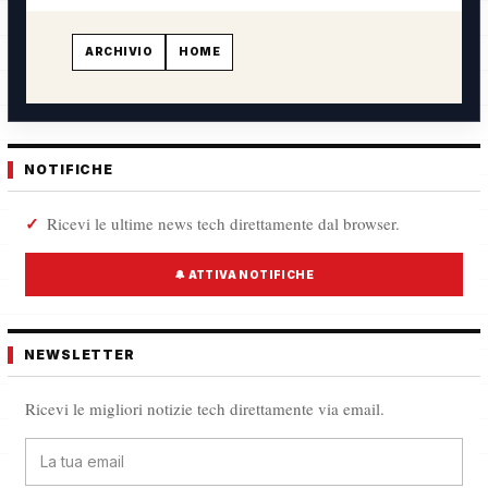
ARCHIVIO
HOME
NOTIFICHE
Ricevi le ultime news tech direttamente dal browser.
🔔 ATTIVA NOTIFICHE
NEWSLETTER
Ricevi le migliori notizie tech direttamente via email.