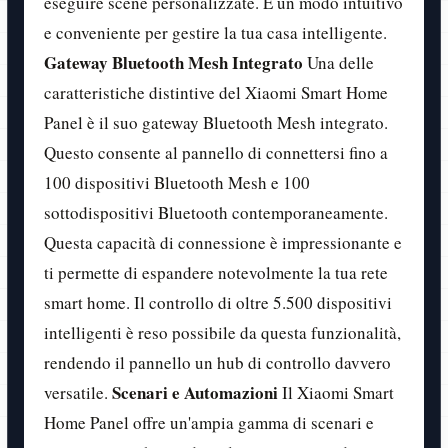
eseguire scene personalizzate. È un modo intuitivo
e conveniente per gestire la tua casa intelligente.
Gateway Bluetooth Mesh Integrato
Una delle
caratteristiche distintive del Xiaomi Smart Home
Panel è il suo gateway Bluetooth Mesh integrato.
Questo consente al pannello di connettersi fino a
100 dispositivi Bluetooth Mesh e 100
sottodispositivi Bluetooth contemporaneamente.
Questa capacità di connessione è impressionante e
ti permette di espandere notevolmente la tua rete
smart home. Il controllo di oltre 5.500 dispositivi
intelligenti è reso possibile da questa funzionalità,
rendendo il pannello un hub di controllo davvero
Scenari e Automazioni
versatile.
Il Xiaomi Smart
Home Panel offre un'ampia gamma di scenari e