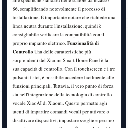
alle specifiche standard delle scatole da incasso
86, semplificando notevolmente il processo di
installazione. È importante notare che richiede una
linea neutra durante l'installazione, quindi è
consigliabile verificare la compatibilità con il
Funzionalità di
proprio impianto elettrico.
Controllo
Una delle caratteristiche più
sorprendenti del Xiaomi Smart Home Panel è la
sua capacità di controllo. Con il touchscreen e i tre
pulsanti fisici, è possibile accedere facilmente alle
funzioni principali. Tuttavia, il vero punto di forza
sta nell'integrazione della tecnologia di controllo
vocale XiaoAI di Xiaomi. Questo permette agli
utenti di impartire comandi vocali per attivare o
disattivare dispositivi, impostare sveglie e persino