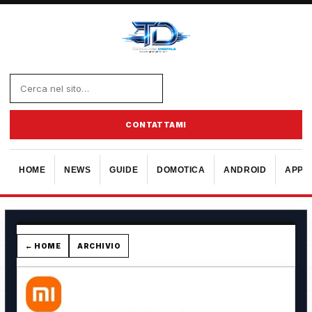
CONTATTAMI
HOME
NEWS
GUIDE
DOMOTICA
ANDROID
APPL
← HOME
ARCHIVIO