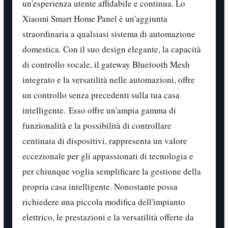
un'esperienza utente affidabile e continua. Lo
Xiaomi Smart Home Panel è un'aggiunta
straordinaria a qualsiasi sistema di automazione
domestica. Con il suo design elegante, la capacità
di controllo vocale, il gateway Bluetooth Mesh
integrato e la versatilità nelle automazioni, offre
un controllo senza precedenti sulla tua casa
intelligente. Esso offre un'ampia gamma di
funzionalità e la possibilità di controllare
centinaia di dispositivi, rappresenta un valore
eccezionale per gli appassionati di tecnologia e
per chiunque voglia semplificare la gestione della
propria casa intelligente. Nonostante possa
richiedere una piccola modifica dell'impianto
elettrico, le prestazioni e la versatilità offerte da