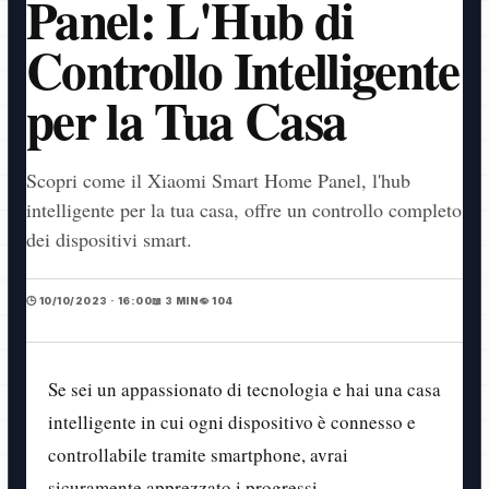
Panel: L'Hub di
Controllo Intelligente
per la Tua Casa
Scopri come il Xiaomi Smart Home Panel, l'hub
intelligente per la tua casa, offre un controllo completo
dei dispositivi smart.
🕒 10/10/2023 · 16:00
📖 3 MIN
👁️ 104
Se sei un appassionato di tecnologia e hai una casa
intelligente in cui ogni dispositivo è connesso e
controllabile tramite smartphone, avrai
sicuramente apprezzato i progressi