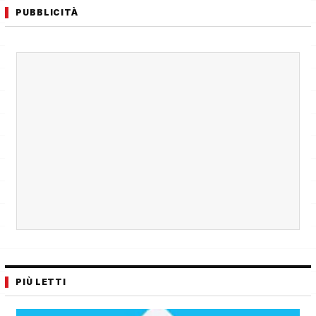
PUBBLICITÀ
PIÙ LETTI