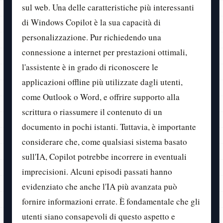
sul web. Una delle caratteristiche più interessanti
di Windows Copilot è la sua capacità di
personalizzazione. Pur richiedendo una
connessione a internet per prestazioni ottimali,
l'assistente è in grado di riconoscere le
applicazioni offline più utilizzate dagli utenti,
come Outlook o Word, e offrire supporto alla
scrittura o riassumere il contenuto di un
documento in pochi istanti. Tuttavia, è importante
considerare che, come qualsiasi sistema basato
sull'IA, Copilot potrebbe incorrere in eventuali
imprecisioni. Alcuni episodi passati hanno
evidenziato che anche l'IA più avanzata può
fornire informazioni errate. È fondamentale che gli
utenti siano consapevoli di questo aspetto e