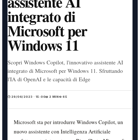
assistente AI
integrato di
Microsoft per
Windows 11
Scopri Windows Copilot, l'innovativo assistente AI
integrato di Microsoft per Windows 11. Sfruttando
l'IA di OpenAI e le capacità di Edge
🕒 29/06/2023 · 15:00
📖 2 MIN
👁️ 65
Microsoft sta per introdurre Windows Copilot, un
nuovo assistente con Intelligenza Artificiale