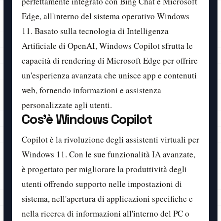
perfettamente integrato con Bing Chat e Microsoft
Edge, all'interno del sistema operativo Windows
11. Basato sulla tecnologia di Intelligenza
Artificiale di OpenAI, Windows Copilot sfrutta le
capacità di rendering di Microsoft Edge per offrire
un'esperienza avanzata che unisce app e contenuti
web, fornendo informazioni e assistenza
personalizzate agli utenti.
Cos'è Windows Copilot
Copilot è la rivoluzione degli assistenti virtuali per
Windows 11. Con le sue funzionalità IA avanzate,
è progettato per migliorare la produttività degli
utenti offrendo supporto nelle impostazioni di
sistema, nell'apertura di applicazioni specifiche e
nella ricerca di informazioni all'interno del PC o