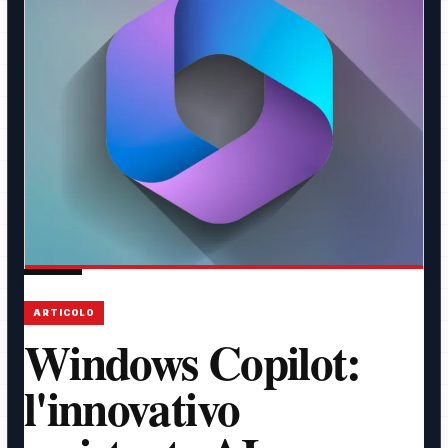
ARTICOLO
Windows Copilot:
l'innovativo