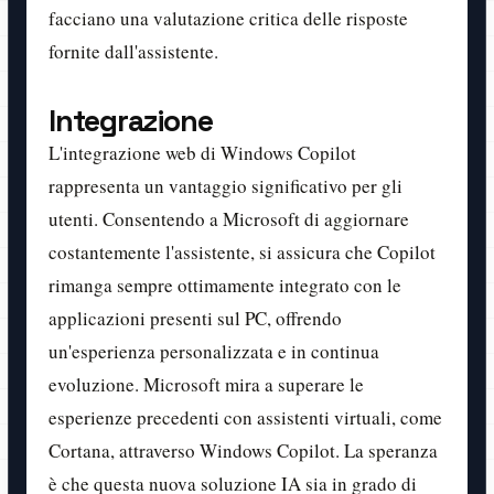
facciano una valutazione critica delle risposte
fornite dall'assistente.
Integrazione
L'integrazione web di Windows Copilot
rappresenta un vantaggio significativo per gli
utenti. Consentendo a Microsoft di aggiornare
costantemente l'assistente, si assicura che Copilot
rimanga sempre ottimamente integrato con le
applicazioni presenti sul PC, offrendo
un'esperienza personalizzata e in continua
evoluzione. Microsoft mira a superare le
esperienze precedenti con assistenti virtuali, come
Cortana, attraverso Windows Copilot. La speranza
è che questa nuova soluzione IA sia in grado di