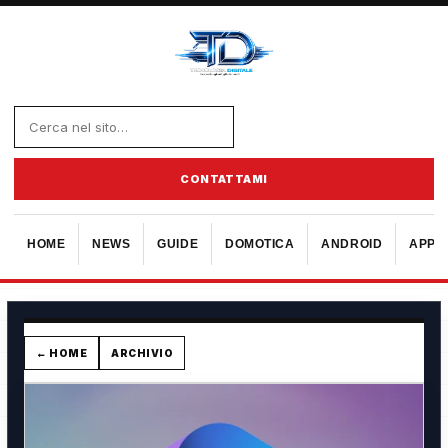
CONTATTAMI
HOME
NEWS
GUIDE
DOMOTICA
ANDROID
APPL
← HOME
ARCHIVIO