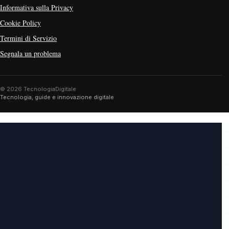
Informativa sulla Privacy
Cookie Policy
Termini di Servizio
Segnala un problema
© 2026 TecnologiaDigitale
Tecnologia, guide e innovazione digitale