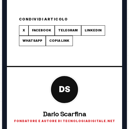
CONDIVIDI ARTICOLO
X
FACEBOOK
TELEGRAM
LINKEDIN
WHATSAPP
COPIA LINK
DS
Dario Scarfina
FONDATORE E AUTORE DI TECNOLOGIADIGITALE.NET