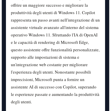
offrire un maggiore successo e migliorare la
produttività degli utenti di Windows 11. Copilot
rappresenta un passo avanti nell'integrazione di un
assistente virtuale avanzato all'interno del sistema
operativo Windows 11. Sfruttando l'IA di OpenAI
e le capacità di rendering di Microsoft Edge,
questo assistente offre funzionalità personalizzate,
supporto alle impostazioni di sistema e
un'integrazione web costante per migliorare
l'esperienza degli utenti. Nonostante possibili
imprecisioni, Microsoft punta a fornire un
assistente AI di successo con Copilot, superando
le esperienze passate e aumentando la produttività
degli utenti.