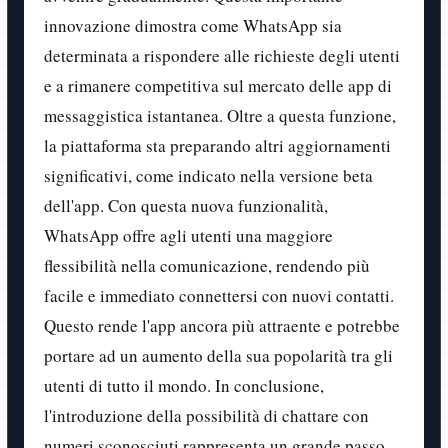
innovazione dimostra come WhatsApp sia
determinata a rispondere alle richieste degli utenti
e a rimanere competitiva sul mercato delle app di
messaggistica istantanea. Oltre a questa funzione,
la piattaforma sta preparando altri aggiornamenti
significativi, come indicato nella versione beta
dell'app. Con questa nuova funzionalità,
WhatsApp offre agli utenti una maggiore
flessibilità nella comunicazione, rendendo più
facile e immediato connettersi con nuovi contatti.
Questo rende l'app ancora più attraente e potrebbe
portare ad un aumento della sua popolarità tra gli
utenti di tutto il mondo. In conclusione,
l'introduzione della possibilità di chattare con
numeri sconosciuti rappresenta un grande passo