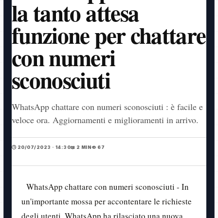
la tanto attesa
funzione per chattare
con numeri
sconosciuti
WhatsApp chattare con numeri sconosciuti : è facile e
veloce ora. Aggiornamenti e miglioramenti in arrivo.
🕒 20/07/2023 · 14:30
📖 2 MIN
👁️ 67
WhatsApp chattare con numeri sconosciuti - In
un'importante mossa per accontentare le richieste
degli utenti, WhatsApp ha rilasciato una nuova