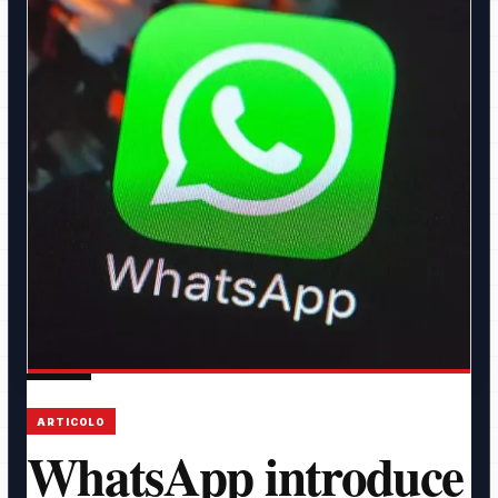
ARTICOLO
WhatsApp introduce