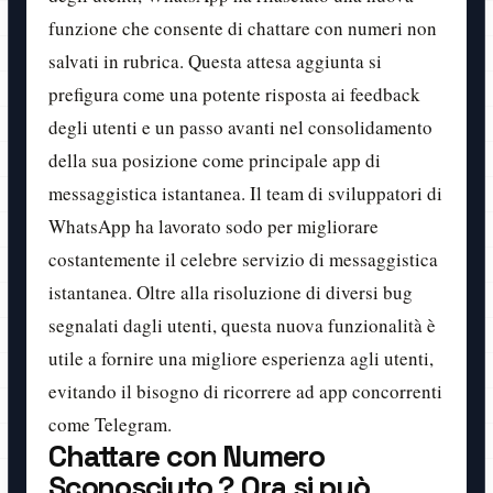
funzione che consente di chattare con numeri non
salvati in rubrica. Questa attesa aggiunta si
prefigura come una potente risposta ai feedback
degli utenti e un passo avanti nel consolidamento
della sua posizione come principale app di
messaggistica istantanea. Il team di sviluppatori di
WhatsApp ha lavorato sodo per migliorare
costantemente il celebre servizio di messaggistica
istantanea. Oltre alla risoluzione di diversi bug
segnalati dagli utenti, questa nuova funzionalità è
utile a fornire una migliore esperienza agli utenti,
evitando il bisogno di ricorrere ad app concorrenti
come Telegram.
Chattare con Numero
Sconosciuto ? Ora si può