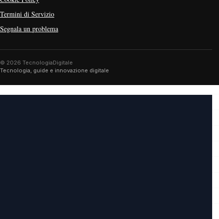
Termini di Servizio
Segnala un problema
© 2026 TecnologiaDigitale
Tecnologia, guide e innovazione digitale