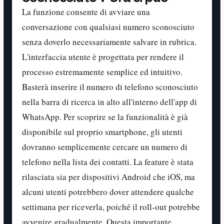
La funzione consente di avviare una
conversazione con qualsiasi numero sconosciuto
senza doverlo necessariamente salvare in rubrica.
L'interfaccia utente è progettata per rendere il
processo estremamente semplice ed intuitivo.
Basterà inserire il numero di telefono sconosciuto
nella barra di ricerca in alto all'interno dell'app di
WhatsApp. Per scoprire se la funzionalità è già
disponibile sul proprio smartphone, gli utenti
dovranno semplicemente cercare un numero di
telefono nella lista dei contatti. La feature è stata
rilasciata sia per dispositivi Android che iOS, ma
alcuni utenti potrebbero dover attendere qualche
settimana per riceverla, poiché il roll-out potrebbe
avvenire gradualmente. Questa importante