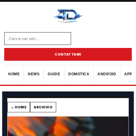
CONTATTAMI
HOME
NEWS
GUIDE
DOMOTICA
ANDROID
APPL
← HOME
ARCHIVIO