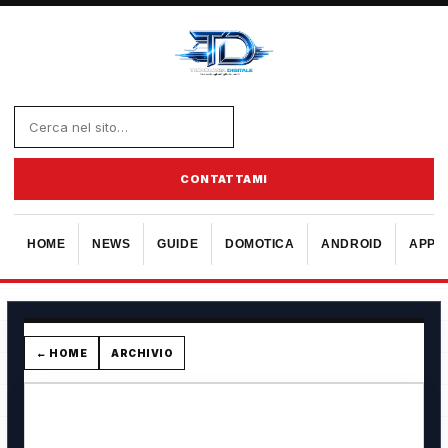
CONTATTAMI
HOME
NEWS
GUIDE
DOMOTICA
ANDROID
APPL
← HOME
ARCHIVIO