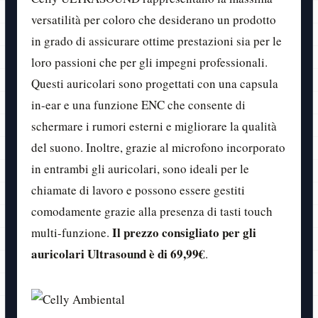
versatilità per coloro che desiderano un prodotto
in grado di assicurare ottime prestazioni sia per le
loro passioni che per gli impegni professionali.
Questi auricolari sono progettati con una capsula
in-ear e una funzione ENC che consente di
schermare i rumori esterni e migliorare la qualità
del suono. Inoltre, grazie al microfono incorporato
in entrambi gli auricolari, sono ideali per le
chiamate di lavoro e possono essere gestiti
comodamente grazie alla presenza di tasti touch
Il prezzo consigliato per gli
multi-funzione.
auricolari Ultrasound è di 69,99€
.