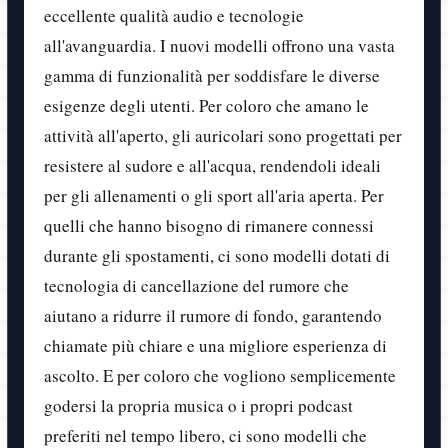
eccellente qualità audio e tecnologie
all'avanguardia. I nuovi modelli offrono una vasta
gamma di funzionalità per soddisfare le diverse
esigenze degli utenti. Per coloro che amano le
attività all'aperto, gli auricolari sono progettati per
resistere al sudore e all'acqua, rendendoli ideali
per gli allenamenti o gli sport all'aria aperta. Per
quelli che hanno bisogno di rimanere connessi
durante gli spostamenti, ci sono modelli dotati di
tecnologia di cancellazione del rumore che
aiutano a ridurre il rumore di fondo, garantendo
chiamate più chiare e una migliore esperienza di
ascolto. E per coloro che vogliono semplicemente
godersi la propria musica o i propri podcast
preferiti nel tempo libero, ci sono modelli che