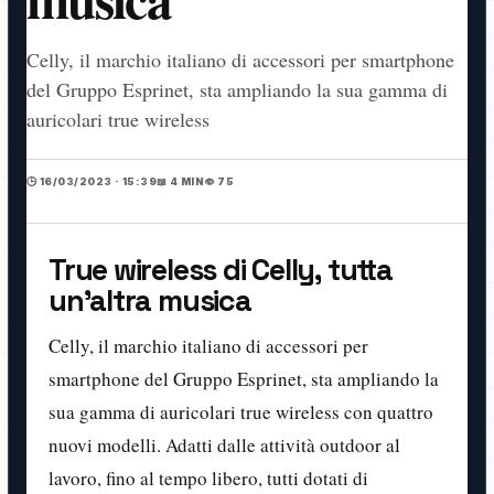
Celly, il marchio italiano di accessori per smartphone
del Gruppo Esprinet, sta ampliando la sua gamma di
auricolari true wireless
🕒 16/03/2023 · 15:39
📖 4 MIN
👁️ 75
True wireless di Celly, tutta
un'altra musica
Celly, il marchio italiano di accessori per
smartphone del Gruppo Esprinet, sta ampliando la
sua gamma di auricolari true wireless con quattro
nuovi modelli. Adatti dalle attività outdoor al
lavoro, fino al tempo libero, tutti dotati di