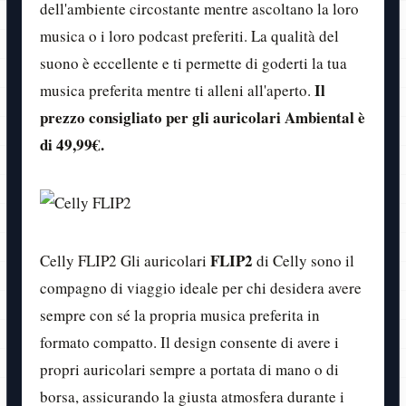
dell'ambiente circostante mentre ascoltano la loro
musica o i loro podcast preferiti. La qualità del
suono è eccellente e ti permette di goderti la tua
Il
musica preferita mentre ti alleni all'aperto.
prezzo consigliato per gli auricolari Ambiental è
di 49,99€.
FLIP2
Celly FLIP2 Gli auricolari
di Celly sono il
compagno di viaggio ideale per chi desidera avere
sempre con sé la propria musica preferita in
formato compatto. Il design consente di avere i
propri auricolari sempre a portata di mano o di
borsa, assicurando la giusta atmosfera durante i