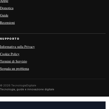
Apple
Domotica
Guide
Recensioni
SUPPORTO
Informativa sulla Privacy
Cookie Policy
Termini di Servizio
Segnala un problema
© 2026 TecnologiaDigitale
Tecnologia, guide e innovazione digitale