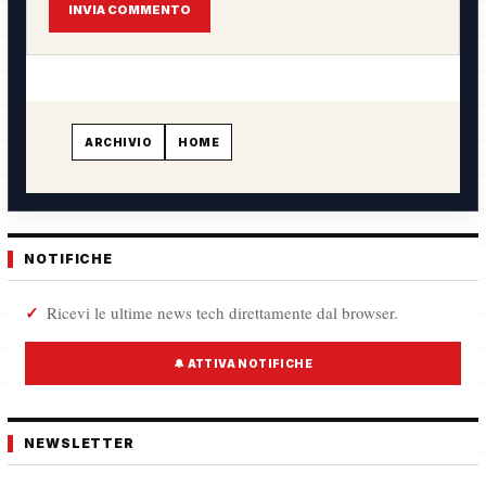
INVIA COMMENTO
ARCHIVIO
HOME
NOTIFICHE
Ricevi le ultime news tech direttamente dal browser.
🔔 ATTIVA NOTIFICHE
NEWSLETTER