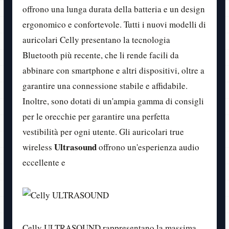
offrono una lunga durata della batteria e un design
ergonomico e confortevole. Tutti i nuovi modelli di
auricolari Celly presentano la tecnologia
Bluetooth più recente, che li rende facili da
abbinare con smartphone e altri dispositivi, oltre a
garantire una connessione stabile e affidabile.
Inoltre, sono dotati di un'ampia gamma di consigli
per le orecchie per garantire una perfetta
vestibilità per ogni utente. Gli auricolari true
Ultrasound
wireless
offrono un'esperienza audio
eccellente e
Celly ULTRASOUND rappresentano la massima