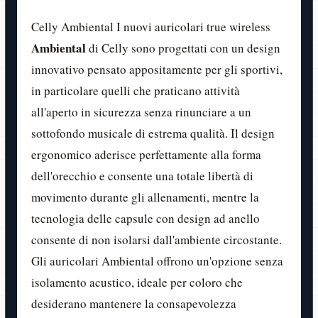
Celly Ambiental I nuovi auricolari true wireless
Ambiental
di Celly sono progettati con un design
innovativo pensato appositamente per gli sportivi,
in particolare quelli che praticano attività
all'aperto in sicurezza senza rinunciare a un
sottofondo musicale di estrema qualità. Il design
ergonomico aderisce perfettamente alla forma
dell'orecchio e consente una totale libertà di
movimento durante gli allenamenti, mentre la
tecnologia delle capsule con design ad anello
consente di non isolarsi dall'ambiente circostante.
Gli auricolari Ambiental offrono un'opzione senza
isolamento acustico, ideale per coloro che
desiderano mantenere la consapevolezza