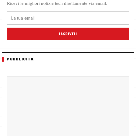
Ricevi le migliori notizie tech direttamente via email.
ISCRIVITI
PUBBLICITÀ