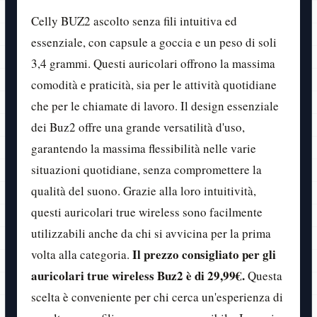
Celly BUZ2 ascolto senza fili intuitiva ed
essenziale, con capsule a goccia e un peso di soli
3,4 grammi. Questi auricolari offrono la massima
comodità e praticità, sia per le attività quotidiane
che per le chiamate di lavoro. Il design essenziale
dei Buz2 offre una grande versatilità d'uso,
garantendo la massima flessibilità nelle varie
situazioni quotidiane, senza compromettere la
qualità del suono. Grazie alla loro intuitività,
questi auricolari true wireless sono facilmente
utilizzabili anche da chi si avvicina per la prima
Il prezzo consigliato per gli
volta alla categoria.
auricolari true wireless Buz2 è di 29,99€.
Questa
scelta è conveniente per chi cerca un'esperienza di