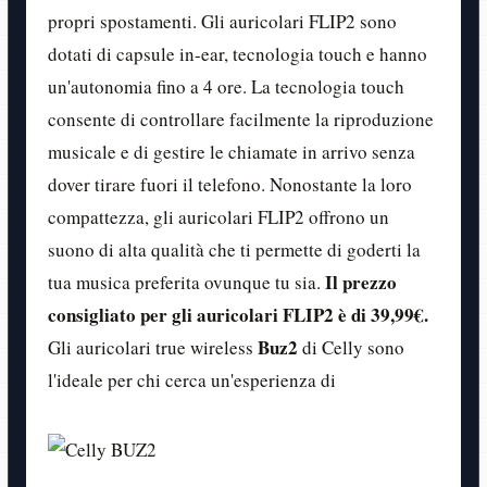
propri spostamenti. Gli auricolari FLIP2 sono
dotati di capsule in-ear, tecnologia touch e hanno
un'autonomia fino a 4 ore. La tecnologia touch
consente di controllare facilmente la riproduzione
musicale e di gestire le chiamate in arrivo senza
dover tirare fuori il telefono. Nonostante la loro
compattezza, gli auricolari FLIP2 offrono un
suono di alta qualità che ti permette di goderti la
Il prezzo
tua musica preferita ovunque tu sia.
consigliato per gli auricolari FLIP2 è di 39,99€.
Buz2
Gli auricolari true wireless
di Celly sono
l'ideale per chi cerca un'esperienza di