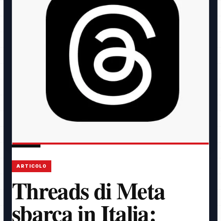
ARTICOLO
Threads di Meta
sbarca in Italia: