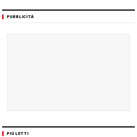
PUBBLICITÀ
PIÙ LETTI