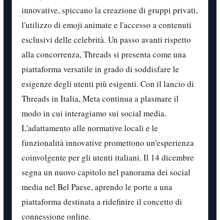
innovative, spiccano la creazione di gruppi privati,
l'utilizzo di emoji animate e l'accesso a contenuti
esclusivi delle celebrità. Un passo avanti rispetto
alla concorrenza, Threads si presenta come una
piattaforma versatile in grado di soddisfare le
esigenze degli utenti più esigenti. Con il lancio di
Threads in Italia, Meta continua a plasmare il
modo in cui interagiamo sui social media.
L'adattamento alle normative locali e le
funzionalità innovative promettono un'esperienza
coinvolgente per gli utenti italiani. Il 14 dicembre
segna un nuovo capitolo nel panorama dei social
media nel Bel Paese, aprendo le porte a una
piattaforma destinata a ridefinire il concetto di
connessione online.