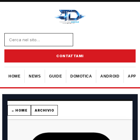
CONTATTAMI
HOME
NEWS
GUIDE
DOMOTICA
ANDROID
APPL
← HOME
ARCHIVIO