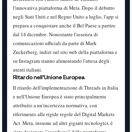
l'innovativa piattaforma di Meta. Dopo il debutto
negli Stati Uniti e nel Regno Unito a luglio, l'app si
prepara a conquistare anche il Bel Paese a partire
dal 14 dicembre. Nonostante l'assenza di
comunicazioni ufficiali da parte di Mark
Zuckerberg, indizi sul sito web della piattaforma e
su Instagram stanno alimentando l'attesa degli
utenti italiani.
Ritardo nell'Unione Europea
Il ritardo dell'implementazione di Threads in Italia
e nell'Unione Europea è stato principalmente
attribuito a un'incertezza normativa, con
riferimento alle rigide regole del Digital Markets
Act. Meta, insieme ad altri giganti tecnologici, è
stata designata "guardiana" della piattaforma,