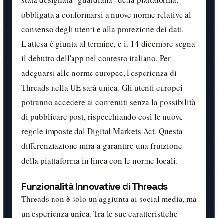
obbligata a conformarsi a nuove norme relative al
consenso degli utenti e alla protezione dei dati.
L'attesa è giunta al termine, e il 14 dicembre segna
il debutto dell'app nel contesto italiano. Per
adeguarsi alle norme europee, l'esperienza di
Threads nella UE sarà unica. Gli utenti europei
potranno accedere ai contenuti senza la possibilità
di pubblicare post, rispecchiando così le nuove
regole imposte dal Digital Markets Act. Questa
differenziazione mira a garantire una fruizione
della piattaforma in linea con le norme locali.
Funzionalità Innovative di Threads
Threads non è solo un'aggiunta ai social media, ma
un'esperienza unica. Tra le sue caratteristiche