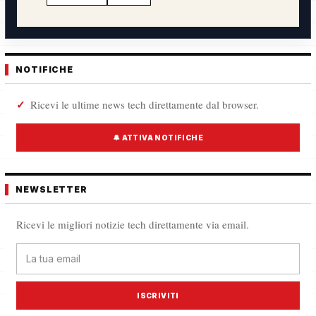
NOTIFICHE
Ricevi le ultime news tech direttamente dal browser.
🔔 ATTIVA NOTIFICHE
NEWSLETTER
Ricevi le migliori notizie tech direttamente via email.
ISCRIVITI