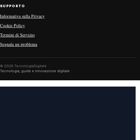
SUPPORTO
Informativa sulla Privacy
Cookie Policy
Termini di Servizio
Segnala un problema
© 2026 TecnologiaDigitale
Tecnologia, guide e innovazione digitale