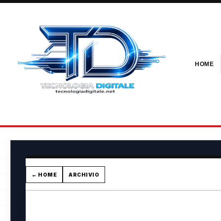
HOME
← HOME
ARCHIVIO