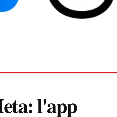
eta: l'app