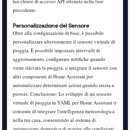
tua chiave di accesso API ottenuta nella fase
precedente.
Personalizzazione del Sensore
Oltre alla configurazione di base, è possibile
personalizzare ulteriormente il sensore virtuale di
pioggia. È possibile impostare intervalli di
aggiornamento, configurare notifiche quando
viene rilevata la pioggia, o integrare il sensore con
altri componenti di Home Assistant per
automatizzare determinate azioni quando inizia a
piovere. Conclusione: Lo sviluppo di un sensore
virtuale di pioggia in YAML per Home Assistant ti
consente di integrare l'intelligenza meteorologica
nella tua casa, consentendo al sistema di
automazione domestica di reagire alle condizioni