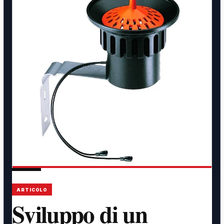
ARTICOLO
Sviluppo di un