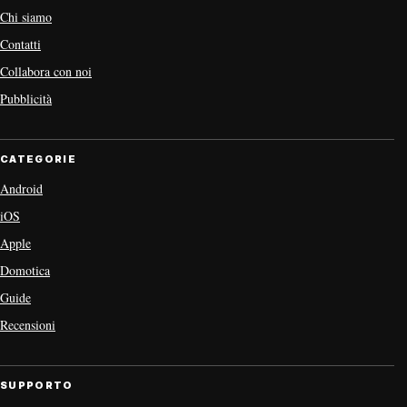
Chi siamo
Contatti
Collabora con noi
Pubblicità
CATEGORIE
Android
iOS
Apple
Domotica
Guide
Recensioni
SUPPORTO