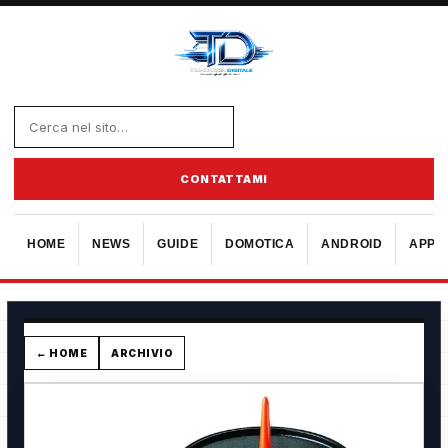
CONTATTAMI
HOME
NEWS
GUIDE
DOMOTICA
ANDROID
APPL
← HOME
ARCHIVIO