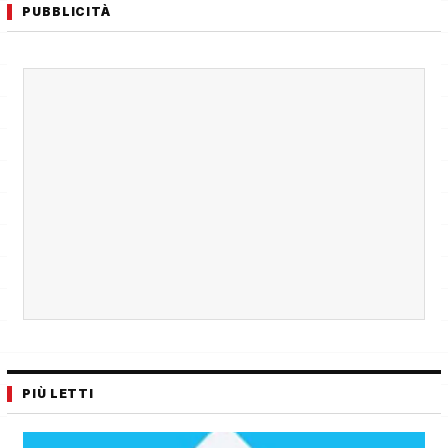
PUBBLICITÀ
PIÙ LETTI