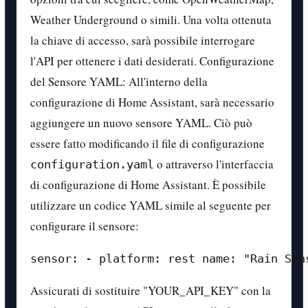
Weather Underground o simili. Una volta ottenuta
la chiave di accesso, sarà possibile interrogare
l'API per ottenere i dati desiderati. Configurazione
del Sensore YAML: All'interno della
configurazione di Home Assistant, sarà necessario
aggiungere un nuovo sensore YAML. Ciò può
essere fatto modificando il file di configurazione
o attraverso l'interfaccia
configuration.yaml
di configurazione di Home Assistant. È possibile
utilizzare un codice YAML simile al seguente per
configurare il sensore:
sensor: - platform: rest name: "Rain Sen
Assicurati di sostituire "YOUR_API_KEY" con la