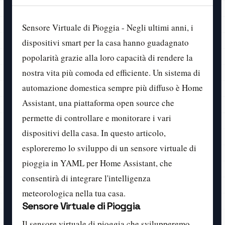
Sensore Virtuale di Pioggia - Negli ultimi anni, i
dispositivi smart per la casa hanno guadagnato
popolarità grazie alla loro capacità di rendere la
nostra vita più comoda ed efficiente. Un sistema di
automazione domestica sempre più diffuso è Home
Assistant, una piattaforma open source che
permette di controllare e monitorare i vari
dispositivi della casa. In questo articolo,
esploreremo lo sviluppo di un sensore virtuale di
pioggia in YAML per Home Assistant, che
consentirà di integrare l'intelligenza
meteorologica nella tua casa.
Sensore Virtuale di Pioggia
Il sensore virtuale di pioggia che svilupperemo