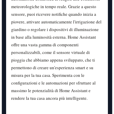
meteorologiche in tempo reale. Grazie a questo
sensore, puoi ricevere notifiche quando inizia a
piovere, attivare automaticamente l'irrigazione del
giardino o regolare i dispositivi di illuminazione
in base alla luminosità esterna. Home Assistant
offre una vasta gamma di componenti
personalizzabili, come il sensore virtuale di
pioggia che abbiamo appena sviluppato, che ti
permettono di creare un'esperienza smart e su
misura per la tua casa. Sperimenta con le
configurazioni e le automazioni per sfruttare al
massimo le potenzialità di Home Assistant e
rendere la tua casa ancora più intelligente.