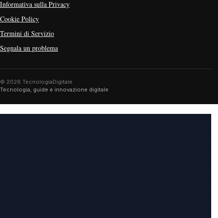
Informativa sulla Privacy
Cookie Policy
Termini di Servizio
Segnala un problema
© 2026 TecnologiaDigitale
Tecnologia, guide e innovazione digitale