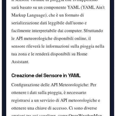
sarà basato su un componente YAML (YAML Ain't
Markup Language), che è un formato di
serializzazione dati leggibile dall'uomo e
facilmente interpretabile dai computer. Sfruttando
le API meteorologiche disponibili online, il
sensore rileverà le informazioni sulla pioggia nella
tua zona e le renderà disponibili su Home
Assistant.
Creazione del Sensore in YAML
Configurazione delle API Meteorologiche: Per
ottenere i dati sulla pioggia, è necessario
registrarsi a un servizio di API meteorologiche e
ottenere una chiave di accesso. Ci sono diverse
opzioni tra cui scegliere, come OpenWeatherMap,