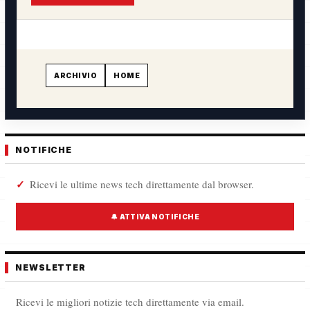
ARCHIVIO
HOME
NOTIFICHE
Ricevi le ultime news tech direttamente dal browser.
🔔 ATTIVA NOTIFICHE
NEWSLETTER
Ricevi le migliori notizie tech direttamente via email.