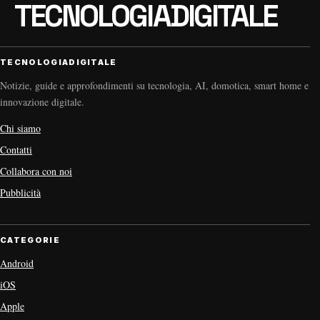
TECNOLOGIADIGITALE
Notizie, guide e approfondimenti su tecnologia, AI, domotica, smart home e
innovazione digitale.
Chi siamo
Contatti
Collabora con noi
Pubblicità
CATEGORIE
Android
iOS
Apple