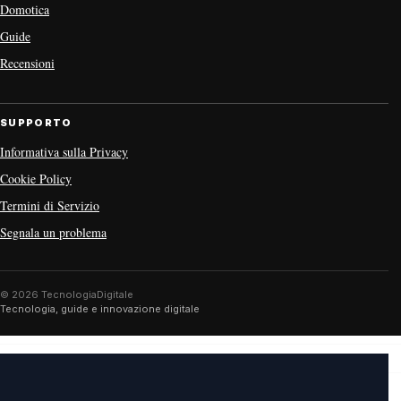
Domotica
Guide
Recensioni
SUPPORTO
Informativa sulla Privacy
Cookie Policy
Termini di Servizio
Segnala un problema
© 2026 TecnologiaDigitale
Tecnologia, guide e innovazione digitale