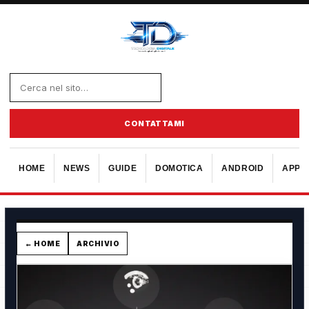
CONTATTAMI
HOME
NEWS
GUIDE
DOMOTICA
ANDROID
APPL
← HOME
ARCHIVIO