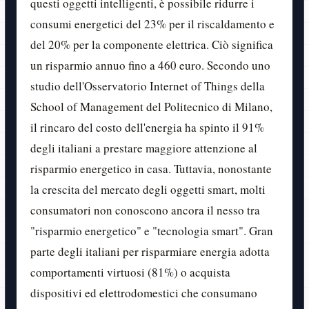
questi oggetti intelligenti, è possibile ridurre i
consumi energetici del 23% per il riscaldamento e
del 20% per la componente elettrica. Ciò significa
un risparmio annuo fino a 460 euro. Secondo uno
studio dell'Osservatorio Internet of Things della
School of Management del Politecnico di Milano,
il rincaro del costo dell'energia ha spinto il 91%
degli italiani a prestare maggiore attenzione al
risparmio energetico in casa. Tuttavia, nonostante
la crescita del mercato degli oggetti smart, molti
consumatori non conoscono ancora il nesso tra
"risparmio energetico" e "tecnologia smart". Gran
parte degli italiani per risparmiare energia adotta
comportamenti virtuosi (81%) o acquista
dispositivi ed elettrodomestici che consumano