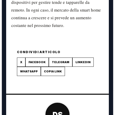
dispositivi per gestire tende e tapparelle da
remoto. In ogni caso, il mercato della smart home
continua a crescere e si prevede un aumento
costante nel prossimo futuro.
CONDIVIDI ARTICOLO
X
FACEBOOK
TELEGRAM
LINKEDIN
WHATSAPP
COPIA LINK
DS