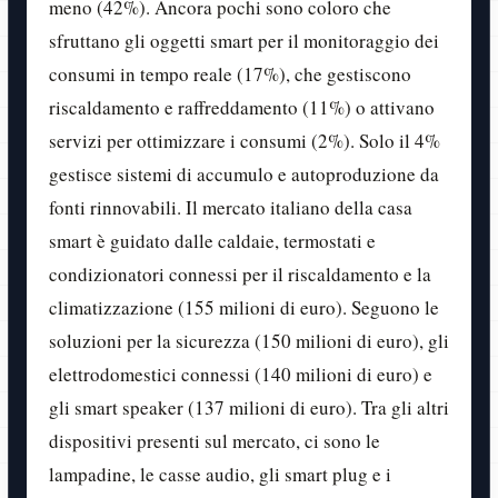
meno (42%). Ancora pochi sono coloro che
sfruttano gli oggetti smart per il monitoraggio dei
consumi in tempo reale (17%), che gestiscono
riscaldamento e raffreddamento (11%) o attivano
servizi per ottimizzare i consumi (2%). Solo il 4%
gestisce sistemi di accumulo e autoproduzione da
fonti rinnovabili. Il mercato italiano della casa
smart è guidato dalle caldaie, termostati e
condizionatori connessi per il riscaldamento e la
climatizzazione (155 milioni di euro). Seguono le
soluzioni per la sicurezza (150 milioni di euro), gli
elettrodomestici connessi (140 milioni di euro) e
gli smart speaker (137 milioni di euro). Tra gli altri
dispositivi presenti sul mercato, ci sono le
lampadine, le casse audio, gli smart plug e i