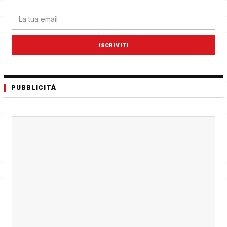
ISCRIVITI
PUBBLICITÀ