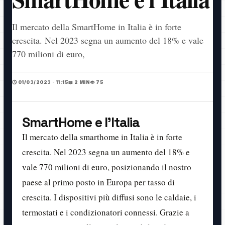
Il mercato della SmartHome in Italia è in forte
crescita. Nel 2023 segna un aumento del 18% e vale
770 milioni di euro,
🕒 01/03/2023 · 11:15
📖 2 MIN
👁️ 75
SmartHome e l'Italia
Il mercato della smarthome in Italia è in forte
crescita. Nel 2023 segna un aumento del 18% e
vale 770 milioni di euro, posizionando il nostro
paese al primo posto in Europa per tasso di
crescita. I dispositivi più diffusi sono le caldaie, i
termostati e i condizionatori connessi. Grazie a