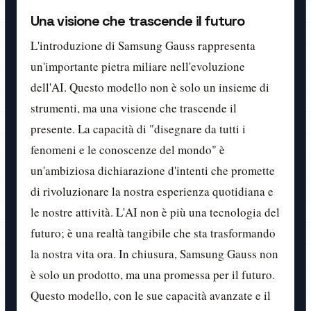
Una visione che trascende il futuro
L'introduzione di Samsung Gauss rappresenta
un'importante pietra miliare nell'evoluzione
dell'AI. Questo modello non è solo un insieme di
strumenti, ma una visione che trascende il
presente. La capacità di "disegnare da tutti i
fenomeni e le conoscenze del mondo" è
un'ambiziosa dichiarazione d'intenti che promette
di rivoluzionare la nostra esperienza quotidiana e
le nostre attività. L'AI non è più una tecnologia del
futuro; è una realtà tangibile che sta trasformando
la nostra vita ora. In chiusura, Samsung Gauss non
è solo un prodotto, ma una promessa per il futuro.
Questo modello, con le sue capacità avanzate e il