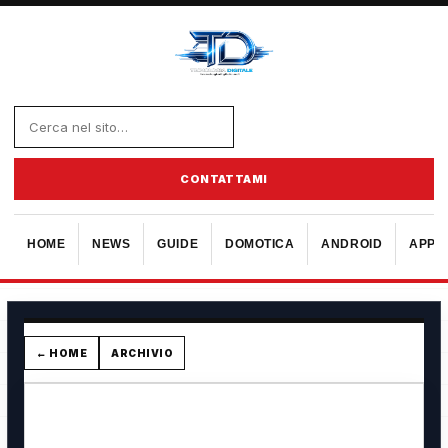
CONTATTAMI
HOME
NEWS
GUIDE
DOMOTICA
ANDROID
APPL
← HOME
ARCHIVIO