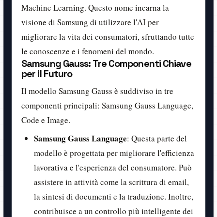
Machine Learning. Questo nome incarna la
visione di Samsung di utilizzare l'AI per
migliorare la vita dei consumatori, sfruttando tutte
le conoscenze e i fenomeni del mondo.
Samsung Gauss: Tre Componenti Chiave
per il Futuro
Il modello Samsung Gauss è suddiviso in tre
componenti principali: Samsung Gauss Language,
Code e Image.
Samsung Gauss Language
: Questa parte del
modello è progettata per migliorare l'efficienza
lavorativa e l'esperienza del consumatore. Può
assistere in attività come la scrittura di email,
la sintesi di documenti e la traduzione. Inoltre,
contribuisce a un controllo più intelligente dei