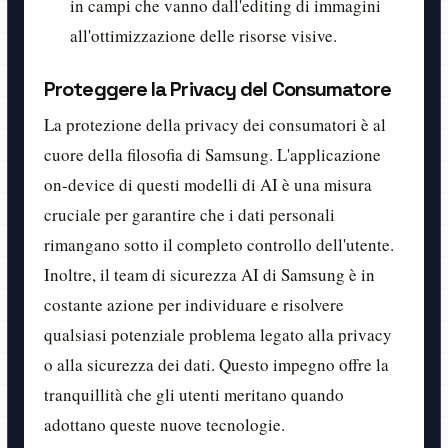
in campi che vanno dall'editing di immagini
all'ottimizzazione delle risorse visive.
Proteggere la Privacy del Consumatore
La protezione della privacy dei consumatori è al
cuore della filosofia di Samsung. L'applicazione
on-device di questi modelli di AI è una misura
cruciale per garantire che i dati personali
rimangano sotto il completo controllo dell'utente.
Inoltre, il team di sicurezza AI di Samsung è in
costante azione per individuare e risolvere
qualsiasi potenziale problema legato alla privacy
o alla sicurezza dei dati. Questo impegno offre la
tranquillità che gli utenti meritano quando
adottano queste nuove tecnologie.