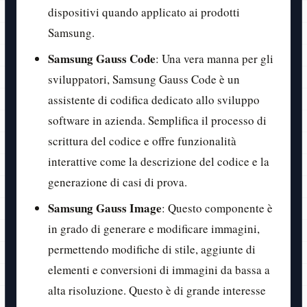
dispositivi quando applicato ai prodotti
Samsung.
Samsung Gauss Code
: Una vera manna per gli
sviluppatori, Samsung Gauss Code è un
assistente di codifica dedicato allo sviluppo
software in azienda. Semplifica il processo di
scrittura del codice e offre funzionalità
interattive come la descrizione del codice e la
generazione di casi di prova.
Samsung Gauss Image
: Questo componente è
in grado di generare e modificare immagini,
permettendo modifiche di stile, aggiunte di
elementi e conversioni di immagini da bassa a
alta risoluzione. Questo è di grande interesse