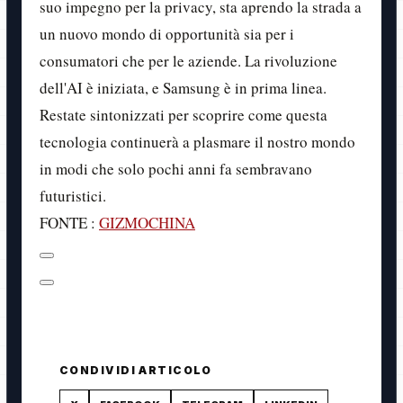
suo impegno per la privacy, sta aprendo la strada a
un nuovo mondo di opportunità sia per i
consumatori che per le aziende. La rivoluzione
dell'AI è iniziata, e Samsung è in prima linea.
Restate sintonizzati per scoprire come questa
tecnologia continuerà a plasmare il nostro mondo
in modi che solo pochi anni fa sembravano
futuristici.
FONTE :
GIZMOCHINA
CONDIVIDI ARTICOLO