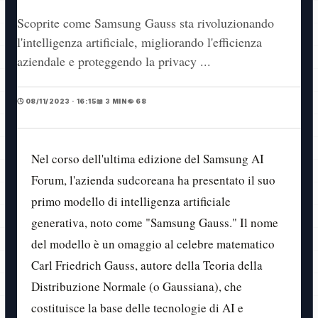
Scoprite come Samsung Gauss sta rivoluzionando
l'intelligenza artificiale, migliorando l'efficienza
aziendale e proteggendo la privacy ...
🕒 08/11/2023 · 16:15
📖 3 MIN
👁️ 68
Nel corso dell'ultima edizione del Samsung AI
Forum, l'azienda sudcoreana ha presentato il suo
primo modello di intelligenza artificiale
generativa, noto come "Samsung Gauss." Il nome
del modello è un omaggio al celebre matematico
Carl Friedrich Gauss, autore della Teoria della
Distribuzione Normale (o Gaussiana), che
costituisce la base delle tecnologie di AI e