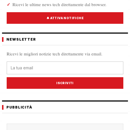
Ricevi le ultime news tech direttamente dal browser.
🔔 ATTIVA NOTIFICHE
NEWSLETTER
Ricevi le migliori notizie tech direttamente via email.
ISCRIVITI
PUBBLICITÀ