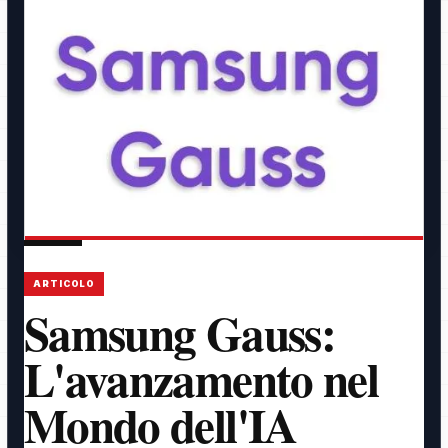
ARTICOLO
Samsung Gauss:
L'avanzamento nel
Mondo dell'IA