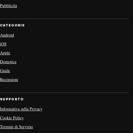
Pubblicità
CATEGORIE
Android
iOS
Apple
Domotica
Guide
Recensioni
SUPPORTO
Informativa sulla Privacy
Cookie Policy
Termini di Servizio