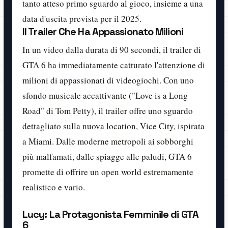
tanto atteso primo sguardo al gioco, insieme a una
data d'uscita prevista per il 2025.
Il Trailer Che Ha Appassionato Milioni
In un video dalla durata di 90 secondi, il trailer di
GTA 6 ha immediatamente catturato l'attenzione di
milioni di appassionati di videogiochi. Con uno
sfondo musicale accattivante ("Love is a Long
Road" di Tom Petty), il trailer offre uno sguardo
dettagliato sulla nuova location, Vice City, ispirata
a Miami. Dalle moderne metropoli ai sobborghi
più malfamati, dalle spiagge alle paludi, GTA 6
promette di offrire un open world estremamente
realistico e vario.
Lucy: La Protagonista Femminile di GTA
6