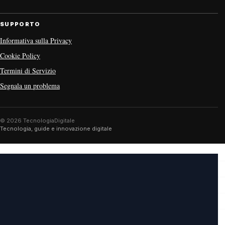
SUPPORTO
Informativa sulla Privacy
Cookie Policy
Termini di Servizio
Segnala un problema
© 2026 TecnologiaDigitale
Tecnologia, guide e innovazione digitale