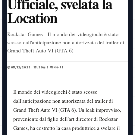
Ufficiale, svelata la
Location
Rockstar Games - Il mondo dei videogiochi è stato
scosso dall'anticipazione non autorizzata del trailer di
Grand Theft Auto VI (GTA 6)
🕒 05/12/2023 · 15:30
📖 2 MIN
👁️ 71
Il mondo dei videogiochi è stato scosso
dall'anticipazione non autorizzata del trailer di
Grand Theft Auto VI (GTA 6). Un leak improvviso,
proveniente dal figlio dell'art director di Rockstar
Games, ha costretto la casa produttrice a svelare il