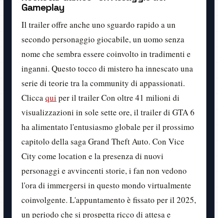
Gameplay
Il trailer offre anche uno sguardo rapido a un
secondo personaggio giocabile, un uomo senza
nome che sembra essere coinvolto in tradimenti e
inganni. Questo tocco di mistero ha innescato una
serie di teorie tra la community di appassionati.
Clicca
qui
per il trailer Con oltre 41 milioni di
visualizzazioni in sole sette ore, il trailer di GTA 6
ha alimentato l'entusiasmo globale per il prossimo
capitolo della saga Grand Theft Auto. Con Vice
City come location e la presenza di nuovi
personaggi e avvincenti storie, i fan non vedono
l'ora di immergersi in questo mondo virtualmente
coinvolgente. L'appuntamento è fissato per il 2025,
un periodo che si prospetta ricco di attesa e