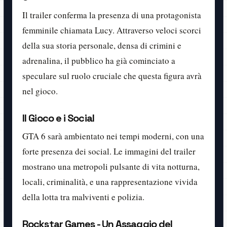
Il trailer conferma la presenza di una protagonista
femminile chiamata Lucy. Attraverso veloci scorci
della sua storia personale, densa di crimini e
adrenalina, il pubblico ha già cominciato a
speculare sul ruolo cruciale che questa figura avrà
nel gioco.
Il Gioco e i Social
GTA 6 sarà ambientato nei tempi moderni, con una
forte presenza dei social. Le immagini del trailer
mostrano una metropoli pulsante di vita notturna,
locali, criminalità, e una rappresentazione vivida
della lotta tra malviventi e polizia.
Rockstar Games - Un Assaggio del