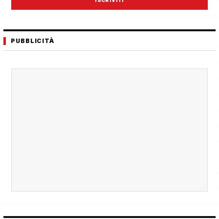
PUBBLICITÀ