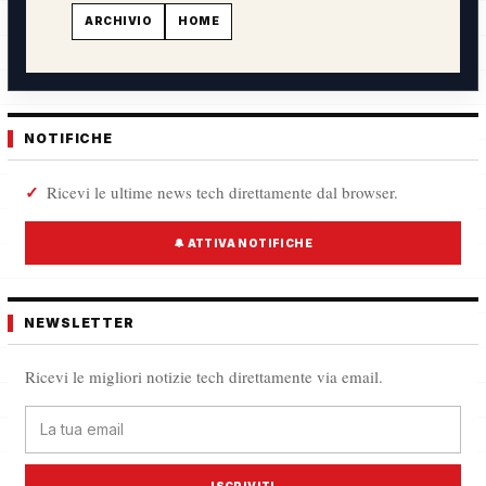
ARCHIVIO
HOME
NOTIFICHE
Ricevi le ultime news tech direttamente dal browser.
🔔 ATTIVA NOTIFICHE
NEWSLETTER
Ricevi le migliori notizie tech direttamente via email.
ISCRIVITI