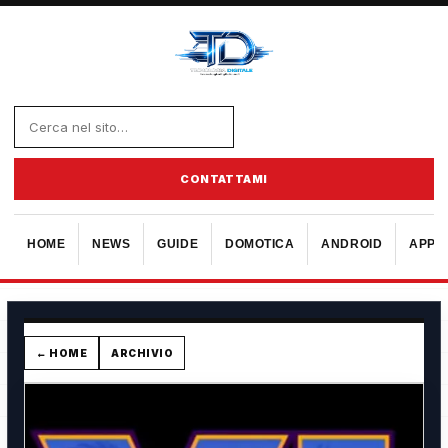
CONTATTAMI
HOME
NEWS
GUIDE
DOMOTICA
ANDROID
APPL
← HOME
ARCHIVIO