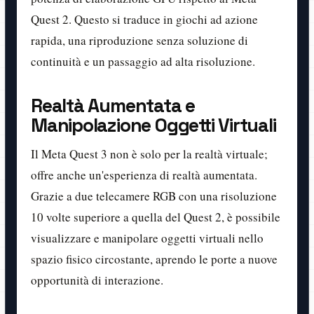
Quest 2. Questo si traduce in giochi ad azione
rapida, una riproduzione senza soluzione di
continuità e un passaggio ad alta risoluzione.
Realtà Aumentata e
Manipolazione Oggetti Virtuali
Il Meta Quest 3 non è solo per la realtà virtuale;
offre anche un'esperienza di realtà aumentata.
Grazie a due telecamere RGB con una risoluzione
10 volte superiore a quella del Quest 2, è possibile
visualizzare e manipolare oggetti virtuali nello
spazio fisico circostante, aprendo le porte a nuove
opportunità di interazione.