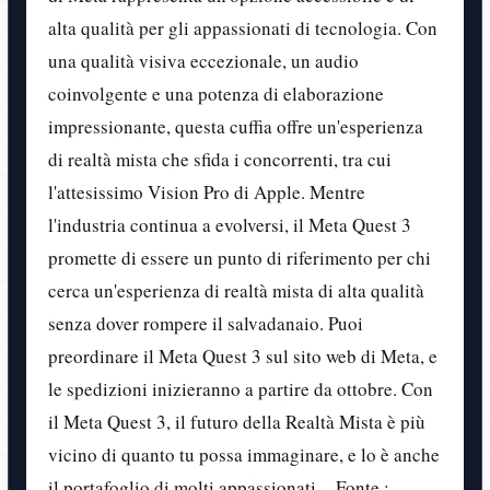
alta qualità per gli appassionati di tecnologia. Con
una qualità visiva eccezionale, un audio
coinvolgente e una potenza di elaborazione
impressionante, questa cuffia offre un'esperienza
di realtà mista che sfida i concorrenti, tra cui
l'attesissimo Vision Pro di Apple. Mentre
l'industria continua a evolversi, il Meta Quest 3
promette di essere un punto di riferimento per chi
cerca un'esperienza di realtà mista di alta qualità
senza dover rompere il salvadanaio. Puoi
preordinare il Meta Quest 3 sul sito web di Meta, e
le spedizioni inizieranno a partire da ottobre. Con
il Meta Quest 3, il futuro della Realtà Mista è più
vicino di quanto tu possa immaginare, e lo è anche
il portafoglio di molti appassionati. Fonte :