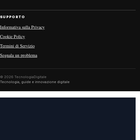
SUPPORTO
Informativa sulla Privacy
Cookie Policy
Termini di Servizio
Segnala un problema
© 2026 TecnologiaDigitale
Tecnologia, guide e innovazione digitale