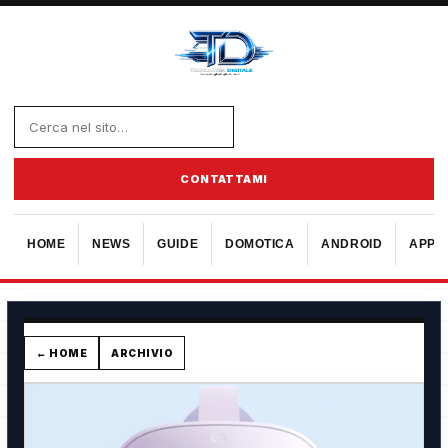
CONTATTAMI
HOME
NEWS
GUIDE
DOMOTICA
ANDROID
APPL
← HOME
ARCHIVIO