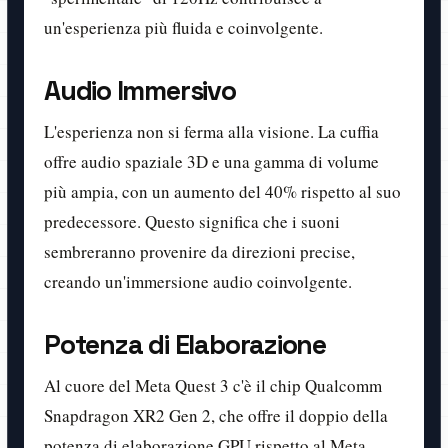
un'esperienza più fluida e coinvolgente.
Audio Immersivo
L'esperienza non si ferma alla visione. La cuffia
offre audio spaziale 3D e una gamma di volume
più ampia, con un aumento del 40% rispetto al suo
predecessore. Questo significa che i suoni
sembreranno provenire da direzioni precise,
creando un'immersione audio coinvolgente.
Potenza di Elaborazione
Al cuore del Meta Quest 3 c'è il chip Qualcomm
Snapdragon XR2 Gen 2, che offre il doppio della
potenza di elaborazione GPU rispetto al Meta