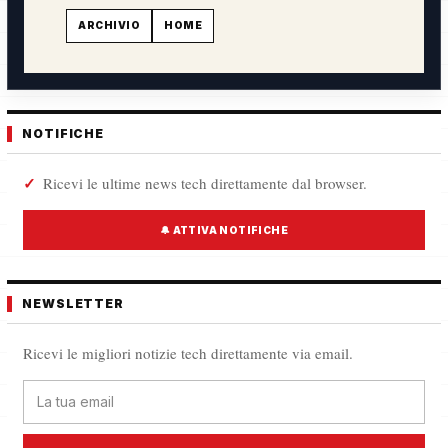
ARCHIVIO
HOME
NOTIFICHE
Ricevi le ultime news tech direttamente dal browser.
🔔 ATTIVA NOTIFICHE
NEWSLETTER
Ricevi le migliori notizie tech direttamente via email.