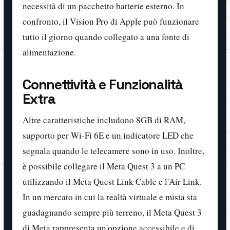
necessità di un pacchetto batterie esterno. In
confronto, il Vision Pro di Apple può funzionare
tutto il giorno quando collegato a una fonte di
alimentazione.
Connettività e Funzionalità
Extra
Altre caratteristiche includono 8GB di RAM,
supporto per Wi-Fi 6E e un indicatore LED che
segnala quando le telecamere sono in uso. Inoltre,
è possibile collegare il Meta Quest 3 a un PC
utilizzando il Meta Quest Link Cable e l'Air Link.
In un mercato in cui la realtà virtuale e mista sta
guadagnando sempre più terreno, il Meta Quest 3
di Meta rappresenta un'opzione accessibile e di