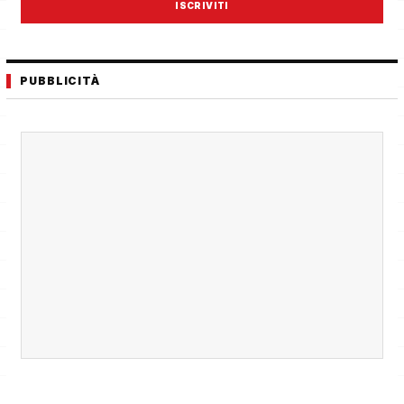
ISCRIVITI
PUBBLICITÀ