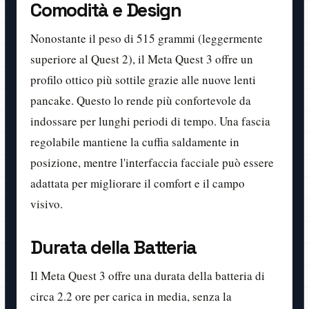
Comodità e Design
Nonostante il peso di 515 grammi (leggermente
superiore al Quest 2), il Meta Quest 3 offre un
profilo ottico più sottile grazie alle nuove lenti
pancake. Questo lo rende più confortevole da
indossare per lunghi periodi di tempo. Una fascia
regolabile mantiene la cuffia saldamente in
posizione, mentre l'interfaccia facciale può essere
adattata per migliorare il comfort e il campo
visivo.
Durata della Batteria
Il Meta Quest 3 offre una durata della batteria di
circa 2.2 ore per carica in media, senza la