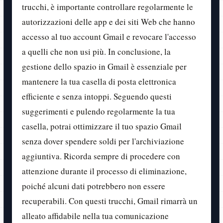
trucchi, è importante controllare regolarmente le
autorizzazioni delle app e dei siti Web che hanno
accesso al tuo account Gmail e revocare l'accesso
a quelli che non usi più. In conclusione, la
gestione dello spazio in Gmail è essenziale per
mantenere la tua casella di posta elettronica
efficiente e senza intoppi. Seguendo questi
suggerimenti e pulendo regolarmente la tua
casella, potrai ottimizzare il tuo spazio Gmail
senza dover spendere soldi per l'archiviazione
aggiuntiva. Ricorda sempre di procedere con
attenzione durante il processo di eliminazione,
poiché alcuni dati potrebbero non essere
recuperabili. Con questi trucchi, Gmail rimarrà un
alleato affidabile nella tua comunicazione