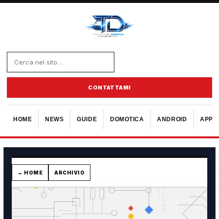
CONTATTAMI
HOME
NEWS
GUIDE
DOMOTICA
ANDROID
APPL
← HOME
ARCHIVIO