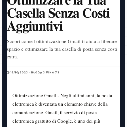
Casella Senza Costi
Aggiuntivi
Scopri come l'ottimizzazione Gmail ti aiuta a liberare
spazio e ottimizzare la tua casella di posta senza costi
extra.
🕒 16/10/2023 · 16:00
📖 3 MIN
👁️ 73
Ottimizzazione Gmail - Negli ultimi anni, la posta
elettronica è diventata un elemento chiave della
comunicazione. Gmail, il servizio di posta
elettronica gratuito di Google, è uno dei più