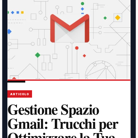
ARTICOLO
Gestione Spazio
Gmail: Trucchi per
Ottimizzare la Tua