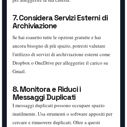
7. Considera Servizi Esterni di
Archiviazione
Se hai esaurito tutte le opzioni gratuite e hai
ancora bisogno di più spazio, potresti valutare
l'utilizzo di servizi di archiviazione esterni come
Dropbox o OneDrive per alleggerire il carico su
Gmail.
8. Monitora e Riduci i
Messaggi Duplicati
I messaggi duplicati possono occupare spazio
inutilmente. Usa strumenti o software appositi per
cercare e rimuovere duplicati. Oltre a questi