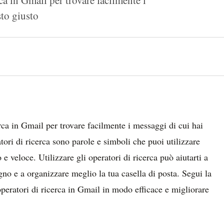
sto giusto
erca in Gmail per trovare facilmente i messaggi di cui hai
tori di ricerca sono parole e simboli che puoi utilizzare
o e veloce. Utilizzare gli operatori di ricerca può aiutarti a
no e a organizzare meglio la tua casella di posta. Segui la
operatori di ricerca in Gmail in modo efficace e migliorare