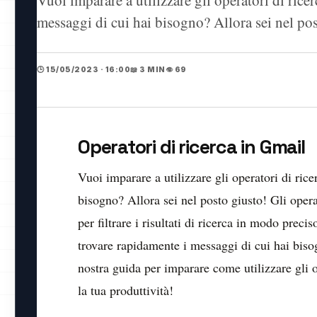
messaggi di cui hai bisogno? Allora sei nel po
🕒 15/05/2023 · 16:00
📖 3 MIN
👁️ 69
Operatori di ricerca in Gmail
Vuoi imparare a utilizzare gli operatori di ric
bisogno? Allora sei nel posto giusto! Gli opera
per filtrare i risultati di ricerca in modo precis
trovare rapidamente i messaggi di cui hai bisog
nostra guida per imparare come utilizzare gli 
la tua produttività!