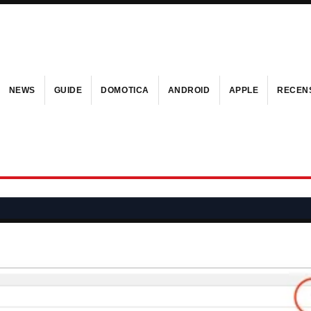
NEWS
GUIDE
DOMOTICA
ANDROID
APPLE
RECENS