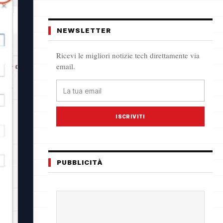
NEWSLETTER
Ricevi le migliori notizie tech direttamente via
email.
ISCRIVITI
PUBBLICITÀ