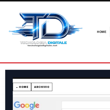
HOME
← HOME
ARCHIVIO