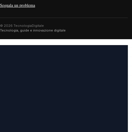
Segnala un problema
© 2026 TecnologiaDigitale
Tecnologia, guide e innovazione digitale