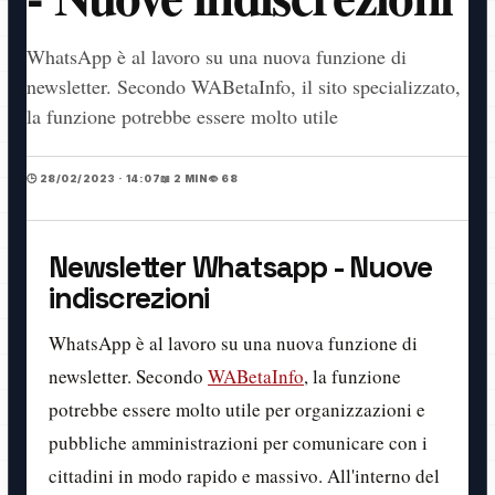
WhatsApp è al lavoro su una nuova funzione di
newsletter. Secondo WABetaInfo, il sito specializzato,
la funzione potrebbe essere molto utile
🕒 28/02/2023 · 14:07
📖 2 MIN
👁️ 68
Newsletter Whatsapp - Nuove
indiscrezioni
WhatsApp è al lavoro su una nuova funzione di
newsletter. Secondo
WABetaInfo
, la funzione
potrebbe essere molto utile per organizzazioni e
pubbliche amministrazioni per comunicare con i
cittadini in modo rapido e massivo. All'interno del