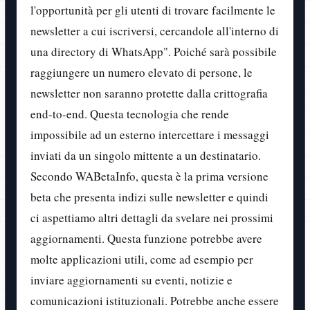
l'opportunità per gli utenti di trovare facilmente le
newsletter a cui iscriversi, cercandole all'interno di
una directory di WhatsApp". Poiché sarà possibile
raggiungere un numero elevato di persone, le
newsletter non saranno protette dalla crittografia
end-to-end. Questa tecnologia che rende
impossibile ad un esterno intercettare i messaggi
inviati da un singolo mittente a un destinatario.
Secondo WABetaInfo, questa è la prima versione
beta che presenta indizi sulle newsletter e quindi
ci aspettiamo altri dettagli da svelare nei prossimi
aggiornamenti. Questa funzione potrebbe avere
molte applicazioni utili, come ad esempio per
inviare aggiornamenti su eventi, notizie e
comunicazioni istituzionali. Potrebbe anche essere