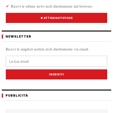
Ricevi le ultime news tech direttamente dal browser.
🔔 ATTIVA NOTIFICHE
NEWSLETTER
Ricevi le migliori notizie tech direttamente via email.
ISCRIVITI
PUBBLICITÀ