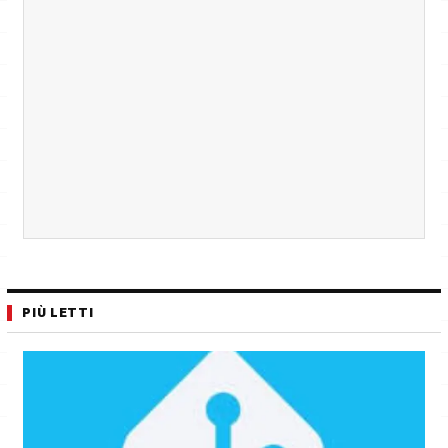
PIÙ LETTI