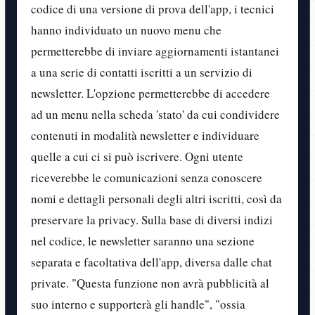
codice di una versione di prova dell'app, i tecnici
hanno individuato un nuovo menu che
permetterebbe di inviare aggiornamenti istantanei
a una serie di contatti iscritti a un servizio di
newsletter. L'opzione permetterebbe di accedere
ad un menu nella scheda 'stato' da cui condividere
contenuti in modalità newsletter e individuare
quelle a cui ci si può iscrivere. Ogni utente
riceverebbe le comunicazioni senza conoscere
nomi e dettagli personali degli altri iscritti, così da
preservare la privacy. Sulla base di diversi indizi
nel codice, le newsletter saranno una sezione
separata e facoltativa dell'app, diversa dalle chat
private. "Questa funzione non avrà pubblicità al
suo interno e supporterà gli handle", "ossia