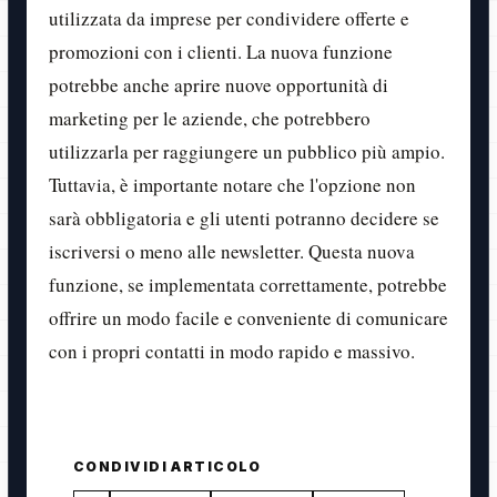
utilizzata da imprese per condividere offerte e
promozioni con i clienti. La nuova funzione
potrebbe anche aprire nuove opportunità di
marketing per le aziende, che potrebbero
utilizzarla per raggiungere un pubblico più ampio.
Tuttavia, è importante notare che l'opzione non
sarà obbligatoria e gli utenti potranno decidere se
iscriversi o meno alle newsletter. Questa nuova
funzione, se implementata correttamente, potrebbe
offrire un modo facile e conveniente di comunicare
con i propri contatti in modo rapido e massivo.
CONDIVIDI ARTICOLO