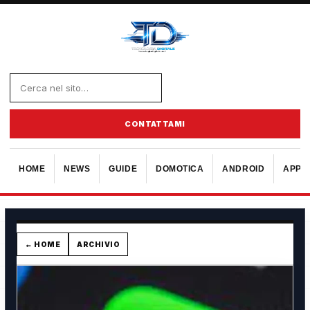
CONTATTAMI
HOME
NEWS
GUIDE
DOMOTICA
ANDROID
APPL
← HOME
ARCHIVIO