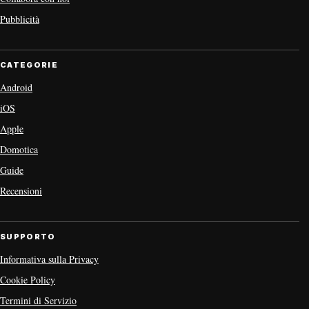
Pubblicità
CATEGORIE
Android
iOS
Apple
Domotica
Guide
Recensioni
SUPPORTO
Informativa sulla Privacy
Cookie Policy
Termini di Servizio