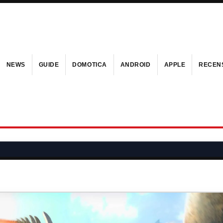
NEWS
GUIDE
DOMOTICA
ANDROID
APPLE
RECENS