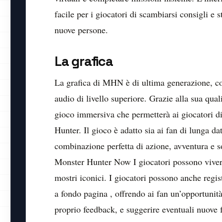
facile per i giocatori di scambiarsi consigli e 
nuove persone.
La grafica
La grafica di MHN è di ultima generazione, co
audio di livello superiore. Grazie alla sua qua
gioco immersiva che permetterà ai giocatori di
Hunter. Il gioco è adatto sia ai fan di lunga d
combinazione perfetta di azione, avventura e s
Monster Hunter Now I giocatori possono vivere 
mostri iconici. I giocatori possono anche regist
a fondo pagina , offrendo ai fan un’opportunità
proprio feedback, e suggerire eventuali nuove 