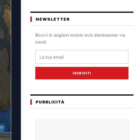
NEWSLETTER
Ricevi le migliori notizie tech direttamente via
email.
ISCRIVITI
PUBBLICITÀ