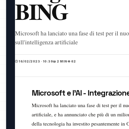
BING
Microsoft ha lanciato una fase di test per il nu
sull'intelligenza artificiale
🕒 16/02/2023 · 10:39
📖 2 MIN
👁️ 62
Microsoft e l'AI - Integrazion
Microsoft ha lanciato una fase di test per il nu
artificiale, e ha annunciato che più di un milio
della tecnologia ha investito pesantemente in 