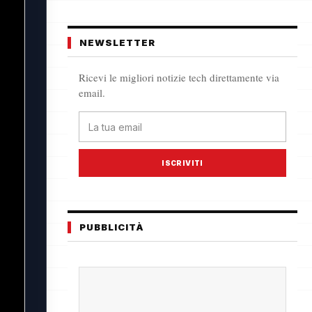
NEWSLETTER
Ricevi le migliori notizie tech direttamente via
email.
ISCRIVITI
PUBBLICITÀ