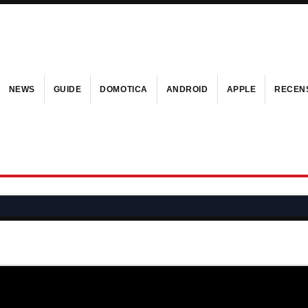
NEWS
GUIDE
DOMOTICA
ANDROID
APPLE
RECENS