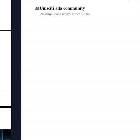
Unisciti alla community
👥
Passione, conoscenza e tecnologia.